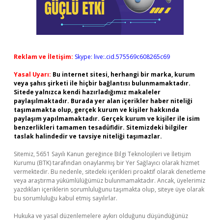
Reklam ve İletişim:
Skype: live:.cid.575569c608265c69
Yasal Uyarı:
Bu internet sitesi, herhangi bir marka, kurum
veya şahıs şirketi ile hiçbir bağlantısı bulunmamaktadır.
Sitede yalnızca kendi hazırladığımız makaleler
paylaşılmaktadır. Burada yer alan içerikler haber niteliği
taşımamakta olup, gerçek kurum ve kişiler hakkında
paylaşım yapılmamaktadır. Gerçek kurum ve kişiler ile isim
benzerlikleri tamamen tesadüfidir. Sitemizdeki bilgiler
taslak halindedir ve tavsiye niteliği taşımazlar.
Sitemiz, 5651 Sayılı Kanun gereğince Bilgi Teknolojileri ve İletişim
Kurumu (BTK) tarafından onaylanmış bir Yer Sağlayıcı olarak hizmet
vermektedir. Bu nedenle, sitedeki içerikleri proaktif olarak denetleme
veya araştırma yükümlülüğümüz bulunmamaktadır. Ancak, üyelerimiz
yazdıkları içeriklerin sorumluluğunu taşımakta olup, siteye üye olarak
bu sorumluluğu kabul etmiş sayılırlar.
Hukuka ve yasal düzenlemelere aykırı olduğunu düşündüğünüz