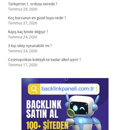
Türkiye’nin 1. ordusu nerede ?
Temmuz 29, 2026
Koç burcunun en güzel huyu nedir ?
Temmuz 27, 2026
Kayış kaç binde değişir ?
Temmuz 24, 2026
3 kişi okey oynanabilir mi ?
Temmuz 24, 2026
Cosmopolitan kokteyli ne kadar alkol içerir ?
Temmuz 17, 2026