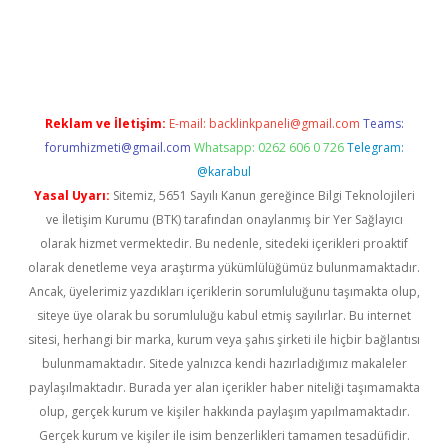
gir.net
Reklam ve İletişim:
E-mail:
backlinkpaneli@gmail.com
Teams:
forumhizmeti@gmail.com
Whatsapp: 0262 606 0 726
Telegram:
@karabul
Yasal Uyarı:
Sitemiz, 5651 Sayılı Kanun gereğince Bilgi Teknolojileri
ve İletişim Kurumu (BTK) tarafından onaylanmış bir Yer Sağlayıcı
olarak hizmet vermektedir. Bu nedenle, sitedeki içerikleri proaktif
olarak denetleme veya araştırma yükümlülüğümüz bulunmamaktadır.
Ancak, üyelerimiz yazdıkları içeriklerin sorumluluğunu taşımakta olup,
siteye üye olarak bu sorumluluğu kabul etmiş sayılırlar. Bu internet
sitesi, herhangi bir marka, kurum veya şahıs şirketi ile hiçbir bağlantısı
bulunmamaktadır. Sitede yalnızca kendi hazırladığımız makaleler
paylaşılmaktadır. Burada yer alan içerikler haber niteliği taşımamakta
olup, gerçek kurum ve kişiler hakkında paylaşım yapılmamaktadır.
Gerçek kurum ve kişiler ile isim benzerlikleri tamamen tesadüfidir.