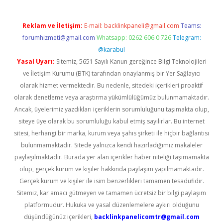
Reklam ve İletişim:
E-mail:
backlinkpaneli@gmail.com
Teams:
forumhizmeti@gmail.com
Whatsapp: 0262 606 0 726
Telegram:
@karabul
Yasal Uyarı:
Sitemiz, 5651 Sayılı Kanun gereğince Bilgi Teknolojileri
ve İletişim Kurumu (BTK) tarafından onaylanmış bir Yer Sağlayıcı
olarak hizmet vermektedir. Bu nedenle, sitedeki içerikleri proaktif
olarak denetleme veya araştırma yükümlülüğümüz bulunmamaktadır.
Ancak, üyelerimiz yazdıkları içeriklerin sorumluluğunu taşımakta olup,
siteye üye olarak bu sorumluluğu kabul etmiş sayılırlar. Bu internet
sitesi, herhangi bir marka, kurum veya şahıs şirketi ile hiçbir bağlantısı
bulunmamaktadır. Sitede yalnızca kendi hazırladığımız makaleler
paylaşılmaktadır. Burada yer alan içerikler haber niteliği taşımamakta
olup, gerçek kurum ve kişiler hakkında paylaşım yapılmamaktadır.
Gerçek kurum ve kişiler ile isim benzerlikleri tamamen tesadüfidir.
Sitemiz, kar amacı gütmeyen ve tamamen ücretsiz bir bilgi paylaşım
platformudur. Hukuka ve yasal düzenlemelere aykırı olduğunu
düşündüğünüz içerikleri,
backlinkpanelicomtr@gmail.com