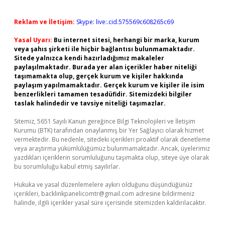
Reklam ve İletişim:
Skype: live:.cid.575569c608265c69
Yasal Uyarı:
Bu internet sitesi, herhangi bir marka, kurum
veya şahıs şirketi ile hiçbir bağlantısı bulunmamaktadır.
Sitede yalnızca kendi hazırladığımız makaleler
paylaşılmaktadır. Burada yer alan içerikler haber niteliği
taşımamakta olup, gerçek kurum ve kişiler hakkında
paylaşım yapılmamaktadır. Gerçek kurum ve kişiler ile isim
benzerlikleri tamamen tesadüfidir. Sitemizdeki bilgiler
taslak halindedir ve tavsiye niteliği taşımazlar.
Sitemiz, 5651 Sayılı Kanun gereğince Bilgi Teknolojileri ve İletişim
Kurumu (BTK) tarafından onaylanmış bir Yer Sağlayıcı olarak hizmet
vermektedir. Bu nedenle, sitedeki içerikleri proaktif olarak denetleme
veya araştırma yükümlülüğümüz bulunmamaktadır. Ancak, üyelerimiz
yazdıkları içeriklerin sorumluluğunu taşımakta olup, siteye üye olarak
bu sorumluluğu kabul etmiş sayılırlar.
Hukuka ve yasal düzenlemelere aykırı olduğunu düşündüğünüz
içerikleri,
backlinkpanelicomtr@gmail.com
adresine bildirmeniz
halinde, ilgili içerikler yasal süre içerisinde sitemizden kaldırılacaktır.