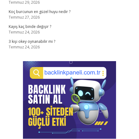
Temmuz 29, 2026
Koç burcunun en güzel huyu nedir ?
Temmuz 27, 2026
Kayış kaç binde değişir ?
Temmuz 24, 2026
3 kişi okey oynanabilir mi ?
Temmuz 24, 2026