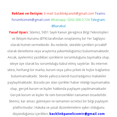
Reklam ve İletişim:
E-mail:
backlinkpaneli@gmail.com
Teams:
forumhizmeti@gmail.com
Whatsapp: 0262 606 0 726
Telegram:
@karabul
Yasal Uyarı:
Sitemiz, 5651 Sayılı Kanun gereğince Bilgi Teknolojileri
ve İletişim Kurumu (BTK) tarafından onaylanmış bir Yer Sağlayıcı
olarak hizmet vermektedir. Bu nedenle, sitedeki içerikleri proaktif
olarak denetleme veya araştırma yükümlülüğümüz bulunmamaktadır.
Ancak, üyelerimiz yazdıkları içeriklerin sorumluluğunu taşımakta olup,
siteye üye olarak bu sorumluluğu kabul etmiş sayılırlar. Bu internet
sitesi, herhangi bir marka, kurum veya şahıs şirketi ile hiçbir bağlantısı
bulunmamaktadır. Sitede yalnızca kendi hazırladığımız makaleler
paylaşılmaktadır. Burada yer alan içerikler haber niteliği taşımamakta
olup, gerçek kurum ve kişiler hakkında paylaşım yapılmamaktadır.
Gerçek kurum ve kişiler ile isim benzerlikleri tamamen tesadüfidir.
Sitemiz, kar amacı gütmeyen ve tamamen ücretsiz bir bilgi paylaşım
platformudur. Hukuka ve yasal düzenlemelere aykırı olduğunu
düşündüğünüz içerikleri,
backlinkpanelicomtr@gmail.com