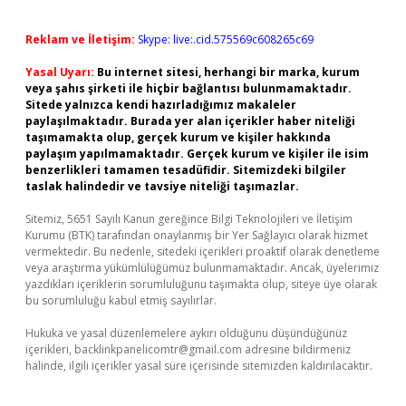
Reklam ve İletişim:
Skype: live:.cid.575569c608265c69
Yasal Uyarı:
Bu internet sitesi, herhangi bir marka, kurum
veya şahıs şirketi ile hiçbir bağlantısı bulunmamaktadır.
Sitede yalnızca kendi hazırladığımız makaleler
paylaşılmaktadır. Burada yer alan içerikler haber niteliği
taşımamakta olup, gerçek kurum ve kişiler hakkında
paylaşım yapılmamaktadır. Gerçek kurum ve kişiler ile isim
benzerlikleri tamamen tesadüfidir. Sitemizdeki bilgiler
taslak halindedir ve tavsiye niteliği taşımazlar.
Sitemiz, 5651 Sayılı Kanun gereğince Bilgi Teknolojileri ve İletişim
Kurumu (BTK) tarafından onaylanmış bir Yer Sağlayıcı olarak hizmet
vermektedir. Bu nedenle, sitedeki içerikleri proaktif olarak denetleme
veya araştırma yükümlülüğümüz bulunmamaktadır. Ancak, üyelerimiz
yazdıkları içeriklerin sorumluluğunu taşımakta olup, siteye üye olarak
bu sorumluluğu kabul etmiş sayılırlar.
Hukuka ve yasal düzenlemelere aykırı olduğunu düşündüğünüz
içerikleri,
backlinkpanelicomtr@gmail.com
adresine bildirmeniz
halinde, ilgili içerikler yasal süre içerisinde sitemizden kaldırılacaktır.