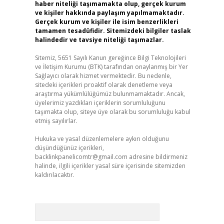
haber niteliği taşımamakta olup, gerçek kurum
ve kişiler hakkında paylaşım yapılmamaktadır.
Gerçek kurum ve kişiler ile isim benzerlikleri
tamamen tesadüfidir. Sitemizdeki bilgiler taslak
halindedir ve tavsiye niteliği taşımazlar.
Sitemiz, 5651 Sayılı Kanun gereğince Bilgi Teknolojileri
ve İletişim Kurumu (BTK) tarafından onaylanmış bir Yer
Sağlayıcı olarak hizmet vermektedir. Bu nedenle,
sitedeki içerikleri proaktif olarak denetleme veya
araştırma yükümlülüğümüz bulunmamaktadır. Ancak,
üyelerimiz yazdıkları içeriklerin sorumluluğunu
taşımakta olup, siteye üye olarak bu sorumluluğu kabul
etmiş sayılırlar.
Hukuka ve yasal düzenlemelere aykırı olduğunu
düşündüğünüz içerikleri,
backlinkpanelicomtr@gmail.com
adresine bildirmeniz
halinde, ilgili içerikler yasal süre içerisinde sitemizden
kaldırılacaktır.
Arama