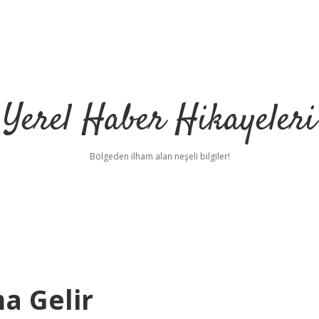
Yerel Haber Hikayeleri
Bölgeden ilham alan neşeli bilgiler!
a Gelir