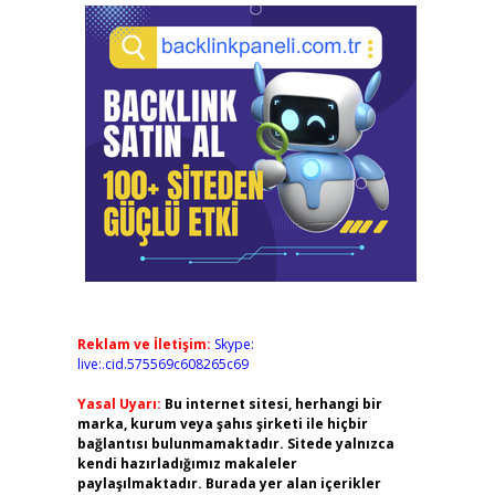
Reklam ve İletişim:
Skype:
live:.cid.575569c608265c69
Yasal Uyarı:
Bu internet sitesi, herhangi bir
marka, kurum veya şahıs şirketi ile hiçbir
bağlantısı bulunmamaktadır. Sitede yalnızca
kendi hazırladığımız makaleler
paylaşılmaktadır. Burada yer alan içerikler