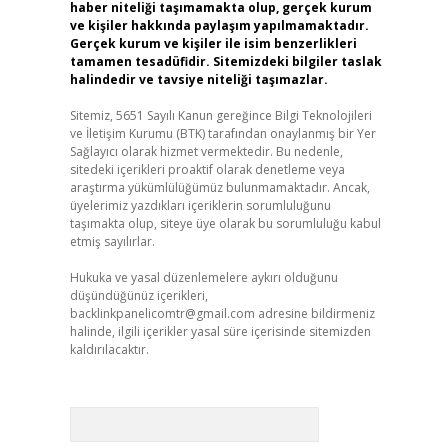
haber niteliği taşımamakta olup, gerçek kurum
ve kişiler hakkında paylaşım yapılmamaktadır.
Gerçek kurum ve kişiler ile isim benzerlikleri
tamamen tesadüfidir. Sitemizdeki bilgiler taslak
halindedir ve tavsiye niteliği taşımazlar.
Sitemiz, 5651 Sayılı Kanun gereğince Bilgi Teknolojileri
ve İletişim Kurumu (BTK) tarafından onaylanmış bir Yer
Sağlayıcı olarak hizmet vermektedir. Bu nedenle,
sitedeki içerikleri proaktif olarak denetleme veya
araştırma yükümlülüğümüz bulunmamaktadır. Ancak,
üyelerimiz yazdıkları içeriklerin sorumluluğunu
taşımakta olup, siteye üye olarak bu sorumluluğu kabul
etmiş sayılırlar.
Hukuka ve yasal düzenlemelere aykırı olduğunu
düşündüğünüz içerikleri,
backlinkpanelicomtr@gmail.com
adresine bildirmeniz
halinde, ilgili içerikler yasal süre içerisinde sitemizden
kaldırılacaktır.
Arama