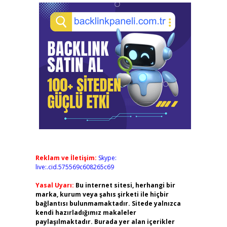
Reklam ve İletişim:
Skype:
live:.cid.575569c608265c69
Yasal Uyarı:
Bu internet sitesi, herhangi bir
marka, kurum veya şahıs şirketi ile hiçbir
bağlantısı bulunmamaktadır. Sitede yalnızca
kendi hazırladığımız makaleler
paylaşılmaktadır. Burada yer alan içerikler