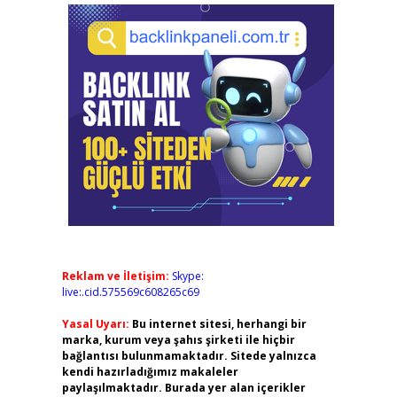
Reklam ve İletişim:
Skype:
live:.cid.575569c608265c69
Yasal Uyarı:
Bu internet sitesi, herhangi bir
marka, kurum veya şahıs şirketi ile hiçbir
bağlantısı bulunmamaktadır. Sitede yalnızca
kendi hazırladığımız makaleler
paylaşılmaktadır. Burada yer alan içerikler