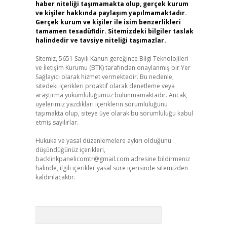
haber niteliği taşımamakta olup, gerçek kurum
ve kişiler hakkında paylaşım yapılmamaktadır.
Gerçek kurum ve kişiler ile isim benzerlikleri
tamamen tesadüfidir. Sitemizdeki bilgiler taslak
halindedir ve tavsiye niteliği taşımazlar.
Sitemiz, 5651 Sayılı Kanun gereğince Bilgi Teknolojileri
ve İletişim Kurumu (BTK) tarafından onaylanmış bir Yer
Sağlayıcı olarak hizmet vermektedir. Bu nedenle,
sitedeki içerikleri proaktif olarak denetleme veya
araştırma yükümlülüğümüz bulunmamaktadır. Ancak,
üyelerimiz yazdıkları içeriklerin sorumluluğunu
taşımakta olup, siteye üye olarak bu sorumluluğu kabul
etmiş sayılırlar.
Hukuka ve yasal düzenlemelere aykırı olduğunu
düşündüğünüz içerikleri,
backlinkpanelicomtr@gmail.com
adresine bildirmeniz
halinde, ilgili içerikler yasal süre içerisinde sitemizden
kaldırılacaktır.
Arama