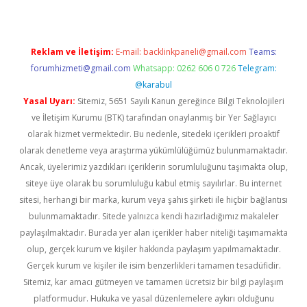
Reklam ve İletişim:
E-mail:
backlinkpaneli@gmail.com
Teams:
forumhizmeti@gmail.com
Whatsapp: 0262 606 0 726
Telegram:
@karabul
Yasal Uyarı:
Sitemiz, 5651 Sayılı Kanun gereğince Bilgi Teknolojileri
ve İletişim Kurumu (BTK) tarafından onaylanmış bir Yer Sağlayıcı
olarak hizmet vermektedir. Bu nedenle, sitedeki içerikleri proaktif
olarak denetleme veya araştırma yükümlülüğümüz bulunmamaktadır.
Ancak, üyelerimiz yazdıkları içeriklerin sorumluluğunu taşımakta olup,
siteye üye olarak bu sorumluluğu kabul etmiş sayılırlar. Bu internet
sitesi, herhangi bir marka, kurum veya şahıs şirketi ile hiçbir bağlantısı
bulunmamaktadır. Sitede yalnızca kendi hazırladığımız makaleler
paylaşılmaktadır. Burada yer alan içerikler haber niteliği taşımamakta
olup, gerçek kurum ve kişiler hakkında paylaşım yapılmamaktadır.
Gerçek kurum ve kişiler ile isim benzerlikleri tamamen tesadüfidir.
Sitemiz, kar amacı gütmeyen ve tamamen ücretsiz bir bilgi paylaşım
platformudur. Hukuka ve yasal düzenlemelere aykırı olduğunu