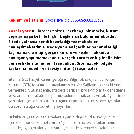
Reklam ve İletişim:
Skype: live:.cid.575569c608265c69
Yasal Uyarı:
Bu internet sitesi, herhangi bir marka, kurum
veya şahıs şirketi ile hiçbir bağlantısı bulunmamaktadır.
Sitede yalnızca kendi hazırladığımız makaleler
paylaşılmaktadır. Burada yer alan içerikler haber niteliği
taşımamakta olup, gerçek kurum ve kişiler hakkında
paylaşım yapılmamaktadır. Gerçek kurum ve kişiler ile isim
benzerlikleri tamamen tesadüfidir. Sitemizdeki bilgiler
taslak halindedir ve tavsiye niteliği taşımazlar.
Sitemiz, 5651 Sayılı Kanun gereğince Bilgi Teknolojileri ve İletişim
Kurumu (BTK) tarafından onaylanmış bir Yer Sağlayıcı olarak hizmet
vermektedir. Bu nedenle, sitedeki içerikleri proaktif olarak denetleme
veya araştırma yükümlülüğümüz bulunmamaktadır. Ancak, üyelerimiz
yazdıkları içeriklerin sorumluluğunu taşımakta olup, siteye üye olarak
bu sorumluluğu kabul etmiş sayılırlar.
Hukuka ve yasal düzenlemelere aykırı olduğunu düşündüğünüz
içerikleri,
backlinkpanelicomtr@gmail.com
adresine bildirmeniz
halinde, ilgili içerikler yasal süre içerisinde sitemizden kaldırılacaktır.