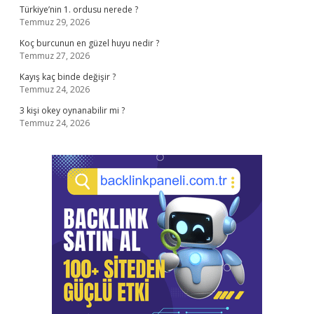
Türkiye’nin 1. ordusu nerede ?
Temmuz 29, 2026
Koç burcunun en güzel huyu nedir ?
Temmuz 27, 2026
Kayış kaç binde değişir ?
Temmuz 24, 2026
3 kişi okey oynanabilir mi ?
Temmuz 24, 2026