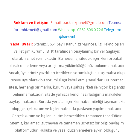
Reklam ve İletişim:
E-mail:
backlinkpaneli@gmail.com
Teams:
forumhizmeti@gmail.com
Whatsapp: 0262 606 0 726
Telegram:
@karabul
Yasal Uyarı:
Sitemiz, 5651 Sayılı Kanun gereğince Bilgi Teknolojileri
ve İletişim Kurumu (BTK) tarafından onaylanmış bir Yer Sağlayıcı
olarak hizmet vermektedir. Bu nedenle, sitedeki içerikleri proaktif
olarak denetleme veya araştırma yükümlülüğümüz bulunmamaktadır.
Ancak, üyelerimiz yazdıkları içeriklerin sorumluluğunu taşımakta olup,
siteye üye olarak bu sorumluluğu kabul etmiş sayılırlar. Bu internet
sitesi, herhangi bir marka, kurum veya şahıs şirketi ile hiçbir bağlantısı
bulunmamaktadır. Sitede yalnızca kendi hazırladığımız makaleler
paylaşılmaktadır. Burada yer alan içerikler haber niteliği taşımamakta
olup, gerçek kurum ve kişiler hakkında paylaşım yapılmamaktadır.
Gerçek kurum ve kişiler ile isim benzerlikleri tamamen tesadüfidir.
Sitemiz, kar amacı gütmeyen ve tamamen ücretsiz bir bilgi paylaşım
platformudur. Hukuka ve yasal düzenlemelere aykırı olduğunu