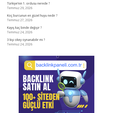
Türkiye’nin 1. ordusu nerede ?
Temmuz 29, 2026
Koç burcunun en güzel huyu nedir ?
Temmuz 27, 2026
Kayış kaç binde değişir ?
Temmuz 24, 2026
3 kişi okey oynanabilir mi ?
Temmuz 24, 2026