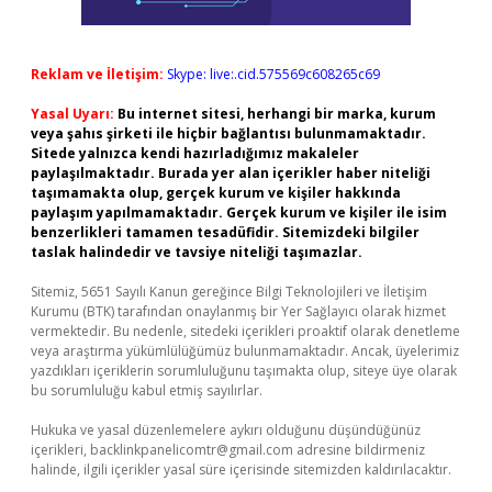
Reklam ve İletişim:
Skype: live:.cid.575569c608265c69
Yasal Uyarı:
Bu internet sitesi, herhangi bir marka, kurum
veya şahıs şirketi ile hiçbir bağlantısı bulunmamaktadır.
Sitede yalnızca kendi hazırladığımız makaleler
paylaşılmaktadır. Burada yer alan içerikler haber niteliği
taşımamakta olup, gerçek kurum ve kişiler hakkında
paylaşım yapılmamaktadır. Gerçek kurum ve kişiler ile isim
benzerlikleri tamamen tesadüfidir. Sitemizdeki bilgiler
taslak halindedir ve tavsiye niteliği taşımazlar.
Sitemiz, 5651 Sayılı Kanun gereğince Bilgi Teknolojileri ve İletişim
Kurumu (BTK) tarafından onaylanmış bir Yer Sağlayıcı olarak hizmet
vermektedir. Bu nedenle, sitedeki içerikleri proaktif olarak denetleme
veya araştırma yükümlülüğümüz bulunmamaktadır. Ancak, üyelerimiz
yazdıkları içeriklerin sorumluluğunu taşımakta olup, siteye üye olarak
bu sorumluluğu kabul etmiş sayılırlar.
Hukuka ve yasal düzenlemelere aykırı olduğunu düşündüğünüz
içerikleri,
backlinkpanelicomtr@gmail.com
adresine bildirmeniz
halinde, ilgili içerikler yasal süre içerisinde sitemizden kaldırılacaktır.