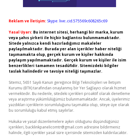
Reklam ve İletişim:
Skype: live:.cid.575569c608265c69
Yasal Uyarı:
Bu internet sitesi, herhangi bir marka, kurum
veya şahıs şirketi ile hiçbir bağlantısı bulunmamaktadır.
Sitede yalnızca kendi hazırladığımız makaleler
paylaşılmaktadır. Burada yer alan içerikler haber niteliği
taşımamakta olup, gerçek kurum ve kişiler hakkında
paylaşım yapılmamaktadır. Gerçek kurum ve kişiler ile isim
benzerlikleri tamamen tesadüfidir. Sitemizdeki bilgiler
taslak halindedir ve tavsiye niteliği taşımazlar.
Sitemiz, 5651 Sayılı Kanun gereğince Bilgi Teknolojileri ve İletişim
Kurumu (BTK) tarafından onaylanmış bir Yer Sağlayıcı olarak hizmet
vermektedir. Bu nedenle, sitedeki içerikleri proaktif olarak denetleme
veya araştırma yükümlülüğümüz bulunmamaktadır. Ancak, üyelerimiz
yazdıkları içeriklerin sorumluluğunu taşımakta olup, siteye üye olarak
bu sorumluluğu kabul etmiş sayılırlar.
Hukuka ve yasal düzenlemelere aykırı olduğunu düşündüğünüz
içerikleri,
backlinkpanelicomtr@gmail.com
adresine bildirmeniz
halinde, ilgili içerikler yasal süre içerisinde sitemizden kaldırılacaktır.