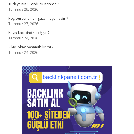
Türkiye’nin 1. ordusu nerede ?
Temmuz 29, 2026
Koç burcunun en güzel huyu nedir ?
Temmuz 27, 2026
Kayış kaç binde değişir ?
Temmuz 24, 2026
3 kişi okey oynanabilir mi ?
Temmuz 24, 2026