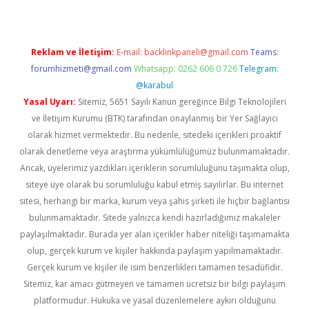
Reklam ve İletişim:
E-mail:
backlinkpaneli@gmail.com
Teams:
forumhizmeti@gmail.com
Whatsapp: 0262 606 0 726
Telegram:
@karabul
Yasal Uyarı:
Sitemiz, 5651 Sayılı Kanun gereğince Bilgi Teknolojileri
ve İletişim Kurumu (BTK) tarafından onaylanmış bir Yer Sağlayıcı
olarak hizmet vermektedir. Bu nedenle, sitedeki içerikleri proaktif
olarak denetleme veya araştırma yükümlülüğümüz bulunmamaktadır.
Ancak, üyelerimiz yazdıkları içeriklerin sorumluluğunu taşımakta olup,
siteye üye olarak bu sorumluluğu kabul etmiş sayılırlar. Bu internet
sitesi, herhangi bir marka, kurum veya şahıs şirketi ile hiçbir bağlantısı
bulunmamaktadır. Sitede yalnızca kendi hazırladığımız makaleler
paylaşılmaktadır. Burada yer alan içerikler haber niteliği taşımamakta
olup, gerçek kurum ve kişiler hakkında paylaşım yapılmamaktadır.
Gerçek kurum ve kişiler ile isim benzerlikleri tamamen tesadüfidir.
Sitemiz, kar amacı gütmeyen ve tamamen ücretsiz bir bilgi paylaşım
platformudur. Hukuka ve yasal düzenlemelere aykırı olduğunu