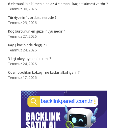
6 elemanlı bir kümenin en az 4 elemanlı kaç alt kümesi vardır ?
Temmuz 30, 2026
Türkiye’nin 1. ordusu nerede ?
Temmuz 29, 2026
Koç burcunun en güzel huyu nedir ?
Temmuz 27, 2026
Kayış kaç binde değişir ?
Temmuz 24, 2026
3 kişi okey oynanabilir mi ?
Temmuz 24, 2026
Cosmopolitan kokteyli ne kadar alkol içerir ?
Temmuz 17, 2026