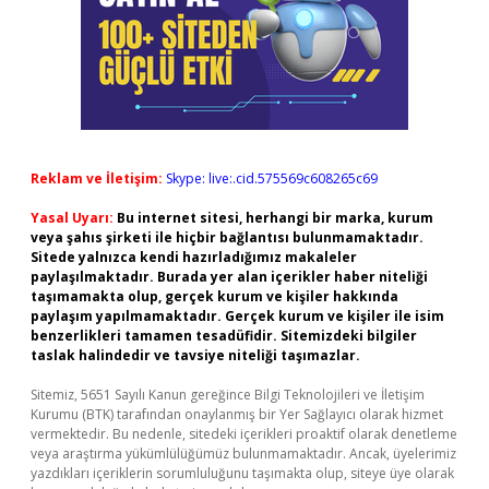
Reklam ve İletişim:
Skype: live:.cid.575569c608265c69
Yasal Uyarı:
Bu internet sitesi, herhangi bir marka, kurum
veya şahıs şirketi ile hiçbir bağlantısı bulunmamaktadır.
Sitede yalnızca kendi hazırladığımız makaleler
paylaşılmaktadır. Burada yer alan içerikler haber niteliği
taşımamakta olup, gerçek kurum ve kişiler hakkında
paylaşım yapılmamaktadır. Gerçek kurum ve kişiler ile isim
benzerlikleri tamamen tesadüfidir. Sitemizdeki bilgiler
taslak halindedir ve tavsiye niteliği taşımazlar.
Sitemiz, 5651 Sayılı Kanun gereğince Bilgi Teknolojileri ve İletişim
Kurumu (BTK) tarafından onaylanmış bir Yer Sağlayıcı olarak hizmet
vermektedir. Bu nedenle, sitedeki içerikleri proaktif olarak denetleme
veya araştırma yükümlülüğümüz bulunmamaktadır. Ancak, üyelerimiz
yazdıkları içeriklerin sorumluluğunu taşımakta olup, siteye üye olarak