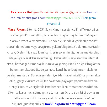
Reklam ve İletişim:
E-mail:
backlinkpaneli@gmail.com
Teams:
forumhizmeti@gmail.com
Whatsapp: 0262 606 0 726
Telegram:
@karabul
Yasal Uyarı:
Sitemiz, 5651 Sayılı Kanun gereğince Bilgi Teknolojileri
ve İletişim Kurumu (BTK) tarafından onaylanmış bir Yer Sağlayıcı
olarak hizmet vermektedir. Bu nedenle, sitedeki içerikleri proaktif
olarak denetleme veya araştırma yükümlülüğümüz bulunmamaktadır.
Ancak, üyelerimiz yazdıkları içeriklerin sorumluluğunu taşımakta olup,
siteye üye olarak bu sorumluluğu kabul etmiş sayılırlar. Bu internet
sitesi, herhangi bir marka, kurum veya şahıs şirketi ile hiçbir bağlantısı
bulunmamaktadır. Sitede yalnızca kendi hazırladığımız makaleler
paylaşılmaktadır. Burada yer alan içerikler haber niteliği taşımamakta
olup, gerçek kurum ve kişiler hakkında paylaşım yapılmamaktadır.
Gerçek kurum ve kişiler ile isim benzerlikleri tamamen tesadüfidir.
Sitemiz, kar amacı gütmeyen ve tamamen ücretsiz bir bilgi paylaşım
platformudur. Hukuka ve yasal düzenlemelere aykırı olduğunu
düşündüğünüz içerikleri,
backlinkpanelicomtr@gmail.com