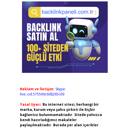
Reklam ve İletişim:
Skype:
live:.cid.575569c608265c69
Yasal Uyarı:
Bu internet sitesi, herhangi bir
marka, kurum veya şahıs şirketi ile hiçbir
bağlantısı bulunmamaktadır. Sitede yalnızca
kendi hazırladığımız makaleler
paylaşılmaktadır. Burada yer alan içerikler