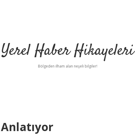
Yerel Haber Hikayeleri
Bölgeden ilham alan neşeli bilgiler!
 Anlatıyor