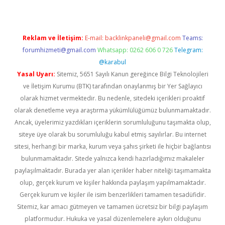
Reklam ve İletişim:
E-mail:
backlinkpaneli@gmail.com
Teams:
forumhizmeti@gmail.com
Whatsapp: 0262 606 0 726
Telegram:
@karabul
Yasal Uyarı:
Sitemiz, 5651 Sayılı Kanun gereğince Bilgi Teknolojileri
ve İletişim Kurumu (BTK) tarafından onaylanmış bir Yer Sağlayıcı
olarak hizmet vermektedir. Bu nedenle, sitedeki içerikleri proaktif
olarak denetleme veya araştırma yükümlülüğümüz bulunmamaktadır.
Ancak, üyelerimiz yazdıkları içeriklerin sorumluluğunu taşımakta olup,
siteye üye olarak bu sorumluluğu kabul etmiş sayılırlar. Bu internet
sitesi, herhangi bir marka, kurum veya şahıs şirketi ile hiçbir bağlantısı
bulunmamaktadır. Sitede yalnızca kendi hazırladığımız makaleler
paylaşılmaktadır. Burada yer alan içerikler haber niteliği taşımamakta
olup, gerçek kurum ve kişiler hakkında paylaşım yapılmamaktadır.
Gerçek kurum ve kişiler ile isim benzerlikleri tamamen tesadüfidir.
Sitemiz, kar amacı gütmeyen ve tamamen ücretsiz bir bilgi paylaşım
platformudur. Hukuka ve yasal düzenlemelere aykırı olduğunu