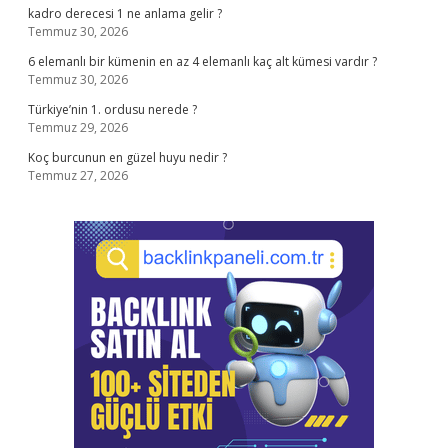
kadro derecesi 1 ne anlama gelir ?
Temmuz 30, 2026
6 elemanlı bir kümenin en az 4 elemanlı kaç alt kümesi vardır ?
Temmuz 30, 2026
Türkiye’nin 1. ordusu nerede ?
Temmuz 29, 2026
Koç burcunun en güzel huyu nedir ?
Temmuz 27, 2026