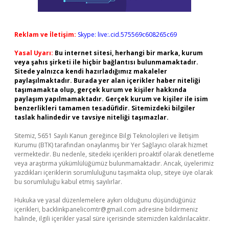
Reklam ve İletişim:
Skype: live:.cid.575569c608265c69
Yasal Uyarı:
Bu internet sitesi, herhangi bir marka, kurum
veya şahıs şirketi ile hiçbir bağlantısı bulunmamaktadır.
Sitede yalnızca kendi hazırladığımız makaleler
paylaşılmaktadır. Burada yer alan içerikler haber niteliği
taşımamakta olup, gerçek kurum ve kişiler hakkında
paylaşım yapılmamaktadır. Gerçek kurum ve kişiler ile isim
benzerlikleri tamamen tesadüfidir. Sitemizdeki bilgiler
taslak halindedir ve tavsiye niteliği taşımazlar.
Sitemiz, 5651 Sayılı Kanun gereğince Bilgi Teknolojileri ve İletişim
Kurumu (BTK) tarafından onaylanmış bir Yer Sağlayıcı olarak hizmet
vermektedir. Bu nedenle, sitedeki içerikleri proaktif olarak denetleme
veya araştırma yükümlülüğümüz bulunmamaktadır. Ancak, üyelerimiz
yazdıkları içeriklerin sorumluluğunu taşımakta olup, siteye üye olarak
bu sorumluluğu kabul etmiş sayılırlar.
Hukuka ve yasal düzenlemelere aykırı olduğunu düşündüğünüz
içerikleri,
backlinkpanelicomtr@gmail.com
adresine bildirmeniz
halinde, ilgili içerikler yasal süre içerisinde sitemizden kaldırılacaktır.