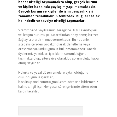
haber niteliği taşımamakta olup, gerçek kurum
ve kişiler hakkında paylaşım yapılmamaktadır.
Gerçek kurum ve kişiler ile isim benzerlikleri
tamamen tesadüfidir. Sitemizdeki bilgiler taslak
halindedir ve tavsiye niteliği taşımazlar.
Sitemiz, 5651 Sayılı Kanun gereğince Bilgi Teknolojileri
ve İletişim Kurumu (BTK) tarafından onaylanmış bir Yer
Sağlayıcı olarak hizmet vermektedir. Bu nedenle,
sitedeki içerikleri proaktif olarak denetleme veya
araştırma yükümlülüğümüz bulunmamaktadır. Ancak,
üyelerimiz yazdıkları içeriklerin sorumluluğunu
taşımakta olup, siteye üye olarak bu sorumluluğu kabul
etmiş sayılırlar.
Hukuka ve yasal düzenlemelere aykırı olduğunu
düşündüğünüz içerikleri,
backlinkpanelicomtr@gmail.com
adresine bildirmeniz
halinde, ilgili içerikler yasal süre içerisinde sitemizden
kaldırılacaktır.
Arama