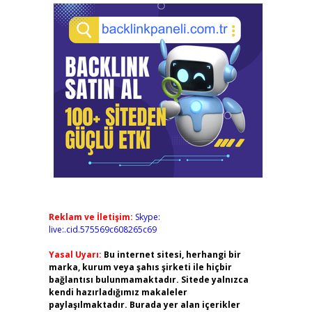
Reklam ve İletişim:
Skype:
live:.cid.575569c608265c69
Yasal Uyarı:
Bu internet sitesi, herhangi bir
marka, kurum veya şahıs şirketi ile hiçbir
bağlantısı bulunmamaktadır. Sitede yalnızca
kendi hazırladığımız makaleler
paylaşılmaktadır. Burada yer alan içerikler