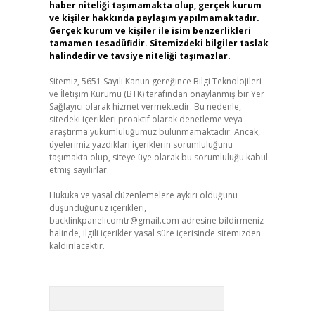
haber niteliği taşımamakta olup, gerçek kurum
ve kişiler hakkında paylaşım yapılmamaktadır.
Gerçek kurum ve kişiler ile isim benzerlikleri
tamamen tesadüfidir. Sitemizdeki bilgiler taslak
halindedir ve tavsiye niteliği taşımazlar.
Sitemiz, 5651 Sayılı Kanun gereğince Bilgi Teknolojileri
ve İletişim Kurumu (BTK) tarafından onaylanmış bir Yer
Sağlayıcı olarak hizmet vermektedir. Bu nedenle,
sitedeki içerikleri proaktif olarak denetleme veya
araştırma yükümlülüğümüz bulunmamaktadır. Ancak,
üyelerimiz yazdıkları içeriklerin sorumluluğunu
taşımakta olup, siteye üye olarak bu sorumluluğu kabul
etmiş sayılırlar.
Hukuka ve yasal düzenlemelere aykırı olduğunu
düşündüğünüz içerikleri,
backlinkpanelicomtr@gmail.com
adresine bildirmeniz
halinde, ilgili içerikler yasal süre içerisinde sitemizden
kaldırılacaktır.
Arama