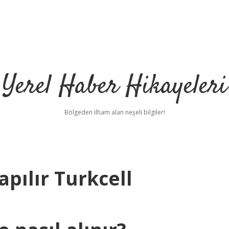
Yerel Haber Hikayeleri
Bölgeden ilham alan neşeli bilgiler!
apılır Turkcell