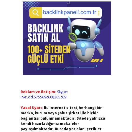
Reklam ve İletişim:
Skype:
live:.cid.575569c608265c69
Yasal Uyarı:
Bu internet sitesi, herhangi bir
marka, kurum veya şahıs şirketi ile hiçbir
bağlantısı bulunmamaktadır. Sitede yalnızca
kendi hazırladığımız makaleler
paylaşılmaktadır. Burada yer alan içerikler