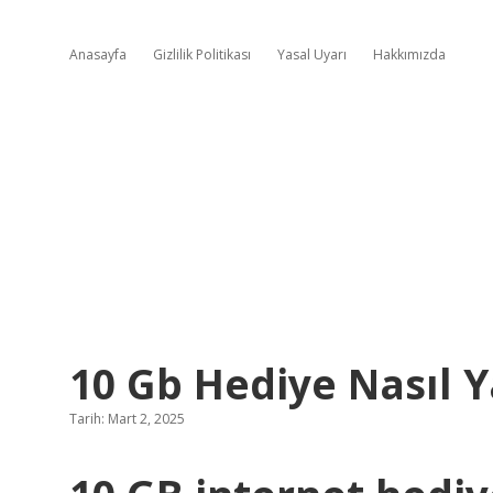
Anasayfa
Gizlilik Politikası
Yasal Uyarı
Hakkımızda
10 Gb Hediye Nasıl Y
Tarih: Mart 2, 2025