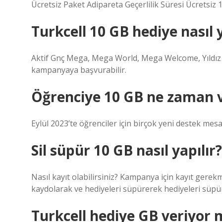
Ücretsiz Paket Adipareta Geçerlilik Süresi Ücretsi
Turkcell 10 GB hediye nasıl y
Aktif Gnç Mega, Mega World, Mega Welcome, Yıldız
kampanyaya başvurabilir.
Öğrenciye 10 GB ne zaman v
Eylül 2023’te öğrenciler için birçok yeni destek mesa
Sil süpür 10 GB nasıl yapılır?
Nasıl kayıt olabilirsiniz? Kampanya için kayıt ger
kaydolarak ve hediyeleri süpürerek hediyeleri süpür
Turkcell hediye GB veriyor