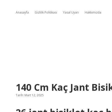
Anasayfa
Gizlilik Politikası
Yasal Uyarı
Hakkımızda
140 Cm Kaç Jant Bisi
Tarih: Mart 12, 2025