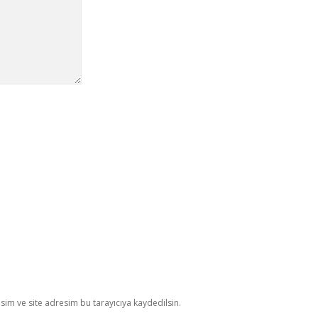
im ve site adresim bu tarayıcıya kaydedilsin.