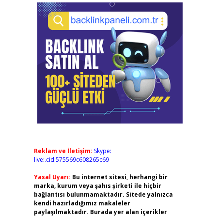
Reklam ve İletişim:
Skype:
live:.cid.575569c608265c69
Yasal Uyarı:
Bu internet sitesi, herhangi bir
marka, kurum veya şahıs şirketi ile hiçbir
bağlantısı bulunmamaktadır. Sitede yalnızca
kendi hazırladığımız makaleler
paylaşılmaktadır. Burada yer alan içerikler