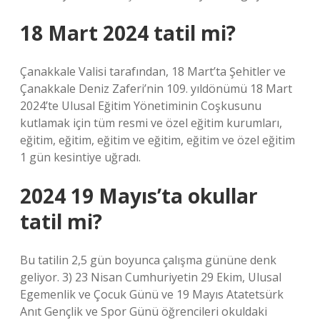
18 Mart 2024 tatil mi?
Çanakkale Valisi tarafından, 18 Mart’ta Şehitler ve
Çanakkale Deniz Zaferi’nin 109. yıldönümü 18 Mart
2024’te Ulusal Eğitim Yönetiminin Coşkusunu
kutlamak için tüm resmi ve özel eğitim kurumları,
eğitim, eğitim, eğitim ve eğitim, eğitim ve özel eğitim
1 gün kesintiye uğradı.
2024 19 Mayıs’ta okullar
tatil mi?
Bu tatilin 2,5 gün boyunca çalışma gününe denk
geliyor. 3) 23 Nisan Cumhuriyetin 29 Ekim, Ulusal
Egemenlik ve Çocuk Günü ve 19 Mayıs Atatetsürk
Anıt Gençlik ve Spor Günü öğrencileri okuldaki