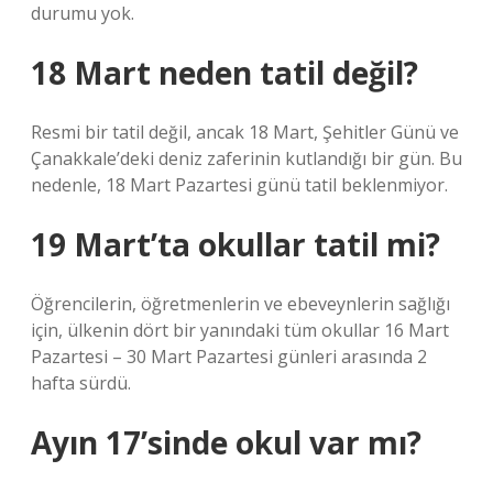
durumu yok.
18 Mart neden tatil değil?
Resmi bir tatil değil, ancak 18 Mart, Şehitler Günü ve
Çanakkale’deki deniz zaferinin kutlandığı bir gün. Bu
nedenle, 18 Mart Pazartesi günü tatil beklenmiyor.
19 Mart’ta okullar tatil mi?
Öğrencilerin, öğretmenlerin ve ebeveynlerin sağlığı
için, ülkenin dört bir yanındaki tüm okullar 16 Mart
Pazartesi – 30 Mart Pazartesi günleri arasında 2
hafta sürdü.
Ayın 17’sinde okul var mı?