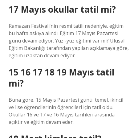
17 Mayıs okullar tatil mi?
Ramazan Festivali’nin resmi tatili nedeniyle, eğitim
bu hafta askıya alındı. Eğitim 17 Mayıs Pazartesi
günü devam ediyor. Yüz -yüz eğitimi var mı? Ulusal
Eğitim Bakanlığı tarafından yapılan açıklamaya göre,
eğitim uzaktan devam ediyor.
15 16 17 18 19 Mayıs tatil
mi?
Buna göre, 15 Mayıs Pazartesi günü, temel, ikincil
ve lise öğrencilerinin öğrencileri için tatil oldu.
Okullar 16 ve 17 ve 16 Mayıs tarihleri ​​arasında
açıktır ve eğitim devam eder.