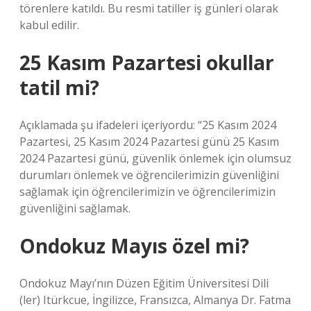
törenlere katıldı. Bu resmi tatiller iş günleri olarak
kabul edilir.
25 Kasım Pazartesi okullar
tatil mi?
Açıklamada şu ifadeleri içeriyordu: “25 Kasım 2024
Pazartesi, 25 Kasım 2024 Pazartesi günü 25 Kasım
2024 Pazartesi günü, güvenlik önlemek için olumsuz
durumları önlemek ve öğrencilerimizin güvenliğini
sağlamak için öğrencilerimizin ve öğrencilerimizin
güvenliğini sağlamak.
Ondokuz Mayıs özel mi?
Ondokuz Mayı’nın Düzen Eğitim Üniversitesi Dili
(ler) Itürkcue, İngilizce, Fransızca, Almanya Dr. Fatma