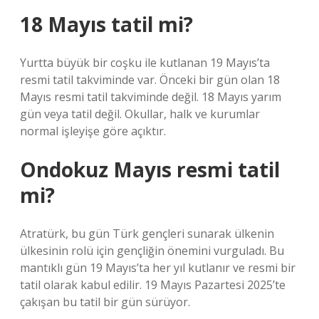
18 Mayıs tatil mi?
Yurtta büyük bir coşku ile kutlanan 19 Mayıs’ta
resmi tatil takviminde var. Önceki bir gün olan 18
Mayıs resmi tatil takviminde değil. 18 Mayıs yarım
gün veya tatil değil. Okullar, halk ve kurumlar
normal işleyişe göre açıktır.
Ondokuz Mayıs resmi tatil
mi?
Atratürk, bu gün Türk gençleri sunarak ülkenin
ülkesinin rolü için gençliğin önemini vurguladı. Bu
mantıklı gün 19 Mayıs’ta her yıl kutlanır ve resmi bir
tatil olarak kabul edilir. 19 Mayıs Pazartesi 2025’te
çakışan bu tatil bir gün sürüyor.