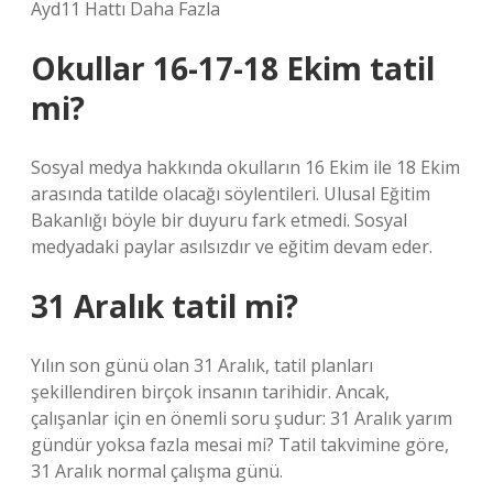
Ayd11 Hattı Daha Fazla
Okullar 16-17-18 Ekim tatil
mi?
Sosyal medya hakkında okulların 16 Ekim ile 18 Ekim
arasında tatilde olacağı söylentileri. Ulusal Eğitim
Bakanlığı böyle bir duyuru fark etmedi. Sosyal
medyadaki paylar asılsızdır ve eğitim devam eder.
31 Aralık tatil mi?
Yılın son günü olan 31 Aralık, tatil planları
şekillendiren birçok insanın tarihidir. Ancak,
çalışanlar için en önemli soru şudur: 31 Aralık yarım
gündür yoksa fazla mesai mi? Tatil takvimine göre,
31 Aralık normal çalışma günü.