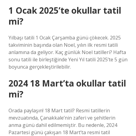
1 Ocak 2025’te okullar tatil
mi?
Yılbaşı tatili 1 Ocak Çarşamba günü çökecek. 2025
takviminin başında olan Noel, yılın ilk resmi tatili
anlamına da geliyor. Kaç günlük Noel tatilleri? Hafta
sonu tatili ile birleştiğinde Yeni Yıl tatili 2025’te 5 gün
boyunca gerçekleştirilebilir.
2024 18 Mart’ta okullar tatil
mi?
Orada paylaşın! 18 Mart tatil? Resmi tatillerin
mevzuatında, Çanakkale’nin zaferi ve şehitlerin
anma günü dahil edilmemiştir. Bu nedenle, 2024
Pazartesi günü çakışan 18 Mart’ta resmi tatil