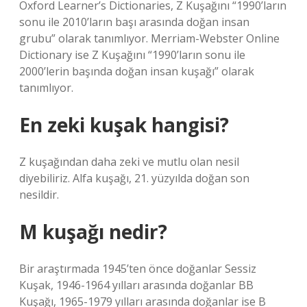
Oxford Learner’s Dictionaries, Z Kuşağını “1990’ların
sonu ile 2010’ların başı arasında doğan insan
grubu” olarak tanımlıyor. Merriam-Webster Online
Dictionary ise Z Kuşağını “1990’ların sonu ile
2000’lerin başında doğan insan kuşağı” olarak
tanımlıyor.
En zeki kuşak hangisi?
Z kuşağından daha zeki ve mutlu olan nesil
diyebiliriz. Alfa kuşağı, 21. yüzyılda doğan son
nesildir.
M kuşağı nedir?
Bir araştırmada 1945’ten önce doğanlar Sessiz
Kuşak, 1946-1964 yılları arasında doğanlar BB
Kuşağı, 1965-1979 yılları arasında doğanlar ise B