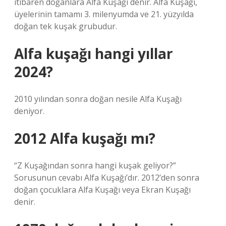
itibaren doğanlara Alfa Kuşağı denir. Alfa Kuşağı,
üyelerinin tamamı 3. milenyumda ve 21. yüzyılda
doğan tek kuşak grubudur.
Alfa kuşağı hangi yıllar
2024?
2010 yılından sonra doğan nesile Alfa Kuşağı
deniyor.
2012 Alfa kuşağı mı?
“Z Kuşağından sonra hangi kuşak geliyor?”
Sorusunun cevabı Alfa Kuşağı’dır. 2012’den sonra
doğan çocuklara Alfa Kuşağı veya Ekran Kuşağı
denir.