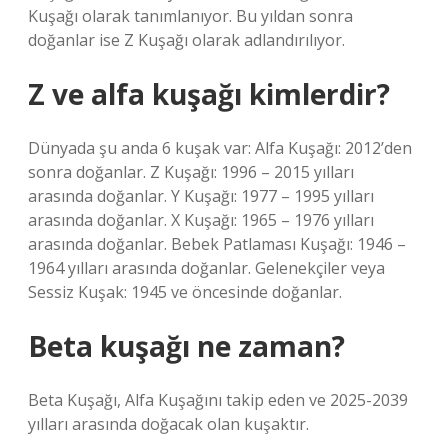
Kuşağı olarak tanımlanıyor. Bu yıldan sonra
doğanlar ise Z Kuşağı olarak adlandırılıyor.
Z ve alfa kuşağı kimlerdir?
Dünyada şu anda 6 kuşak var: Alfa Kuşağı: 2012’den
sonra doğanlar. Z Kuşağı: 1996 – 2015 yılları
arasında doğanlar. Y Kuşağı: 1977 – 1995 yılları
arasında doğanlar. X Kuşağı: 1965 – 1976 yılları
arasında doğanlar. Bebek Patlaması Kuşağı: 1946 –
1964 yılları arasında doğanlar. Gelenekçiler veya
Sessiz Kuşak: 1945 ve öncesinde doğanlar.
Beta kuşağı ne zaman?
Beta Kuşağı, Alfa Kuşağını takip eden ve 2025-2039
yılları arasında doğacak olan kuşaktır.