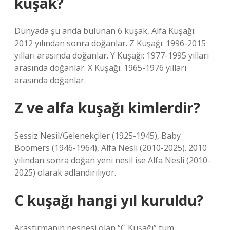
kuşak?
Dünyada şu anda bulunan 6 kuşak, Alfa Kuşağı:
2012 yılından sonra doğanlar. Z Kuşağı: 1996-2015
yılları arasında doğanlar. Y Kuşağı: 1977-1995 yılları
arasında doğanlar. X Kuşağı: 1965-1976 yılları
arasında doğanlar.
Z ve alfa kuşağı kimlerdir?
Sessiz Nesil/Gelenekçiler (1925-1945), Baby
Boomers (1946-1964), Alfa Nesli (2010-2025). 2010
yılından sonra doğan yeni nesil ise Alfa Nesli (2010-
2025) olarak adlandırılıyor.
C kuşağı hangi yıl kuruldu?
Araştırmanın nesnesi olan “C Kuşağı” tüm