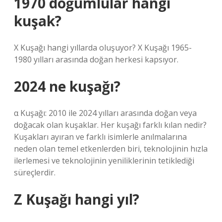
1970 doğumlular hangi
kuşak?
X Kuşağı hangi yıllarda oluşuyor? X Kuşağı 1965-
1980 yılları arasında doğan herkesi kapsıyor.
2024 ne kuşağı?
α Kuşağı: 2010 ile 2024 yılları arasında doğan veya
doğacak olan kuşaklar. Her kuşağı farklı kılan nedir?
Kuşakları ayıran ve farklı isimlerle anılmalarına
neden olan temel etkenlerden biri, teknolojinin hızla
ilerlemesi ve teknolojinin yeniliklerinin tetiklediği
süreçlerdir.
Z Kuşağı hangi yıl?