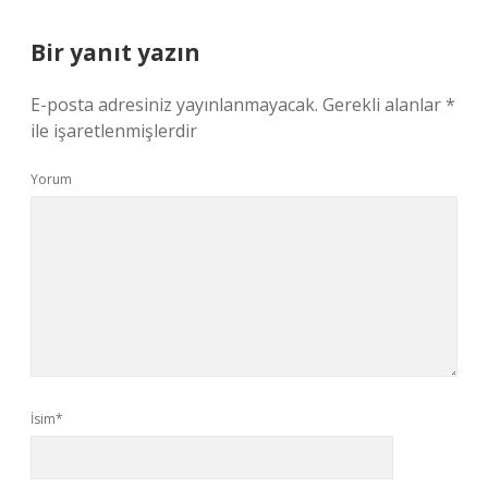
Bir yanıt yazın
E-posta adresiniz yayınlanmayacak.
Gerekli alanlar
*
ile işaretlenmişlerdir
Yorum
İsim*