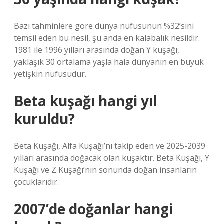
Bazı tahminlere göre dünya nüfusunun %32’sini
temsil eden bu nesil, şu anda en kalabalık nesildir.
1981 ile 1996 yılları arasında doğan Y ​​kuşağı,
yaklaşık 30 ortalama yaşla hala dünyanın en büyük
yetişkin nüfusudur.
Beta kuşağı hangi yıl
kuruldu?
Beta Kuşağı, Alfa Kuşağı’nı takip eden ve 2025-2039
yılları arasında doğacak olan kuşaktır. Beta Kuşağı, Y
Kuşağı ve Z Kuşağı’nın sonunda doğan insanların
çocuklarıdır.
2007’de doğanlar hangi