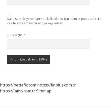
Daha sonraki yorumlarımda kullanılması için adım, e-posta adresim
ve site adresim bu tarayıcıya kaydedilsin.
7 + 8 kaçtır?
*
https://nettefix.com
https://finplus.com.tr
https://iamo.com.tr
Sitemap