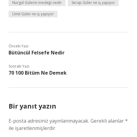
Nurgül Gülerin mesleği nedir
Serap Güler ne iş yapıyor
Ümit Güler ne iş yapıyor
Önceki Yazı
Bütüncül Felsefe Nedir
Sonraki Yazı
70 100 Bitüm Ne Demek
Bir yanıt yazın
E-posta adresiniz yayınlanmayacak.
Gerekli alanlar
*
ile işaretlenmişlerdir