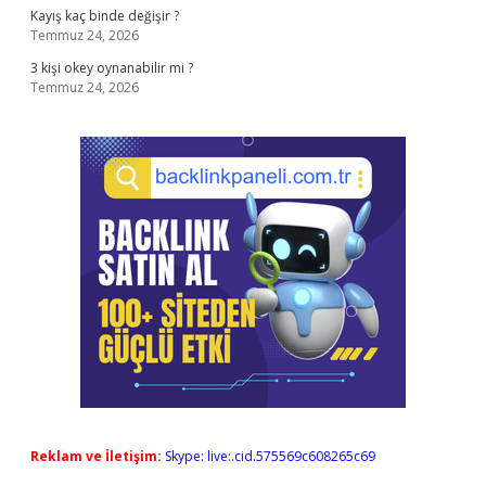
Kayış kaç binde değişir ?
Temmuz 24, 2026
3 kişi okey oynanabilir mi ?
Temmuz 24, 2026
Reklam ve İletişim:
Skype: live:.cid.575569c608265c69