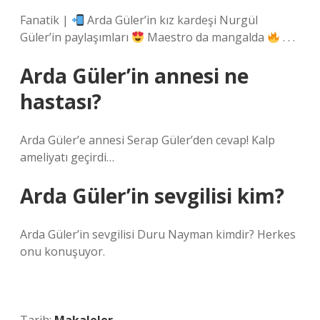
Fanatik |
Arda Güler’in kız kardeşi Nurgül
Güler’in paylaşımları
Maestro da mangalda
. . .
Arda Güler’in annesi ne
hastası?
Arda Güler’e annesi Serap Güler’den cevap! Kalp
ameliyatı geçirdi…
Arda Güler’in sevgilisi kim?
Arda Güler’in sevgilisi Duru Nayman kimdir? Herkes
onu konuşuyor.