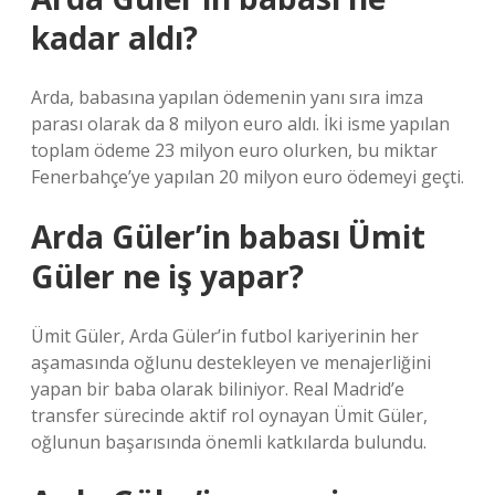
kadar aldı?
Arda, babasına yapılan ödemenin yanı sıra imza
parası olarak da 8 milyon euro aldı. İki isme yapılan
toplam ödeme 23 milyon euro olurken, bu miktar
Fenerbahçe’ye yapılan 20 milyon euro ödemeyi geçti.
Arda Güler’in babası Ümit
Güler ne iş yapar?
Ümit Güler, Arda Güler’in futbol kariyerinin her
aşamasında oğlunu destekleyen ve menajerliğini
yapan bir baba olarak biliniyor. Real Madrid’e
transfer sürecinde aktif rol oynayan Ümit Güler,
oğlunun başarısında önemli katkılarda bulundu.