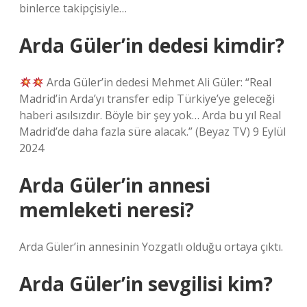
binlerce takipçisiyle…
Arda Güler’in dedesi kimdir?
Arda Güler’in dedesi Mehmet Ali Güler: “Real
Madrid’in Arda’yı transfer edip Türkiye’ye geleceği
haberi asılsızdır. Böyle bir şey yok… Arda bu yıl Real
Madrid’de daha fazla süre alacak.” (Beyaz TV) 9 Eylül
2024
Arda Güler’in annesi
memleketi neresi?
Arda Güler’in annesinin Yozgatlı olduğu ortaya çıktı.
Arda Güler’in sevgilisi kim?