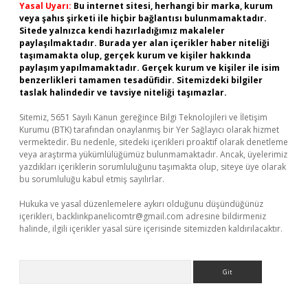
Yasal Uyarı:
Bu internet sitesi, herhangi bir marka, kurum
veya şahıs şirketi ile hiçbir bağlantısı bulunmamaktadır.
Sitede yalnızca kendi hazırladığımız makaleler
paylaşılmaktadır. Burada yer alan içerikler haber niteliği
taşımamakta olup, gerçek kurum ve kişiler hakkında
paylaşım yapılmamaktadır. Gerçek kurum ve kişiler ile isim
benzerlikleri tamamen tesadüfidir. Sitemizdeki bilgiler
taslak halindedir ve tavsiye niteliği taşımazlar.
Sitemiz, 5651 Sayılı Kanun gereğince Bilgi Teknolojileri ve İletişim
Kurumu (BTK) tarafından onaylanmış bir Yer Sağlayıcı olarak hizmet
vermektedir. Bu nedenle, sitedeki içerikleri proaktif olarak denetleme
veya araştırma yükümlülüğümüz bulunmamaktadır. Ancak, üyelerimiz
yazdıkları içeriklerin sorumluluğunu taşımakta olup, siteye üye olarak
bu sorumluluğu kabul etmiş sayılırlar.
Hukuka ve yasal düzenlemelere aykırı olduğunu düşündüğünüz
içerikleri,
backlinkpanelicomtr@gmail.com
adresine bildirmeniz
halinde, ilgili içerikler yasal süre içerisinde sitemizden kaldırılacaktır.
Arama