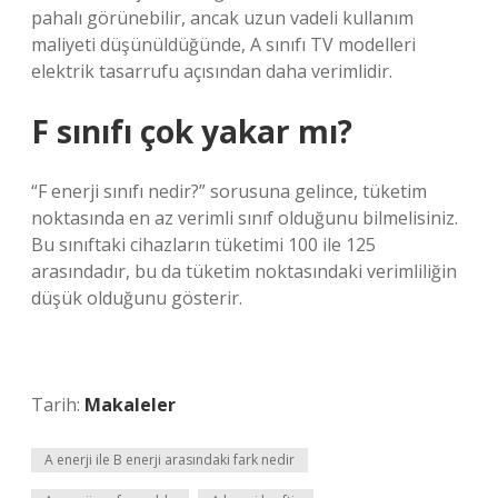
pahalı görünebilir, ancak uzun vadeli kullanım
maliyeti düşünüldüğünde, A sınıfı TV modelleri
elektrik tasarrufu açısından daha verimlidir.
F sınıfı çok yakar mı?
“F enerji sınıfı nedir?” sorusuna gelince, tüketim
noktasında en az verimli sınıf olduğunu bilmelisiniz.
Bu sınıftaki cihazların tüketimi 100 ile 125
arasındadır, bu da tüketim noktasındaki verimliliğin
düşük olduğunu gösterir.
Tarih:
Makaleler
A enerji ile B enerji arasındaki fark nedir