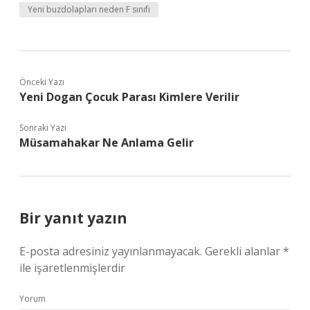
Yeni buzdolapları neden F sınıfı
Önceki Yazı
Yeni Dogan Çocuk Parası Kimlere Verilir
Sonraki Yazı
Müsamahakar Ne Anlama Gelir
Bir yanıt yazın
E-posta adresiniz yayınlanmayacak.
Gerekli alanlar
*
ile işaretlenmişlerdir
Yorum