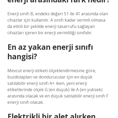
Enerji sınıfı B, endeks değeri 51 ile 41 arasında olan
cihazlar için kullanılır. A sınıfı kadar verimli olmasa
da etkili bir şekilde enerji tasarrufu sağlayan
cihazları içeren bir enerji verimliliği sınıfıdır.
En az yakan enerji sınıfı
hangisi?
Mevcut enerji etiketi ölçeklendirmesine göre,
buzdolapları ve dondurucular için en düşük
satılabilir enerji sınıfı A+ iken, yeni enerji
etiketlerinde ölçek G (en düşük) ile A (en yüksek)
arasında olacak ve en düşük satılabilir enerji sınıfı F
enerji sınıfı olacak.
Elektrikli bir alet alırken