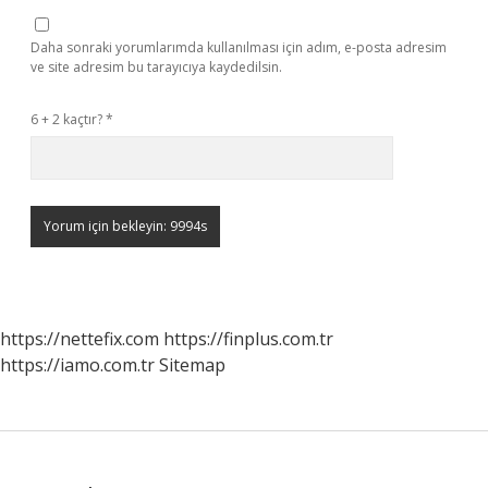
Daha sonraki yorumlarımda kullanılması için adım, e-posta adresim
ve site adresim bu tarayıcıya kaydedilsin.
6 + 2 kaçtır?
*
https://nettefix.com
https://finplus.com.tr
https://iamo.com.tr
Sitemap