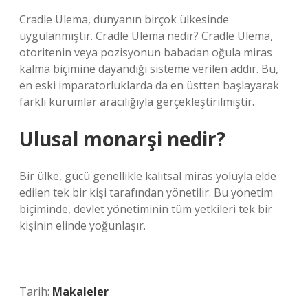
Cradle Ulema, dünyanın birçok ülkesinde
uygulanmıştır. Cradle Ulema nedir? Cradle Ulema,
otoritenin veya pozisyonun babadan oğula miras
kalma biçimine dayandığı sisteme verilen addır. Bu,
en eski imparatorluklarda da en üstten başlayarak
farklı kurumlar aracılığıyla gerçekleştirilmiştir.
Ulusal monarşi nedir?
Bir ülke, gücü genellikle kalıtsal miras yoluyla elde
edilen tek bir kişi tarafından yönetilir. Bu yönetim
biçiminde, devlet yönetiminin tüm yetkileri tek bir
kişinin elinde yoğunlaşır.
Tarih:
Makaleler