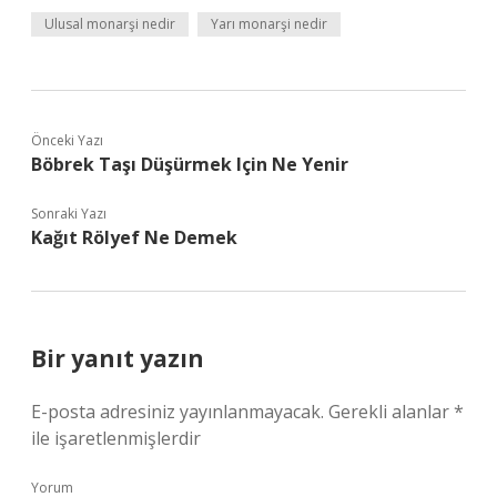
Ulusal monarşi nedir
Yarı monarşi nedir
Önceki Yazı
Böbrek Taşı Düşürmek Için Ne Yenir
Sonraki Yazı
Kağıt Rölyef Ne Demek
Bir yanıt yazın
E-posta adresiniz yayınlanmayacak.
Gerekli alanlar
*
ile işaretlenmişlerdir
Yorum