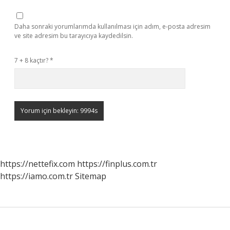
Daha sonraki yorumlarımda kullanılması için adım, e-posta adresim
ve site adresim bu tarayıcıya kaydedilsin.
7 + 8 kaçtır?
*
https://nettefix.com
https://finplus.com.tr
https://iamo.com.tr
Sitemap