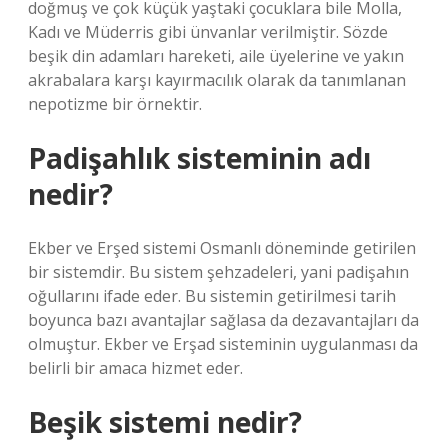
doğmuş ve çok küçük yaştaki çocuklara bile Molla,
Kadı ve Müderris gibi ünvanlar verilmiştir. Sözde
beşik din adamları hareketi, aile üyelerine ve yakın
akrabalara karşı kayırmacılık olarak da tanımlanan
nepotizme bir örnektir.
Padişahlık sisteminin adı
nedir?
Ekber ve Erşed sistemi Osmanlı döneminde getirilen
bir sistemdir. Bu sistem şehzadeleri, yani padişahın
oğullarını ifade eder. Bu sistemin getirilmesi tarih
boyunca bazı avantajlar sağlasa da dezavantajları da
olmuştur. Ekber ve Erşad sisteminin uygulanması da
belirli bir amaca hizmet eder.
Beşik sistemi nedir?