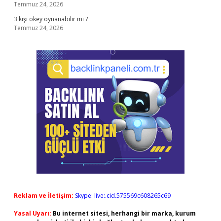
Temmuz 24, 2026
3 kişi okey oynanabilir mi ?
Temmuz 24, 2026
Reklam ve İletişim:
Skype: live:.cid.575569c608265c69
Yasal Uyarı:
Bu internet sitesi, herhangi bir marka, kurum