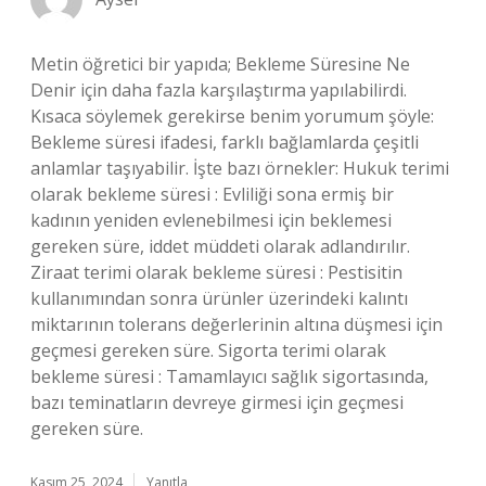
Metin öğretici bir yapıda; Bekleme Süresine Ne
Denir için daha fazla karşılaştırma yapılabilirdi.
Kısaca söylemek gerekirse benim yorumum şöyle:
Bekleme süresi ifadesi, farklı bağlamlarda çeşitli
anlamlar taşıyabilir. İşte bazı örnekler: Hukuk terimi
olarak bekleme süresi : Evliliği sona ermiş bir
kadının yeniden evlenebilmesi için beklemesi
gereken süre, iddet müddeti olarak adlandırılır.
Ziraat terimi olarak bekleme süresi : Pestisitin
kullanımından sonra ürünler üzerindeki kalıntı
miktarının tolerans değerlerinin altına düşmesi için
geçmesi gereken süre. Sigorta terimi olarak
bekleme süresi : Tamamlayıcı sağlık sigortasında,
bazı teminatların devreye girmesi için geçmesi
gereken süre.
Kasım 25, 2024
Yanıtla