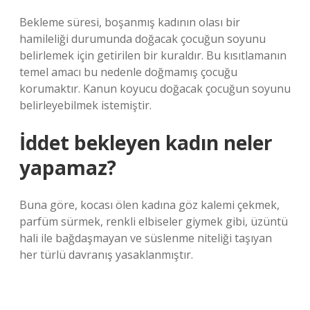
Bekleme süresi, boşanmış kadının olası bir
hamileliği durumunda doğacak çocuğun soyunu
belirlemek için getirilen bir kuraldır. Bu kısıtlamanın
temel amacı bu nedenle doğmamış çocuğu
korumaktır. Kanun koyucu doğacak çocuğun soyunu
belirleyebilmek istemiştir.
İddet bekleyen kadın neler
yapamaz?
Buna göre, kocası ölen kadına göz kalemi çekmek,
parfüm sürmek, renkli elbiseler giymek gibi, üzüntü
hali ile bağdaşmayan ve süslenme niteliği taşıyan
her türlü davranış yasaklanmıştır.