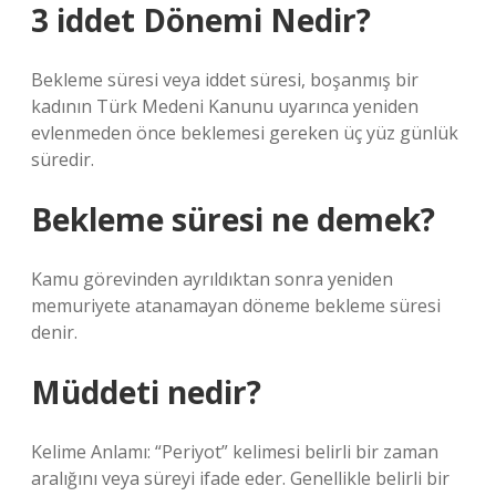
3 iddet Dönemi Nedir?
Bekleme süresi veya iddet süresi, boşanmış bir
kadının Türk Medeni Kanunu uyarınca yeniden
evlenmeden önce beklemesi gereken üç yüz günlük
süredir.
Bekleme süresi ne demek?
Kamu görevinden ayrıldıktan sonra yeniden
memuriyete atanamayan döneme bekleme süresi
denir.
Müddeti nedir?
Kelime Anlamı: “Periyot” kelimesi belirli bir zaman
aralığını veya süreyi ifade eder. Genellikle belirli bir