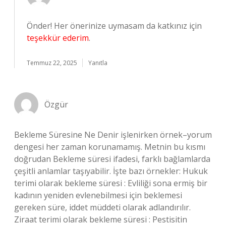
Önder! Her önerinize uymasam da katkınız için
teşekkür ederim
.
Temmuz 22, 2025
Yanıtla
Özgür
Bekleme Süresine Ne Denir işlenirken örnek–yorum
dengesi her zaman korunamamış. Metnin bu kısmı
doğrudan Bekleme süresi ifadesi, farklı bağlamlarda
çeşitli anlamlar taşıyabilir. İşte bazı örnekler: Hukuk
terimi olarak bekleme süresi : Evliliği sona ermiş bir
kadının yeniden evlenebilmesi için beklemesi
gereken süre, iddet müddeti olarak adlandırılır.
Ziraat terimi olarak bekleme süresi : Pestisitin