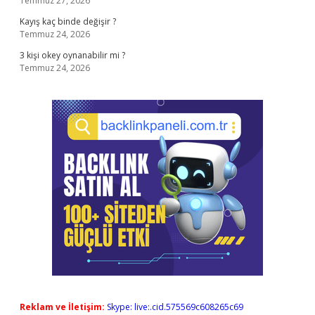
Temmuz 27, 2026
Kayış kaç binde değişir ?
Temmuz 24, 2026
3 kişi okey oynanabilir mi ?
Temmuz 24, 2026
Reklam ve İletişim:
Skype: live:.cid.575569c608265c69