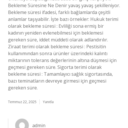
Bekleme Süresine Ne Denir yavaş yavaş şekilleniyor.
Bekleme süresi ifadesi, farklı bağlamlarda çeşitli
anlamlar taşıyabilir. İşte bazı örnekler: Hukuk terimi
olarak bekleme süresi : Evliliği sona ermiş bir
kadının yeniden evlenebilmesi için beklemesi
gereken süre, iddet müddeti olarak adlandırılır.
Ziraat terimi olarak bekleme süresi : Pestisitin
kullanımından sonra ürünler üzerindeki kalıntı
miktarının tolerans değerlerinin altına düşmesi için
geçmesi gereken süre. Sigorta terimi olarak
bekleme süresi : Tamamlayıcı sağlık sigortasında,
bazı teminatların devreye girmesi için geçmesi
gereken süre.
Temmuz 22, 2025
Yanıtla
admin