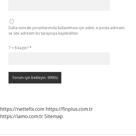
Daha sonraki yorumlarımda kullanılması için adım, e-posta adresim
ve site adresim bu tarayıcıya kaydedilsin.
7 + 8 kaçtır?
*
https://nettefix.com
https://finplus.com.tr
https://iamo.com.tr
Sitemap