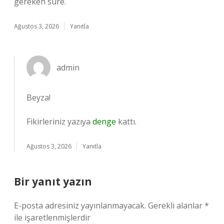
gereken süre.
Ağustos 3, 2026
Yanıtla
admin
Beyza!
Fikirleriniz yazıya
denge
kattı.
Ağustos 3, 2026
Yanıtla
Bir yanıt yazın
E-posta adresiniz yayınlanmayacak.
Gerekli alanlar
*
ile işaretlenmişlerdir