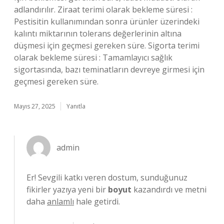
adlandırılır. Ziraat terimi olarak bekleme süresi :
Pestisitin kullanımından sonra ürünler üzerindeki
kalıntı miktarının tolerans değerlerinin altına
düşmesi için geçmesi gereken süre. Sigorta terimi
olarak bekleme süresi : Tamamlayıcı sağlık
sigortasında, bazı teminatların devreye girmesi için
geçmesi gereken süre.
Mayıs 27, 2025
Yanıtla
admin
Er! Sevgili katkı veren dostum, sunduğunuz
fikirler yazıya yeni bir
boyut
kazandırdı ve metni
daha
anlamlı
hale getirdi.