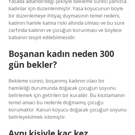
Yasada adlandırıldığı şekliyle bekleme süresi yalnızca
kadınlar için düzenlenmiştir. Yasa koyucunun böyle
bir düzenlemeye ihtiyaç duymasının temel nedeni,
kadının hamile kalma riski altında olması ve bu süre
zarfında kadının ve çocuğun korunması ve böylece
babanın tespit edilebilmesidir.
Boşanan kadın neden 300
gün bekler?
Bekleme süresi, boşanmış kadının olası bir
hamileliği durumunda doğacak çocuğun soyunu
belirlemek için getirilen bir kuraldır. Bu kısıtlamanın
temel amacı bu nedenle doğmamış çocuğu
korumaktır. Kanun koyucu doğacak çocuğun soyunu
belirleyebilmek istemiştir.
Aynı kişiyle kaç kez