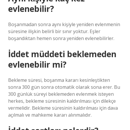
evlenebilir?
Boşanmadan sonra aynı kişiyle yeniden evlenmenin
süresine ilişkin belirli bir sınır yoktur. Eşler
boşandıktan hemen sonra yeniden evlenebilirler.
İddet müddeti beklemeden
evlenebilir mi?
Bekleme süresi, boşanma kararı kesinleştikten
sonra 300 gün sonra otomatik olarak sona erer. Bu
300 günlük süreyi beklemeden evlenmek isteyen
herkes, bekleme süresinin kaldırılması için dilekçe
vermelidir. Bekleme süresinin kaldırılması için dava
açılmalı ve mahkeme kararı alınmalıdır.