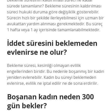
Bekleme süresinin kaldırılması süreci ne kadar
sürede tamamlanır? Bekleme süresinin kaldırılması
süreci hukuki duruma göre değişiklik gösterebilir.
Sürecin hızlı bir şekilde ilerleyebilmesi için uzman bir
avukattan yardım alınması gerekmektedir. Bu süreç
1 hafta veya 1 ay içerisinde tamamlanabilmektedir.
İddet süresini beklemeden
evlenirse ne olur?
Bekleme süresi, kesinliği olmayan evlilik
engellerinden biridir. Bu nedenle boşanmış bir kadın
yeniden evlenebilir. Kadın bu süreyi beklemeden
evlenirse, evlilik ne iptal edilir ne de sona erdirilir.
Boşanan kadın neden 300
gün bekler?