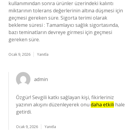
kullanımından sonra ürünler üzerindeki kalıntı
miktarının tolerans değerlerinin altına düşmesi için
geçmesi gereken süre. Sigorta terimi olarak
bekleme süresi : Tamamlayıcı sağlık sigortasında,
bazı teminatların devreye girmesi için geçmesi
gereken süre.
Ocak 9, 2026
Yanıtla
admin
Özgür! Sevgili katkı sağlayan kişi, fikirleriniz
yazının akışını düzenleyerek onu
daha etkili
hale
getirdi.
Ocak 9, 2026
Yanıtla