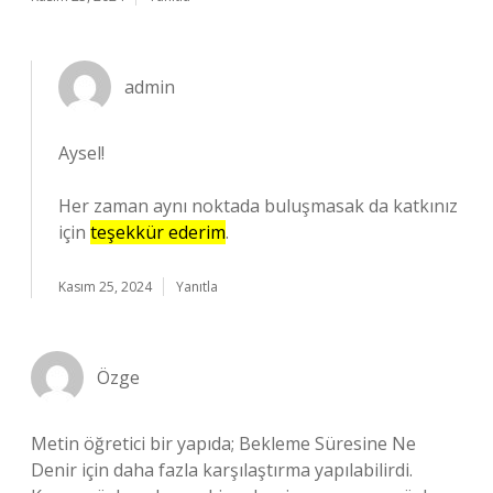
admin
Aysel!
Her zaman aynı noktada buluşmasak da katkınız
için
teşekkür ederim
.
Kasım 25, 2024
Yanıtla
Özge
Metin öğretici bir yapıda; Bekleme Süresine Ne
Denir için daha fazla karşılaştırma yapılabilirdi.