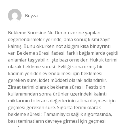
Beyza
Bekleme Süresine Ne Denir üzerine yapılan
değerlendirmeler yerinde, ama sonuç kısmı zayıf
kalmış. Bunu okurken not aldığım kısa bir ayrıntı
var: Bekleme süresi ifadesi, farklı bağlamlarda çeşitli
anlamlar taşıyabilir. İşte bazı örnekler: Hukuk terimi
olarak bekleme süresi : Evliliği sona ermiş bir
kadının yeniden evlenebilmesi için beklemesi
gereken süre, iddet müddeti olarak adlandırılır.
Ziraat terimi olarak bekleme süresi : Pestisitin
kullanımından sonra ürünler üzerindeki kalıntı
miktarının tolerans değerlerinin altına düşmesi için
geçmesi gereken süre. Sigorta terimi olarak
bekleme süresi : Tamamlayıcı sağlık sigortasında,
bazı teminatların devreye girmesi için geçmesi