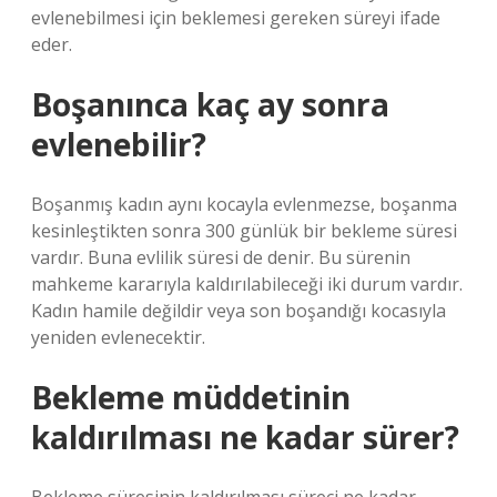
evlenebilmesi için beklemesi gereken süreyi ifade
eder.
Boşanınca kaç ay sonra
evlenebilir?
Boşanmış kadın aynı kocayla evlenmezse, boşanma
kesinleştikten sonra 300 günlük bir bekleme süresi
vardır. Buna evlilik süresi de denir. Bu sürenin
mahkeme kararıyla kaldırılabileceği iki durum vardır.
Kadın hamile değildir veya son boşandığı kocasıyla
yeniden evlenecektir.
Bekleme müddetinin
kaldırılması ne kadar sürer?