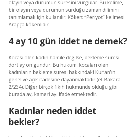
olayın veya durumun süresini vurgular. Bu kelime,
bir olayın veya durumun sürdüğü zaman dilimini
tanımlamak için kullanılır. Köken: “Periyot” kelimesi
Arapça kökenlidir.
4 ay 10 gün iddet ne demek?
Kocası ölen kadın hamile değilse, bekleme süresi
dört ay on gündür. Bu hüküm, kocaları ölen
kadınların bekleme süresi hakkındaki Kur’an’ın
genel ve açık ifadesine dayanmaktadır (el-Bakara
2/234). Diğer birçok fıkıh hükmünde olduğu gibi,
burada ay, kameri ayı ifade etmektedir.
Kadınlar neden iddet
bekler?