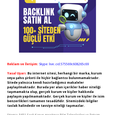
Reklam ve İletişim:
Skype: live:.cid.575569c608265c69
Yasal Uyarı:
Bu internet sitesi, herhangi bir marka, kurum
veya şahıs şirketi ile hiçbir bağlantısı bulunmamaktadır.
Sitede yalnızca kendi hazırladığımız makaleler
paylaşılmaktadır. Burada yer alan içerikler haber niteliği
taşımamakta olup, gerçek kurum ve kişiler hakkında
paylaşım yapılmamaktadır. Gerçek kurum ve kişiler ile isim
benzerlikleri tamamen tesadüfidir. Sitemizdeki bilgiler
taslak halindedir ve tavsiye niteliği taşımazlar.
Sitemiz, 5651 Sayılı Kanun gereğince Bilgi Teknolojileri ve İletişim