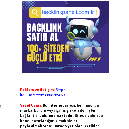
Reklam ve İletişim:
Skype:
live:.cid.575569c608265c69
Yasal Uyarı:
Bu internet sitesi, herhangi bir
3
marka, kurum veya şahıs şirketi ile hiçbir
bağlantısı bulunmamaktadır. Sitede yalnızca
kendi hazırladığımız makaleler
paylaşılmaktadır. Burada yer alan içerikler