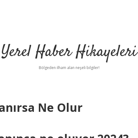
Yerel Haber Hikayeleri
Bölgeden ilham alan neşeli bilgiler!
anırsa Ne Olur