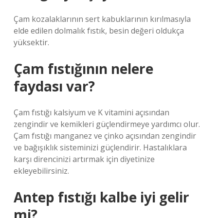
Çam kozalaklarının sert kabuklarının kırılmasıyla
elde edilen dolmalık fıstık, besin değeri oldukça
yüksektir.
Çam fıstığının nelere
faydası var?
Çam fıstığı kalsiyum ve K vitamini açısından
zengindir ve kemikleri güçlendirmeye yardımcı olur.
Çam fıstığı manganez ve çinko açısından zengindir
ve bağışıklık sisteminizi güçlendirir. Hastalıklara
karşı direncinizi artırmak için diyetinize
ekleyebilirsiniz.
Antep fıstığı kalbe iyi gelir
mi?