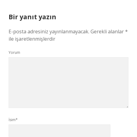
Bir yanıt yazın
E-posta adresiniz yayınlanmayacak.
Gerekli alanlar
*
ile işaretlenmişlerdir
Yorum
İsim*