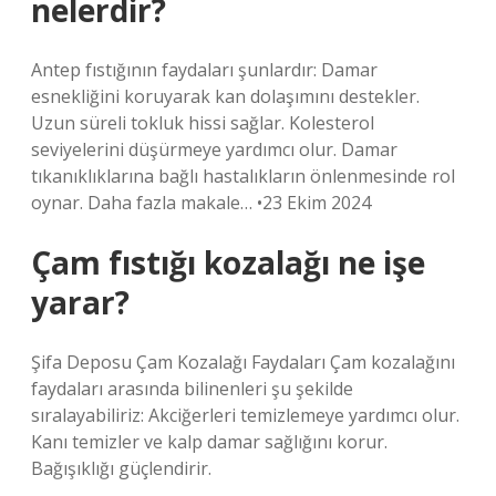
nelerdir?
Antep fıstığının faydaları şunlardır: Damar
esnekliğini koruyarak kan dolaşımını destekler.
Uzun süreli tokluk hissi sağlar. Kolesterol
seviyelerini düşürmeye yardımcı olur. Damar
tıkanıklıklarına bağlı hastalıkların önlenmesinde rol
oynar. Daha fazla makale… •23 Ekim 2024
Çam fıstığı kozalağı ne işe
yarar?
Şifa Deposu Çam Kozalağı Faydaları Çam kozalağını
faydaları arasında bilinenleri şu şekilde
sıralayabiliriz: Akciğerleri temizlemeye yardımcı olur.
Kanı temizler ve kalp damar sağlığını korur.
Bağışıklığı güçlendirir.