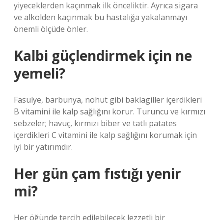
yiyeceklerden kaçınmak ilk önceliktir. Ayrıca sigara
ve alkolden kaçınmak bu hastalığa yakalanmayı
önemli ölçüde önler.
Kalbi güçlendirmek için ne
yemeli?
Fasulye, barbunya, nohut gibi baklagiller içerdikleri
B vitamini ile kalp sağlığını korur. Turuncu ve kırmızı
sebzeler; havuç, kırmızı biber ve tatlı patates
içerdikleri C vitamini ile kalp sağlığını korumak için
iyi bir yatırımdır.
Her gün çam fıstığı yenir
mi?
Her öğünde tercih edilebilecek lezzetli bir