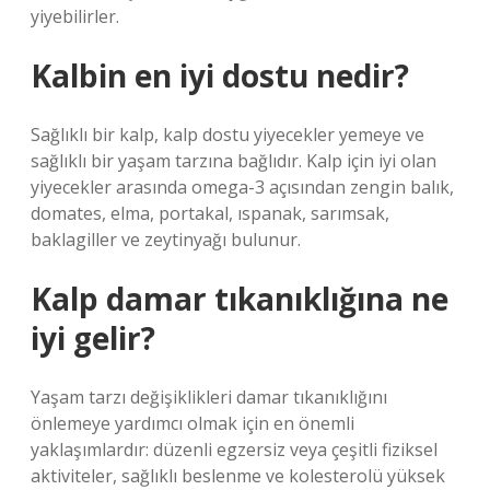
yiyebilirler.
Kalbin en iyi dostu nedir?
Sağlıklı bir kalp, kalp dostu yiyecekler yemeye ve
sağlıklı bir yaşam tarzına bağlıdır. Kalp için iyi olan
yiyecekler arasında omega-3 açısından zengin balık,
domates, elma, portakal, ıspanak, sarımsak,
baklagiller ve zeytinyağı bulunur.
Kalp damar tıkanıklığına ne
iyi gelir?
Yaşam tarzı değişiklikleri damar tıkanıklığını
önlemeye yardımcı olmak için en önemli
yaklaşımlardır: düzenli egzersiz veya çeşitli fiziksel
aktiviteler, sağlıklı beslenme ve kolesterolü yüksek