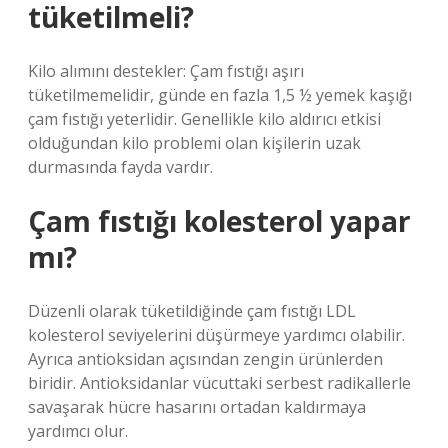
tüketilmeli?
Kilo alımını destekler: Çam fıstığı aşırı
tüketilmemelidir, günde en fazla 1,5 ½ yemek kaşığı
çam fıstığı yeterlidir. Genellikle kilo aldırıcı etkisi
olduğundan kilo problemi olan kişilerin uzak
durmasında fayda vardır.
Çam fıstığı kolesterol yapar
mı?
Düzenli olarak tüketildiğinde çam fıstığı LDL
kolesterol seviyelerini düşürmeye yardımcı olabilir.
Ayrıca antioksidan açısından zengin ürünlerden
biridir. Antioksidanlar vücuttaki serbest radikallerle
savaşarak hücre hasarını ortadan kaldırmaya
yardımcı olur.