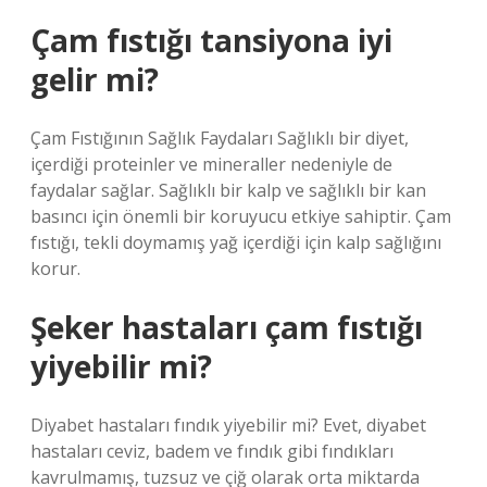
Çam fıstığı tansiyona iyi
gelir mi?
Çam Fıstığının Sağlık Faydaları Sağlıklı bir diyet,
içerdiği proteinler ve mineraller nedeniyle de
faydalar sağlar. Sağlıklı bir kalp ve sağlıklı bir kan
basıncı için önemli bir koruyucu etkiye sahiptir. Çam
fıstığı, tekli doymamış yağ içerdiği için kalp sağlığını
korur.
Şeker hastaları çam fıstığı
yiyebilir mi?
Diyabet hastaları fındık yiyebilir mi? Evet, diyabet
hastaları ceviz, badem ve fındık gibi fındıkları
kavrulmamış, tuzsuz ve çiğ olarak orta miktarda