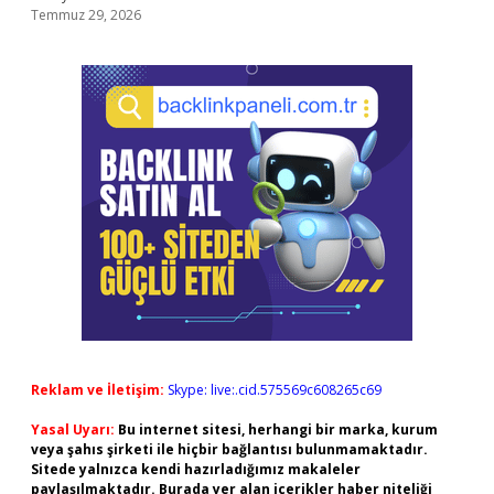
Temmuz 29, 2026
Reklam ve İletişim:
Skype: live:.cid.575569c608265c69
Yasal Uyarı:
Bu internet sitesi, herhangi bir marka, kurum
veya şahıs şirketi ile hiçbir bağlantısı bulunmamaktadır.
Sitede yalnızca kendi hazırladığımız makaleler
paylaşılmaktadır. Burada yer alan içerikler haber niteliği