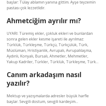
başlar: Tülay ablamın yanına gittim. Ayşe teyzemin
pastası çok lezzetlidir.
Ahmetciğim ayrılır mı?
UYARI: Türemiş ekler, çokluk ekleri ve bunlardan
sonra gelen ekler kesme işareti ile ayrılmaz:
Türklük, Türkleşme, Türkçü, Türkçülük, Türk,
Müslüman, Hristiyanlık, Avrupalı, Avrupalılaşma,
Aydınlı, Konyalı, Bursalı, Ahmetler, Mehmetler,
Yakup Kadriler, Türkler, Türklük, Türkleşme, Türk…
Canım arkadaşım nasıl
yazılır?
Mektup ve yazışmalarda adresler büyük harfle
başlar. Sevgili dostum, sevgili kardeşim…