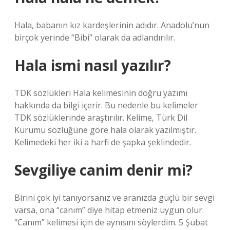
Hala, babanın kız kardeşlerinin adıdır. Anadolu’nun
birçok yerinde “Bibi” olarak da adlandırılır.
Hala ismi nasıl yazılır?
TDK sözlükleri Hala kelimesinin doğru yazımı
hakkında da bilgi içerir. Bu nedenle bu kelimeler
TDK sözlüklerinde araştırılır. Kelime, Türk Dil
Kurumu sözlüğüne göre hala olarak yazılmıştır.
Kelimedeki her iki a harfi de şapka şeklindedir.
Sevgiliye canim denir mi?
Birini çok iyi tanıyorsanız ve aranızda güçlü bir sevgi
varsa, ona “canım” diye hitap etmeniz uygun olur.
“Canım” kelimesi için de aynısını söylerdim. 5 Şubat