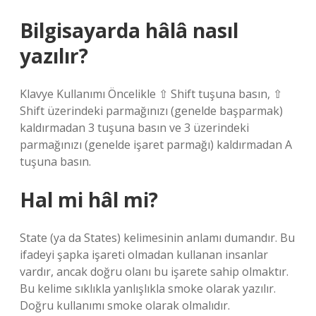
Bilgisayarda hâlâ nasıl
yazılır?
Klavye Kullanımı Öncelikle ⇧ Shift tuşuna basın, ⇧
Shift üzerindeki parmağınızı (genelde başparmak)
kaldırmadan 3 tuşuna basın ve 3 üzerindeki
parmağınızı (genelde işaret parmağı) kaldırmadan A
tuşuna basın.
Hal mi hâl mi?
State (ya da States) kelimesinin anlamı dumandır. Bu
ifadeyi şapka işareti olmadan kullanan insanlar
vardır, ancak doğru olanı bu işarete sahip olmaktır.
Bu kelime sıklıkla yanlışlıkla smoke olarak yazılır.
Doğru kullanımı smoke olarak olmalıdır.