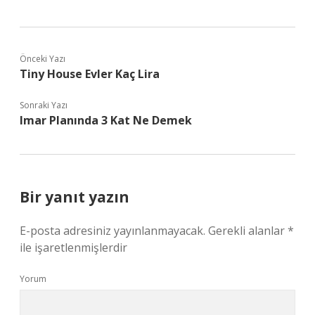
Önceki Yazı
Tiny House Evler Kaç Lira
Sonraki Yazı
Imar Planında 3 Kat Ne Demek
Bir yanıt yazın
E-posta adresiniz yayınlanmayacak.
Gerekli alanlar
*
ile işaretlenmişlerdir
Yorum