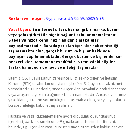
Reklam ve İletişim:
Skype: live:.cid.575569c608265c69
Yasal Uyarı:
Bu internet sitesi, herhangi bir marka, kurum
veya şahıs şirketi ile hiçbir bağlantısı bulunmamaktadır.
Sitede yalnızca kendi hazırladığımız makaleler
paylaşılmaktadır. Burada yer alan içerikler haber niteliği
taşımamakta olup, gerçek kurum ve kişiler hakkında
paylaşım yapılmamaktadır. Gerçek kurum ve kişiler ile isim
benzerlikleri tamamen tesadüfidir. Sitemizdeki bilgiler
taslak halindedir ve tavsiye niteliği taşımazlar.
Sitemiz, 5651 Sayılı Kanun gereğince Bilgi Teknolojileri ve İletişim
Kurumu (BTK) tarafından onaylanmış bir Yer Sağlayıcı olarak hizmet
vermektedir. Bu nedenle, sitedeki içerikleri proaktif olarak denetleme
veya araştırma yükümlülüğümüz bulunmamaktadır. Ancak, üyelerimiz
yazdıkları içeriklerin sorumluluğunu taşımakta olup, siteye üye olarak
bu sorumluluğu kabul etmiş sayılırlar.
Hukuka ve yasal düzenlemelere aykırı olduğunu düşündüğünüz
içerikleri,
backlinkpanelicomtr@gmail.com
adresine bildirmeniz
halinde, ilgili içerikler yasal süre içerisinde sitemizden kaldırılacaktır.