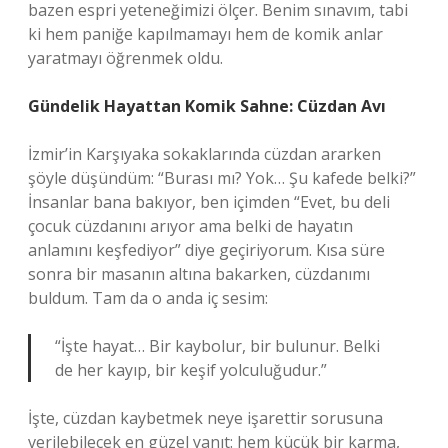
bazen espri yeteneğimizi ölçer. Benim sınavım, tabi
ki hem paniğe kapılmamayı hem de komik anlar
yaratmayı öğrenmek oldu.
Gündelik Hayattan Komik Sahne: Cüzdan Avı
İzmir’in Karşıyaka sokaklarında cüzdan ararken
şöyle düşündüm: “Burası mı? Yok… Şu kafede belki?”
İnsanlar bana bakıyor, ben içimden “Evet, bu deli
çocuk cüzdanını arıyor ama belki de hayatın
anlamını keşfediyor” diye geçiriyorum. Kısa süre
sonra bir masanın altına bakarken, cüzdanımı
buldum. Tam da o anda iç sesim:
“İşte hayat… Bir kaybolur, bir bulunur. Belki
de her kayıp, bir keşif yolculuğudur.”
İşte, cüzdan kaybetmek neye işarettir sorusuna
verilebilecek en güzel yanıt: hem küçük bir karma,