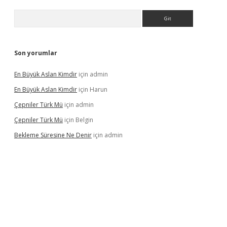
Arama
Son yorumlar
En Büyük Aslan Kimdir
için
admin
En Büyük Aslan Kimdir
için
Harun
Çepniler Türk Mü
için
admin
Çepniler Türk Mü
için
Belgin
Bekleme Süresine Ne Denir
için
admin
texper güncel giriş
betexpergir.net