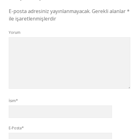
E-posta adresiniz yayınlanmayacak.
Gerekli alanlar
*
ile işaretlenmişlerdir
Yorum
İsim*
E-Posta*