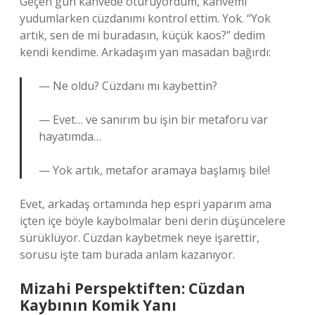
Geçen gün kahvede oturuyordum, kahvemi
yudumlarken cüzdanımı kontrol ettim. Yok. “Yok
artık, sen de mi buradasın, küçük kaos?” dedim
kendi kendime. Arkadaşım yan masadan bağırdı:
— Ne oldu? Cüzdanı mı kaybettin?
— Evet… ve sanırım bu işin bir metaforu var
hayatımda…
— Yok artık, metafor aramaya başlamış bile!
Evet, arkadaş ortamında hep espri yaparım ama
içten içe böyle kaybolmalar beni derin düşüncelere
sürüklüyor. Cüzdan kaybetmek neye işarettir,
sorusu işte tam burada anlam kazanıyor.
Mizahi Perspektiften: Cüzdan
Kaybının Komik Yanı