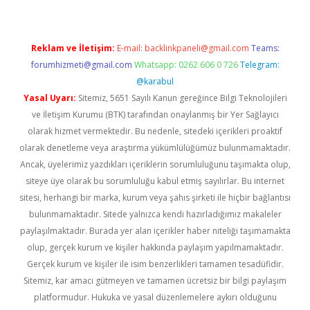
Reklam ve İletişim:
E-mail:
backlinkpaneli@gmail.com
Teams:
forumhizmeti@gmail.com
Whatsapp: 0262 606 0 726
Telegram:
@karabul
Yasal Uyarı:
Sitemiz, 5651 Sayılı Kanun gereğince Bilgi Teknolojileri
ve İletişim Kurumu (BTK) tarafından onaylanmış bir Yer Sağlayıcı
olarak hizmet vermektedir. Bu nedenle, sitedeki içerikleri proaktif
olarak denetleme veya araştırma yükümlülüğümüz bulunmamaktadır.
Ancak, üyelerimiz yazdıkları içeriklerin sorumluluğunu taşımakta olup,
siteye üye olarak bu sorumluluğu kabul etmiş sayılırlar. Bu internet
sitesi, herhangi bir marka, kurum veya şahıs şirketi ile hiçbir bağlantısı
bulunmamaktadır. Sitede yalnızca kendi hazırladığımız makaleler
paylaşılmaktadır. Burada yer alan içerikler haber niteliği taşımamakta
olup, gerçek kurum ve kişiler hakkında paylaşım yapılmamaktadır.
Gerçek kurum ve kişiler ile isim benzerlikleri tamamen tesadüfidir.
Sitemiz, kar amacı gütmeyen ve tamamen ücretsiz bir bilgi paylaşım
platformudur. Hukuka ve yasal düzenlemelere aykırı olduğunu