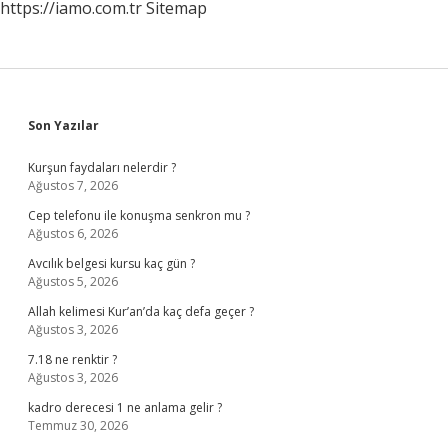
https://iamo.com.tr
Sitemap
Sidebar
Son Yazılar
Kurşun faydaları nelerdir ?
Ağustos 7, 2026
Cep telefonu ile konuşma senkron mu ?
Ağustos 6, 2026
Avcılık belgesi kursu kaç gün ?
Ağustos 5, 2026
Allah kelimesi Kur’an’da kaç defa geçer ?
Ağustos 3, 2026
7.18 ne renktir ?
Ağustos 3, 2026
kadro derecesi 1 ne anlama gelir ?
Temmuz 30, 2026