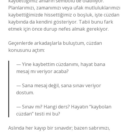
kaybettiğimiz anların sembolü de olabiliyor.
Planlarımızı, zamanımızı veya ufak mutluluklarımızı
kaybettiğimizde hissettiğimiz o boşluk, işte cüzdan
kaybında da kendini gösteriyor. Tabii bunu fark
etmek için önce durup nefes almak gerekiyor.
Geçenlerde arkadaşlarla buluştum, cüzdan
konusunu açtım:
— Yine kaybettim cüzdanımı, hayat bana
mesaj mı veriyor acaba?
— Sana mesaj değil, sana sınav veriyor
dostum.
— Sınav mı? Hangi ders? Hayatın “kaybolan
cüzdan” testi mi bu?
Aslında her kayıp bir sınavdır; bazen sabrımızı,