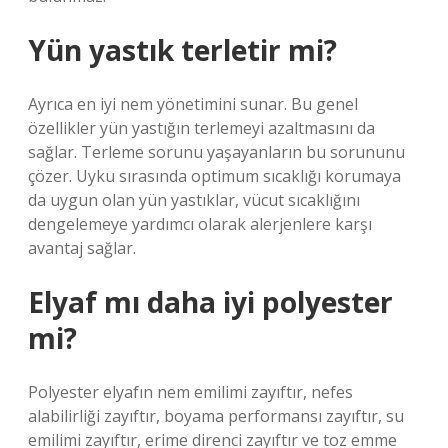
Yün yastık terletir mi?
Ayrıca en iyi nem yönetimini sunar. Bu genel
özellikler yün yastığın terlemeyi azaltmasını da
sağlar. Terleme sorunu yaşayanların bu sorununu
çözer. Uyku sırasında optimum sıcaklığı korumaya
da uygun olan yün yastıklar, vücut sıcaklığını
dengelemeye yardımcı olarak alerjenlere karşı
avantaj sağlar.
Elyaf mı daha iyi polyester
mi?
Polyester elyafın nem emilimi zayıftır, nefes
alabilirliği zayıftır, boyama performansı zayıftır, su
emilimi zayıftır, erime direnci zayıftır ve toz emme