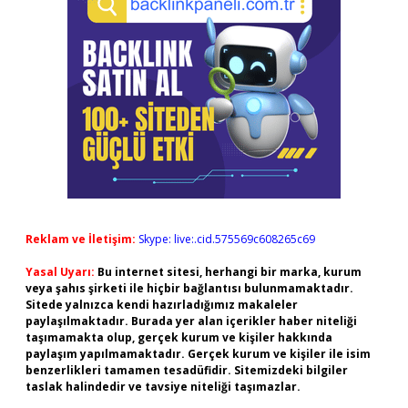
Reklam ve İletişim:
Skype: live:.cid.575569c608265c69
Yasal Uyarı:
Bu internet sitesi, herhangi bir marka, kurum
veya şahıs şirketi ile hiçbir bağlantısı bulunmamaktadır.
Sitede yalnızca kendi hazırladığımız makaleler
paylaşılmaktadır. Burada yer alan içerikler haber niteliği
taşımamakta olup, gerçek kurum ve kişiler hakkında
paylaşım yapılmamaktadır. Gerçek kurum ve kişiler ile isim
benzerlikleri tamamen tesadüfidir. Sitemizdeki bilgiler
taslak halindedir ve tavsiye niteliği taşımazlar.