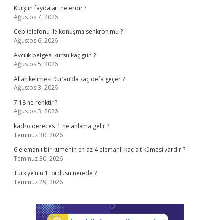
Kurşun faydaları nelerdir ?
Ağustos 7, 2026
Cep telefonu ile konuşma senkron mu ?
Ağustos 6, 2026
Avcılık belgesi kursu kaç gün ?
Ağustos 5, 2026
Allah kelimesi Kur’an’da kaç defa geçer ?
Ağustos 3, 2026
7.18 ne renktir ?
Ağustos 3, 2026
kadro derecesi 1 ne anlama gelir ?
Temmuz 30, 2026
6 elemanlı bir kümenin en az 4 elemanlı kaç alt kümesi vardır ?
Temmuz 30, 2026
Türkiye’nin 1. ordusu nerede ?
Temmuz 29, 2026