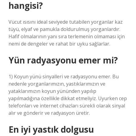
hangisi?
Vücut ısısını ideal seviyede tutabilen yorganlar kaz
tüyü, elyaf ve pamukla doldurulmuş yorganlardır.
Hafif olmalarının yanı sıra terlemenin olmaması için
nemi de dengeler ve rahat bir uyku sağlarlar.
Yün radyasyonu emer mi?
1) Koyun yünü sinyalleri ve radyasyonu emer. Bu
nedenle yorganlarımızın, yastıklarımızın ve
yataklarımızın koyun yününden yapılıp
yapılmadığına özellikle dikkat etmeliyiz. Uyurken cep
telefonları ve internet cihazları sürekli olarak sinyal
alır ve gönderir ve radyasyon üretir.
En iyi yastık dolgusu