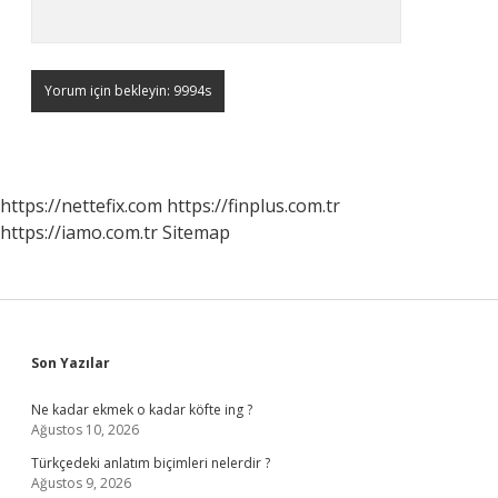
https://nettefix.com
https://finplus.com.tr
https://iamo.com.tr
Sitemap
Sidebar
Son Yazılar
Ne kadar ekmek o kadar köfte ing ?
Ağustos 10, 2026
Türkçedeki anlatım biçimleri nelerdir ?
Ağustos 9, 2026