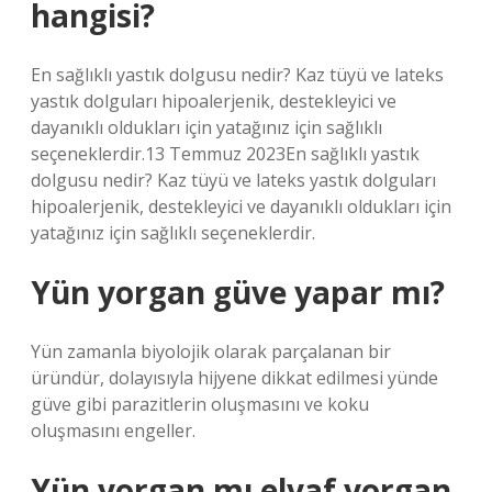
hangisi?
En sağlıklı yastık dolgusu nedir? Kaz tüyü ve lateks
yastık dolguları hipoalerjenik, destekleyici ve
dayanıklı oldukları için yatağınız için sağlıklı
seçeneklerdir.13 Temmuz 2023En sağlıklı yastık
dolgusu nedir? Kaz tüyü ve lateks yastık dolguları
hipoalerjenik, destekleyici ve dayanıklı oldukları için
yatağınız için sağlıklı seçeneklerdir.
Yün yorgan güve yapar mı?
Yün zamanla biyolojik olarak parçalanan bir
üründür, dolayısıyla hijyene dikkat edilmesi yünde
güve gibi parazitlerin oluşmasını ve koku
oluşmasını engeller.
Yün yorgan mı elyaf yorgan