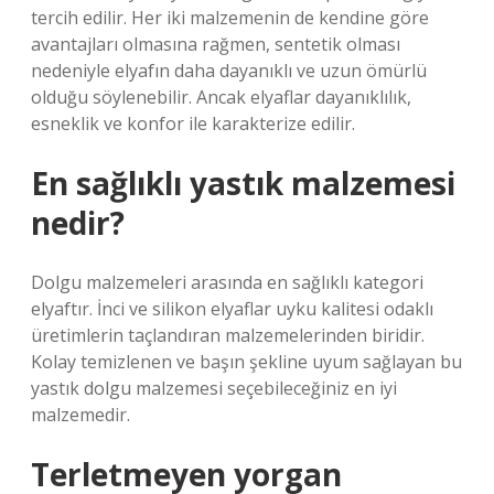
tercih edilir. Her iki malzemenin de kendine göre
avantajları olmasına rağmen, sentetik olması
nedeniyle elyafın daha dayanıklı ve uzun ömürlü
olduğu söylenebilir. Ancak elyaflar dayanıklılık,
esneklik ve konfor ile karakterize edilir.
En sağlıklı yastık malzemesi
nedir?
Dolgu malzemeleri arasında en sağlıklı kategori
elyaftır. İnci ve silikon elyaflar uyku kalitesi odaklı
üretimlerin taçlandıran malzemelerinden biridir.
Kolay temizlenen ve başın şekline uyum sağlayan bu
yastık dolgu malzemesi seçebileceğiniz en iyi
malzemedir.
Terletmeyen yorgan