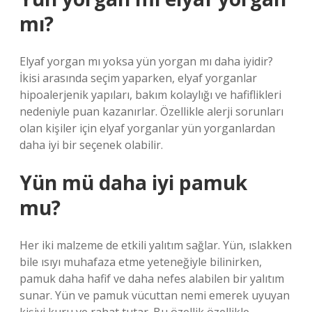
mı?
Elyaf yorgan mı yoksa yün yorgan mı daha iyidir?
İkisi arasında seçim yaparken, elyaf yorganlar
hipoalerjenik yapıları, bakım kolaylığı ve hafiflikleri
nedeniyle puan kazanırlar. Özellikle alerji sorunları
olan kişiler için elyaf yorganlar yün yorganlardan
daha iyi bir seçenek olabilir.
Yün mü daha iyi pamuk
mu?
Her iki malzeme de etkili yalıtım sağlar. Yün, ıslakken
bile ısıyı muhafaza etme yeteneğiyle bilinirken,
pamuk daha hafif ve daha nefes alabilen bir yalıtım
sunar. Yün ve pamuk vücuttan nemi emerek uyuyan