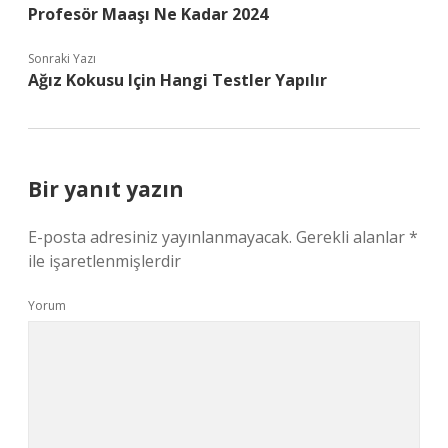
Profesör Maaşı Ne Kadar 2024
Sonraki Yazı
Ağız Kokusu Için Hangi Testler Yapılır
Bir yanıt yazın
E-posta adresiniz yayınlanmayacak.
Gerekli alanlar
*
ile işaretlenmişlerdir
Yorum