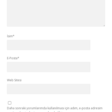
İsim*
E-Posta*
Web Sitesi
Daha sonraki yorumlarımda kullanılması için adım, e-posta adresim