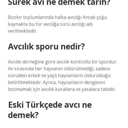
Sürek avı ne demek tarih?
Bozkır toplumlarında halka avcılığı Ancak çoğu
kaynakta bu tür avcılığa sürü avcılığı adı
verilmektedir.
Avcılık sporu nedir?
Avcılık derneğine göre avcılık kontrollü bir spordur.
Av sırasında her hayvanın öldürülmediği, sadece
sürüdeki erkek ve yaşlı hayvanların öldürüldüğü
belirtilmektedir. Ayrıca, hayvanların dengesini
bozmamak için avcılık kurallara ve yasalara tabidir.
Eski Türkçede avcı ne
demek?