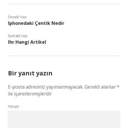
Önceki Yazı
Iphonedaki Çentik Nedir
Sonraki Yazı
Ihr Hangi Artikel
Bir yanıt yazın
E-posta adresiniz yayınlanmayacak.
Gerekli alanlar
*
ile işaretlenmişlerdir
Yorum