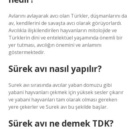
Avlarını avlayarak avcı olan Türkler, düşmanlarını da
av, kendilerini de savaşta avcı olarak görüyorlardı.
Avcılıkla ilişkilendirilen hayvanların mitolojide ve
Türklerin dini ve entelektüel yaşamında önemli bir
yer tutması, avcılığın önemini ve anlamını
göstermektedir.
Sürek avı nasıl yapılır?
Surek avı sırasında avcılar yaban domuzu gibi
yabani hayvanları çekmek için yüksek sesler çıkarır
ve yabani hayvanları tam olarak olması gereken
yere çekerler ve Surek avı bu şekilde başlar.
Sürek avı ne demek TDK?