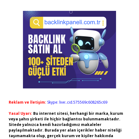
Reklam ve İletişim:
Skype: live:.cid.575569c608265c69
Yasal Uyarı:
Bu internet sitesi, herhangi bir marka, kurum
veya şahıs şirketi ile hiçbir bağlantısı bulunmamaktadır.
Sitede yalnızca kendi hazırladığımız makaleler
paylaşılmaktadır. Burada yer alan içerikler haber niteliği
taşımamakta olup, gerçek kurum ve kişiler hakkında