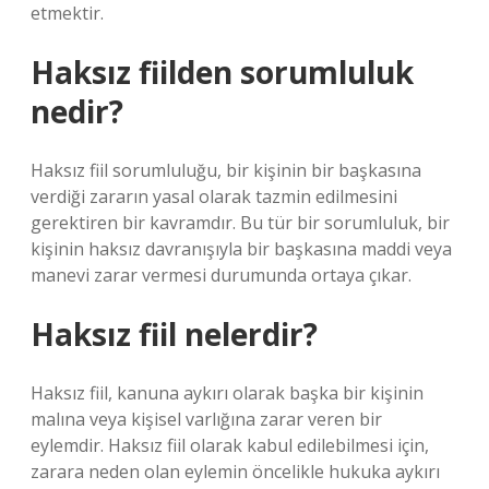
etmektir.
Haksız fiilden sorumluluk
nedir?
Haksız fiil sorumluluğu, bir kişinin bir başkasına
verdiği zararın yasal olarak tazmin edilmesini
gerektiren bir kavramdır. Bu tür bir sorumluluk, bir
kişinin haksız davranışıyla bir başkasına maddi veya
manevi zarar vermesi durumunda ortaya çıkar.
Haksız fiil nelerdir?
Haksız fiil, kanuna aykırı olarak başka bir kişinin
malına veya kişisel varlığına zarar veren bir
eylemdir. Haksız fiil olarak kabul edilebilmesi için,
zarara neden olan eylemin öncelikle hukuka aykırı