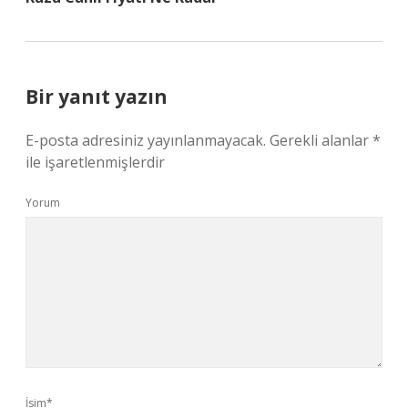
Bir yanıt yazın
E-posta adresiniz yayınlanmayacak.
Gerekli alanlar
*
ile işaretlenmişlerdir
Yorum
İsim*