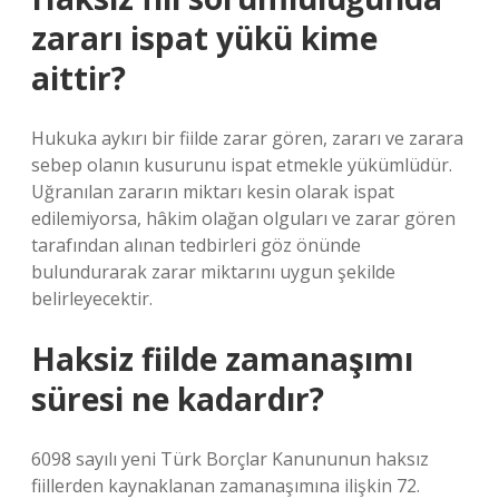
zararı ispat yükü kime
aittir?
Hukuka aykırı bir fiilde zarar gören, zararı ve zarara
sebep olanın kusurunu ispat etmekle yükümlüdür.
Uğranılan zararın miktarı kesin olarak ispat
edilemiyorsa, hâkim olağan olguları ve zarar gören
tarafından alınan tedbirleri göz önünde
bulundurarak zarar miktarını uygun şekilde
belirleyecektir.
Haksiz fiilde zamanaşımı
süresi ne kadardır?
6098 sayılı yeni Türk Borçlar Kanununun haksız
fiillerden kaynaklanan zamanaşımına ilişkin 72.