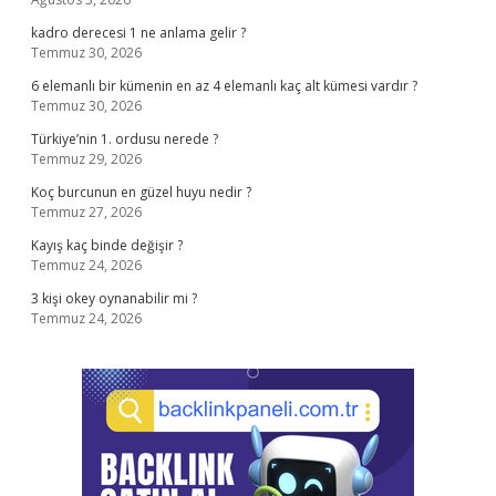
kadro derecesi 1 ne anlama gelir ?
Temmuz 30, 2026
6 elemanlı bir kümenin en az 4 elemanlı kaç alt kümesi vardır ?
Temmuz 30, 2026
Türkiye’nin 1. ordusu nerede ?
Temmuz 29, 2026
Koç burcunun en güzel huyu nedir ?
Temmuz 27, 2026
Kayış kaç binde değişir ?
Temmuz 24, 2026
3 kişi okey oynanabilir mi ?
Temmuz 24, 2026