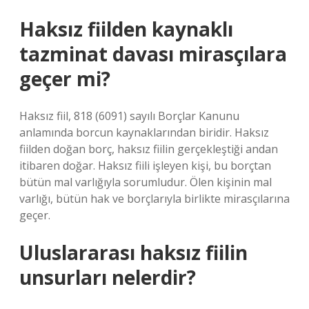
Haksız fiilden kaynaklı
tazminat davası mirasçılara
geçer mi?
Haksız fiil, 818 (6091) sayılı Borçlar Kanunu
anlamında borcun kaynaklarından biridir. Haksız
fiilden doğan borç, haksız fiilin gerçekleştiği andan
itibaren doğar. Haksız fiili işleyen kişi, bu borçtan
bütün mal varlığıyla sorumludur. Ölen kişinin mal
varlığı, bütün hak ve borçlarıyla birlikte mirasçılarına
geçer.
Uluslararası haksız fiilin
unsurları nelerdir?