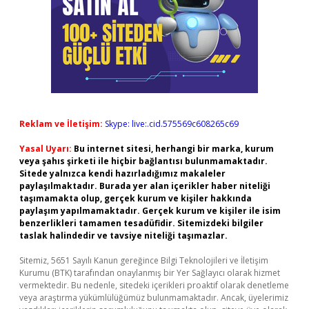
Reklam ve İletişim:
Skype: live:.cid.575569c608265c69
Yasal Uyarı:
Bu internet sitesi, herhangi bir marka, kurum
veya şahıs şirketi ile hiçbir bağlantısı bulunmamaktadır.
Sitede yalnızca kendi hazırladığımız makaleler
paylaşılmaktadır. Burada yer alan içerikler haber niteliği
taşımamakta olup, gerçek kurum ve kişiler hakkında
paylaşım yapılmamaktadır. Gerçek kurum ve kişiler ile isim
benzerlikleri tamamen tesadüfidir. Sitemizdeki bilgiler
taslak halindedir ve tavsiye niteliği taşımazlar.
Sitemiz, 5651 Sayılı Kanun gereğince Bilgi Teknolojileri ve İletişim
Kurumu (BTK) tarafından onaylanmış bir Yer Sağlayıcı olarak hizmet
vermektedir. Bu nedenle, sitedeki içerikleri proaktif olarak denetleme
veya araştırma yükümlülüğümüz bulunmamaktadır. Ancak, üyelerimiz