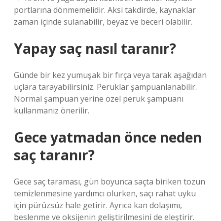
portlarına dönmemelidir. Aksi takdirde, kaynaklar
zaman içinde sulanabilir, beyaz ve beceri olabilir.
Yapay saç nasıl taranır?
Günde bir kez yumuşak bir fırça veya tarak aşağıdan
uçlara tarayabilirsiniz. Peruklar şampuanlanabilir.
Normal şampuan yerine özel peruk şampuanı
kullanmanız önerilir.
Gece yatmadan önce neden
saç taranır?
Gece saç taraması, gün boyunca saçta biriken tozun
temizlenmesine yardımcı olurken, saçı rahat uyku
için pürüzsüz hale getirir. Ayrıca kan dolaşımı,
beslenme ve oksijenin geliştirilmesini de eleştirir.