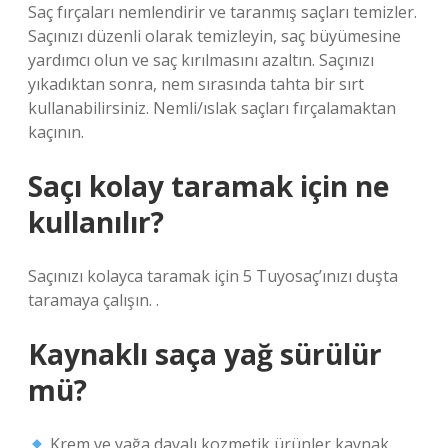
Saç fırçaları nemlendirir ve taranmış saçları temizler.
Saçınızı düzenli olarak temizleyin, saç büyümesine
yardımcı olun ve saç kırılmasını azaltın. Saçınızı
yıkadıktan sonra, nem sırasında tahta bir sırt
kullanabilirsiniz. Nemli/ıslak saçları fırçalamaktan
kaçının.
Saçı kolay taramak için ne
kullanılır?
Saçınızı kolayca taramak için 5 Tuyosaç’ınızı duşta
taramaya çalışın. .
Kaynaklı saça yağ sürülür
mü?
Krem ve yağa dayalı kozmetik ürünler kaynak