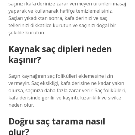
saçınızı kafa derinize zarar vermeyen ürünleri masaj
yaparak ve kullanarak hafifçe temizlemelisiniz.
Saçları yıkadıktan sonra, kafa derinizi ve saç
tellerinizi dikkatlice kurutun ve saçınızı doğal bir
şekilde kurutun.
Kaynak saç dipleri neden
kaşınır?
Saçın kaynağının saç folikülleri eklemesine izin
vermeyin. Saç eksikliği, kafa derisine ne kadar yakın
olursa, saçınıza daha fazla zarar verir. Saç folikülleri,
kafa derisinde gerilir ve kaşıntı, kızarıklık ve sivilce
neden olur.
Doğru saç tarama nasıl
olur?