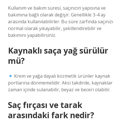
Kullanım ve bakım süresi, saçınızın yapısına ve
bakımına bağlı olarak değişir. Genellikle 3-4 ay
arasında kullanılabilirler. Bu süre zarfında saçınızı
normal olarak yıkayabilir, şekillendirebilir ve
bakımını yapabilirsiniz.
Kaynaklı saça yağ sürülür
mü?
Krem ve yağa dayalı kozmetik ürünler kaynak
portlarına dönmemelidir. Aksi takdirde, kaynaklar
zaman içinde sulanabilir, beyaz ve beceri olabilir.
Saç fırçası ve tarak
arasındaki fark nedir?