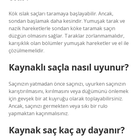
Kök ıslak saçları taramaya başlayabilir. Ancak,
sondan başlamak daha kesindir. Yumuşak tarak ve
nazik hareketlerle sondan köke taramak saçın
düzgün olmasını sağlar. Taraklar zorlanmamalıdır,
karışıklık olan bölümler yumuşak hareketler ve el ile
çözülmemelidir.
Kaynaklı saçla nasıl uyunur?
Saçınızın yatmadan önce saçınızı, uyurken saçınızın
karıştırılmasını, kırılmasını veya düğümünü önlemek
için gevşek bir at kuyruğu olarak toplayabilirsiniz.
Ancak, saçınızı germekten veya sıkı bir rulo
yapmaktan kaçınmalısınız.
Kaynak saç kaç ay dayanır?