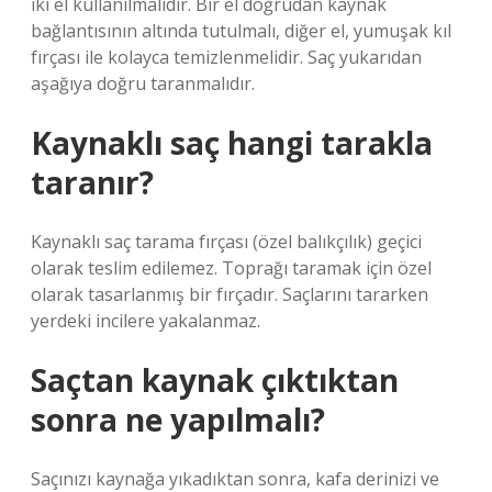
iki el kullanılmalıdır. Bir el doğrudan kaynak
bağlantısının altında tutulmalı, diğer el, yumuşak kıl
fırçası ile kolayca temizlenmelidir. Saç yukarıdan
aşağıya doğru taranmalıdır.
Kaynaklı saç hangi tarakla
taranır?
Kaynaklı saç tarama fırçası (özel balıkçılık) geçici
olarak teslim edilemez. Toprağı taramak için özel
olarak tasarlanmış bir fırçadır. Saçlarını tararken
yerdeki incilere yakalanmaz.
Saçtan kaynak çıktıktan
sonra ne yapılmalı?
Saçınızı kaynağa yıkadıktan sonra, kafa derinizi ve