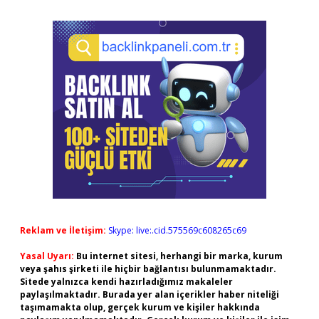
Reklam ve İletişim:
Skype: live:.cid.575569c608265c69
Yasal Uyarı:
Bu internet sitesi, herhangi bir marka, kurum
veya şahıs şirketi ile hiçbir bağlantısı bulunmamaktadır.
Sitede yalnızca kendi hazırladığımız makaleler
paylaşılmaktadır. Burada yer alan içerikler haber niteliği
taşımamakta olup, gerçek kurum ve kişiler hakkında