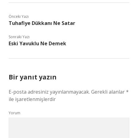
Önceki Yazı
Tuhafiye Dükkanı Ne Satar
Sonraki Yazı
Eski Yavuklu Ne Demek
Bir yanıt yazın
E-posta adresiniz yayınlanmayacak.
Gerekli alanlar
*
ile işaretlenmişlerdir
Yorum