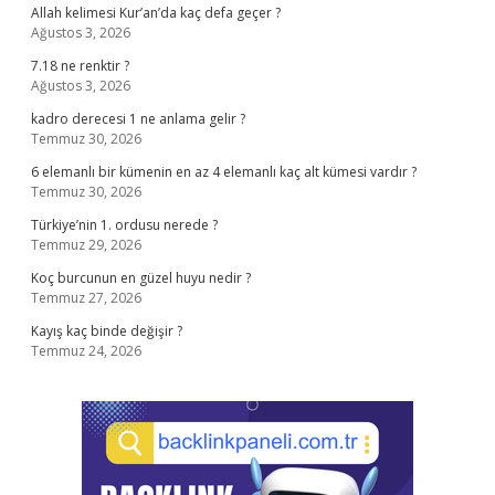
Allah kelimesi Kur’an’da kaç defa geçer ?
Ağustos 3, 2026
7.18 ne renktir ?
Ağustos 3, 2026
kadro derecesi 1 ne anlama gelir ?
Temmuz 30, 2026
6 elemanlı bir kümenin en az 4 elemanlı kaç alt kümesi vardır ?
Temmuz 30, 2026
Türkiye’nin 1. ordusu nerede ?
Temmuz 29, 2026
Koç burcunun en güzel huyu nedir ?
Temmuz 27, 2026
Kayış kaç binde değişir ?
Temmuz 24, 2026