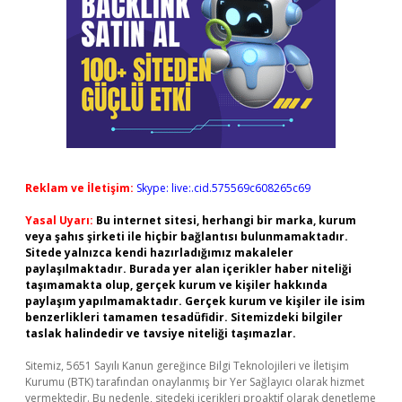
Reklam ve İletişim:
Skype: live:.cid.575569c608265c69
Yasal Uyarı:
Bu internet sitesi, herhangi bir marka, kurum
veya şahıs şirketi ile hiçbir bağlantısı bulunmamaktadır.
Sitede yalnızca kendi hazırladığımız makaleler
paylaşılmaktadır. Burada yer alan içerikler haber niteliği
taşımamakta olup, gerçek kurum ve kişiler hakkında
paylaşım yapılmamaktadır. Gerçek kurum ve kişiler ile isim
benzerlikleri tamamen tesadüfidir. Sitemizdeki bilgiler
taslak halindedir ve tavsiye niteliği taşımazlar.
Sitemiz, 5651 Sayılı Kanun gereğince Bilgi Teknolojileri ve İletişim
Kurumu (BTK) tarafından onaylanmış bir Yer Sağlayıcı olarak hizmet
vermektedir. Bu nedenle, sitedeki içerikleri proaktif olarak denetleme