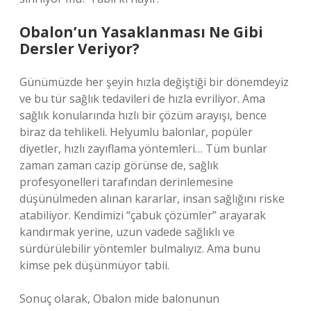
Obalon’un Yasaklanması Ne Gibi
Dersler Veriyor?
Günümüzde her şeyin hızla değiştiği bir dönemdeyiz
ve bu tür sağlık tedavileri de hızla evriliyor. Ama
sağlık konularında hızlı bir çözüm arayışı, bence
biraz da tehlikeli. Helyumlu balonlar, popüler
diyetler, hızlı zayıflama yöntemleri… Tüm bunlar
zaman zaman cazip görünse de, sağlık
profesyonelleri tarafından derinlemesine
düşünülmeden alınan kararlar, insan sağlığını riske
atabiliyor. Kendimizi “çabuk çözümler” arayarak
kandırmak yerine, uzun vadede sağlıklı ve
sürdürülebilir yöntemler bulmalıyız. Ama bunu
kimse pek düşünmüyor tabii.
Sonuç olarak, Obalon mide balonunun