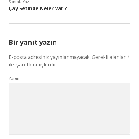
Sonraki Yazı
Çay Setinde Neler Var ?
Bir yanıt yazın
E-posta adresiniz yayınlanmayacak.
Gerekli alanlar
*
ile işaretlenmişlerdir
Yorum