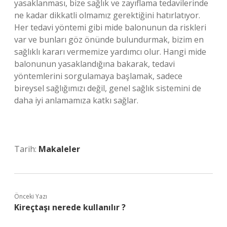
yasaklanması, bize sağlık ve zayıflama tedavilerinde
ne kadar dikkatli olmamız gerektiğini hatırlatıyor.
Her tedavi yöntemi gibi mide balonunun da riskleri
var ve bunları göz önünde bulundurmak, bizim en
sağlıklı kararı vermemize yardımcı olur. Hangi mide
balonunun yasaklandığına bakarak, tedavi
yöntemlerini sorgulamaya başlamak, sadece
bireysel sağlığımızı değil, genel sağlık sistemini de
daha iyi anlamamıza katkı sağlar.
Tarih:
Makaleler
Önceki Yazı
Kireçtaşı nerede kullanılır ?