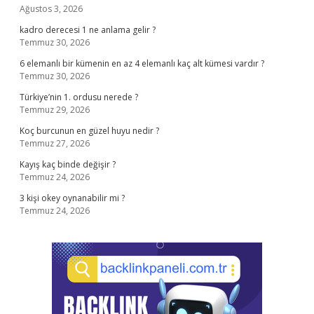
Ağustos 3, 2026
kadro derecesi 1 ne anlama gelir ?
Temmuz 30, 2026
6 elemanlı bir kümenin en az 4 elemanlı kaç alt kümesi vardır ?
Temmuz 30, 2026
Türkiye’nin 1. ordusu nerede ?
Temmuz 29, 2026
Koç burcunun en güzel huyu nedir ?
Temmuz 27, 2026
Kayış kaç binde değişir ?
Temmuz 24, 2026
3 kişi okey oynanabilir mi ?
Temmuz 24, 2026