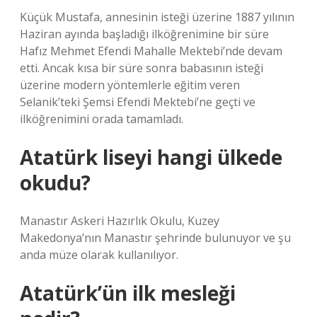
Küçük Mustafa, annesinin isteği üzerine 1887 yılının
Haziran ayında başladığı ilköğrenimine bir süre
Hafız Mehmet Efendi Mahalle Mektebi’nde devam
etti. Ancak kısa bir süre sonra babasının isteği
üzerine modern yöntemlerle eğitim veren
Selanik’teki Şemsi Efendi Mektebi’ne geçti ve
ilköğrenimini orada tamamladı.
Atatürk liseyi hangi ülkede
okudu?
Manastır Askeri Hazırlık Okulu, Kuzey
Makedonya’nın Manastır şehrinde bulunuyor ve şu
anda müze olarak kullanılıyor.
Atatürk’ün ilk mesleği