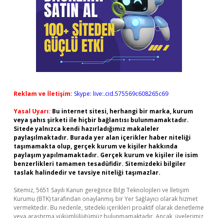
Reklam ve İletişim:
Skype: live:.cid.575569c608265c69
Yasal Uyarı:
Bu internet sitesi, herhangi bir marka, kurum
veya şahıs şirketi ile hiçbir bağlantısı bulunmamaktadır.
Sitede yalnızca kendi hazırladığımız makaleler
paylaşılmaktadır. Burada yer alan içerikler haber niteliği
taşımamakta olup, gerçek kurum ve kişiler hakkında
paylaşım yapılmamaktadır. Gerçek kurum ve kişiler ile isim
benzerlikleri tamamen tesadüfidir. Sitemizdeki bilgiler
taslak halindedir ve tavsiye niteliği taşımazlar.
Sitemiz, 5651 Sayılı Kanun gereğince Bilgi Teknolojileri ve İletişim
Kurumu (BTK) tarafından onaylanmış bir Yer Sağlayıcı olarak hizmet
vermektedir. Bu nedenle, sitedeki içerikleri proaktif olarak denetleme
veya araştırma yükümlülüğümüz bulunmamaktadır. Ancak, üyelerimiz