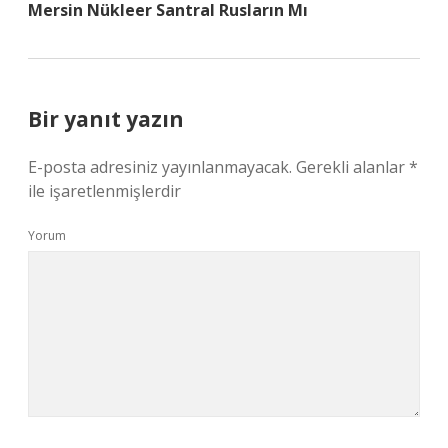
Mersin Nükleer Santral Rusların Mı
Bir yanıt yazın
E-posta adresiniz yayınlanmayacak.
Gerekli alanlar
*
ile işaretlenmişlerdir
Yorum