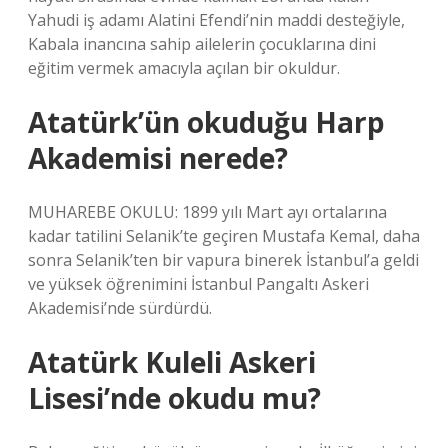
Yahudi iş adamı Alatini Efendi’nin maddi desteğiyle,
Kabala inancına sahip ailelerin çocuklarına dini
eğitim vermek amacıyla açılan bir okuldur.
Atatürk’ün okuduğu Harp
Akademisi nerede?
MUHAREBE OKULU: 1899 yılı Mart ayı ortalarına
kadar tatilini Selanik’te geçiren Mustafa Kemal, daha
sonra Selanik’ten bir vapura binerek İstanbul’a geldi
ve yüksek öğrenimini İstanbul Pangaltı Askeri
Akademisi’nde sürdürdü.
Atatürk Kuleli Askeri
Lisesi’nde okudu mu?