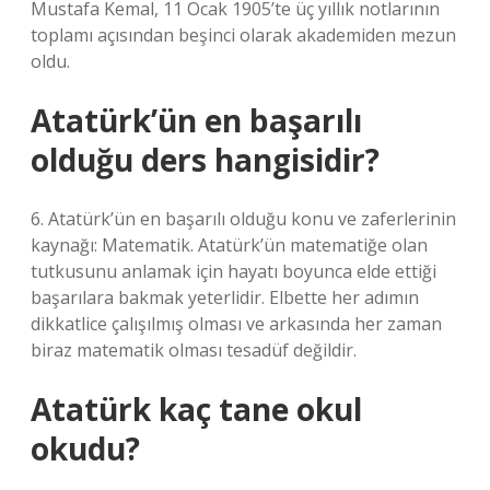
Mustafa Kemal, 11 Ocak 1905’te üç yıllık notlarının
toplamı açısından beşinci olarak akademiden mezun
oldu.
Atatürk’ün en başarılı
olduğu ders hangisidir?
6. Atatürk’ün en başarılı olduğu konu ve zaferlerinin
kaynağı: Matematik. Atatürk’ün matematiğe olan
tutkusunu anlamak için hayatı boyunca elde ettiği
başarılara bakmak yeterlidir. Elbette her adımın
dikkatlice çalışılmış olması ve arkasında her zaman
biraz matematik olması tesadüf değildir.
Atatürk kaç tane okul
okudu?