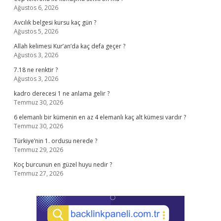
Ağustos 6, 2026
Avcılık belgesi kursu kaç gün ?
Ağustos 5, 2026
Allah kelimesi Kur’an’da kaç defa geçer ?
Ağustos 3, 2026
7.18 ne renktir ?
Ağustos 3, 2026
kadro derecesi 1 ne anlama gelir ?
Temmuz 30, 2026
6 elemanlı bir kümenin en az 4 elemanlı kaç alt kümesi vardır ?
Temmuz 30, 2026
Türkiye’nin 1. ordusu nerede ?
Temmuz 29, 2026
Koç burcunun en güzel huyu nedir ?
Temmuz 27, 2026