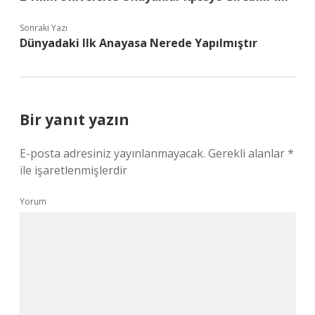
Sonraki Yazı
Dünyadaki Ilk Anayasa Nerede Yapılmıştır
Bir yanıt yazın
E-posta adresiniz yayınlanmayacak.
Gerekli alanlar
*
ile işaretlenmişlerdir
Yorum