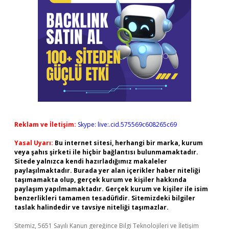
Reklam ve İletişim:
Skype: live:.cid.575569c608265c69
Yasal Uyarı:
Bu internet sitesi, herhangi bir marka, kurum
veya şahıs şirketi ile hiçbir bağlantısı bulunmamaktadır.
Sitede yalnızca kendi hazırladığımız makaleler
paylaşılmaktadır. Burada yer alan içerikler haber niteliği
taşımamakta olup, gerçek kurum ve kişiler hakkında
paylaşım yapılmamaktadır. Gerçek kurum ve kişiler ile isim
benzerlikleri tamamen tesadüfidir. Sitemizdeki bilgiler
taslak halindedir ve tavsiye niteliği taşımazlar.
Sitemiz, 5651 Sayılı Kanun gereğince Bilgi Teknolojileri ve İletişim