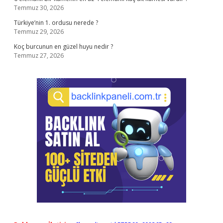
Temmuz 30, 2026
Türkiye’nin 1. ordusu nerede ?
Temmuz 29, 2026
Koç burcunun en güzel huyu nedir ?
Temmuz 27, 2026