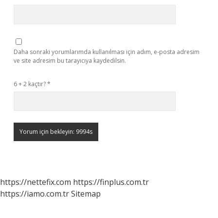
Daha sonraki yorumlarımda kullanılması için adım, e-posta adresim
ve site adresim bu tarayıcıya kaydedilsin.
6 + 2 kaçtır?
*
https://nettefix.com
https://finplus.com.tr
https://iamo.com.tr
Sitemap