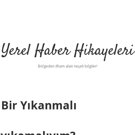
Yerel Haber Hikayeleri
Bölgeden ilham alan neşeli bilgiler!
 Bir Yıkanmalı