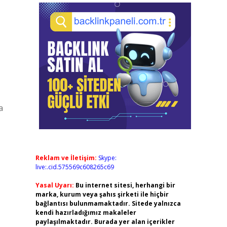
a
Reklam ve İletişim:
Skype:
live:.cid.575569c608265c69
Yasal Uyarı:
Bu internet sitesi, herhangi bir
marka, kurum veya şahıs şirketi ile hiçbir
bağlantısı bulunmamaktadır. Sitede yalnızca
kendi hazırladığımız makaleler
paylaşılmaktadır. Burada yer alan içerikler