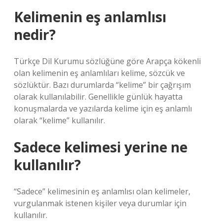
Kelimenin eş anlamlısı
nedir?
Türkçe Dil Kurumu sözlüğüne göre Arapça kökenli
olan kelimenin eş anlamlıları kelime, sözcük ve
sözlüktür. Bazı durumlarda “kelime” bir çağrışım
olarak kullanılabilir. Genellikle günlük hayatta
konuşmalarda ve yazılarda kelime için eş anlamlı
olarak “kelime” kullanılır.
Sadece kelimesi yerine ne
kullanılır?
“Sadece” kelimesinin eş anlamlısı olan kelimeler,
vurgulanmak istenen kişiler veya durumlar için
kullanılır.