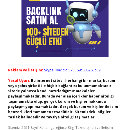
Reklam ve İletişim:
Skype: live:.cid.575569c608265c69
Yasal Uyarı:
Bu internet sitesi, herhangi bir marka, kurum
veya şahıs şirketi ile hiçbir bağlantısı bulunmamaktadır.
Sitede yalnızca kendi hazırladığımız makaleler
paylaşılmaktadır. Burada yer alan içerikler haber niteliği
taşımamakta olup, gerçek kurum ve kişiler hakkında
paylaşım yapılmamaktadır. Gerçek kurum ve kişiler ile isim
benzerlikleri tamamen tesadüfidir. Sitemizdeki bilgiler
taslak halindedir ve tavsiye niteliği taşımazlar.
Sitemiz, 5651 Sayılı Kanun gereğince Bilgi Teknolojileri ve İletişim