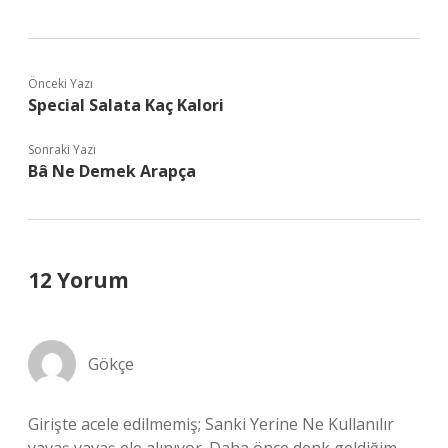
Önceki Yazı
Special Salata Kaç Kalori
Sonraki Yazı
Bâ Ne Demek Arapça
12 Yorum
Gökçe
Girişte acele edilmemiş; Sanki Yerine Ne Kullanılır