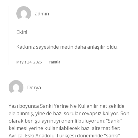
admin
Ekin!
Katkınız sayesinde metin
daha anlaşılır
oldu.
Mayıs 24, 2025
Yanıtla
Derya
Yazı boyunca Sanki Yerine Ne Kullanılır net şekilde
ele alınmış, yine de bazı sorular cevapsız kalıyor. Son
olarak ben şu ayrıntıyı önemli buluyorum: “Sanki”
kelimesi yerine kullanılabilecek bazı alternatifler:
Ayrıca, Eski Anadolu Türkçesi döneminde “sanki”