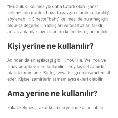
“Mutluluk” kelimesiyle daha tutarlı olan “şans”
kelimesinin günlük hayatta yaygın olarak kullanıldığı
söylenebilir. Elbette “baht” kelimesi de bu amaç için
oldukça değerlidir. Yazılışları ve telaffuzları farklı
ancak anlamları aynı olan bu kelimeler eş anlamlıdır.
Kişi yerine ne kullanılır?
Adından da anlaşılacağı gibi, I, You, He, We, You ve
They people yerine kullanılır. They kişisel zamirler
olarak tanımlanır. Bir kişi veya bir grup insanı temsil
eder. Kişisel zamirlerin tamamlayıcı ekleri olabilir.
Ama yerine ne kullanılır?
Fakat kelimesi, fakat kelimesi yerine kullanılabilir.