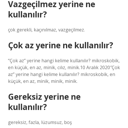
Vazgeçilmez yerine ne
kullanılır?
çok gerekli, kaçınılmaz, vazgeçilmez.
Çok az yerine ne kullanılır?
“Çok az” yerine hangi kelime kullanılır? mikroskobik,
en küçük, en az, minik, cılız, minik.10 Aralık 2020″Çok
az” yerine hangi kelime kullanılır? mikroskobik, en
küçük, en az, minik, minik, minik.
Gereksiz yerine ne
kullanılır?
gereksiz, fazla, lüzumsuz, boş