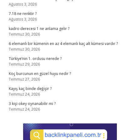
Ağustos 3, 2026
7.18 ne renktir ?
Ağustos 3, 2026
kadro derecesi 1 ne anlama gelir ?
Temmuz 30, 2026
6 elemanlı bir kümenin en az 4 elemanlı kaç alt kümesi vardır ?
Temmuz 30, 2026
Türkiye’nin 1. ordusu nerede ?
Temmuz 29, 2026
Koç burcunun en güzel huyu nedir ?
Temmuz 27, 2026
Kayış kaç binde değişir ?
Temmuz 24, 2026
3 kişi okey oynanabilir mi ?
Temmuz 24, 2026