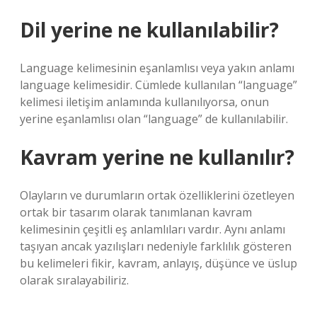
Dil yerine ne kullanılabilir?
Language kelimesinin eşanlamlısı veya yakın anlamı
language kelimesidir. Cümlede kullanılan “language”
kelimesi iletişim anlamında kullanılıyorsa, onun
yerine eşanlamlısı olan “language” de kullanılabilir.
Kavram yerine ne kullanılır?
Olayların ve durumların ortak özelliklerini özetleyen
ortak bir tasarım olarak tanımlanan kavram
kelimesinin çeşitli eş anlamlıları vardır. Aynı anlamı
taşıyan ancak yazılışları nedeniyle farklılık gösteren
bu kelimeleri fikir, kavram, anlayış, düşünce ve üslup
olarak sıralayabiliriz.