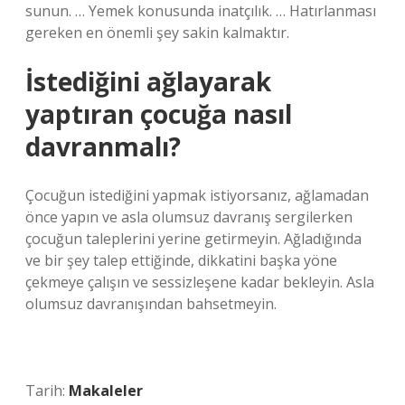
sunun. … Yemek konusunda inatçılık. … Hatırlanması
gereken en önemli şey sakin kalmaktır.
İstediğini ağlayarak
yaptıran çocuğa nasıl
davranmalı?
Çocuğun istediğini yapmak istiyorsanız, ağlamadan
önce yapın ve asla olumsuz davranış sergilerken
çocuğun taleplerini yerine getirmeyin. Ağladığında
ve bir şey talep ettiğinde, dikkatini başka yöne
çekmeye çalışın ve sessizleşene kadar bekleyin. Asla
olumsuz davranışından bahsetmeyin.
Tarih:
Makaleler