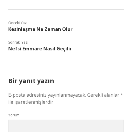
Önceki Yazı
Kesinleşme Ne Zaman Olur
Sonraki Yazı
Nefsi Emmare Nasıl Geçilir
Bir yanıt yazın
E-posta adresiniz yayınlanmayacak.
Gerekli alanlar
*
ile işaretlenmişlerdir
Yorum