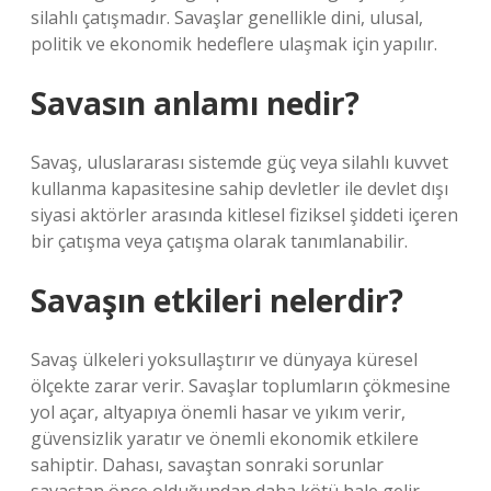
silahlı çatışmadır. Savaşlar genellikle dini, ulusal,
politik ve ekonomik hedeflere ulaşmak için yapılır.
Savasın anlamı nedir?
Savaş, uluslararası sistemde güç veya silahlı kuvvet
kullanma kapasitesine sahip devletler ile devlet dışı
siyasi aktörler arasında kitlesel fiziksel şiddeti içeren
bir çatışma veya çatışma olarak tanımlanabilir.
Savaşın etkileri nelerdir?
Savaş ülkeleri yoksullaştırır ve dünyaya küresel
ölçekte zarar verir. Savaşlar toplumların çökmesine
yol açar, altyapıya önemli hasar ve yıkım verir,
güvensizlik yaratır ve önemli ekonomik etkilere
sahiptir. Dahası, savaştan sonraki sorunlar