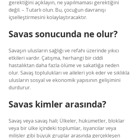
gerektiğini açıklayın, ne yapılmaması gerektiğini
değil. – Tutarlı olun. Bu, çocuğun davranışı
içselleştirmesini kolaylaştıracaktır.
Savas sonucunda ne olur?
Savaşın ulusların sağlığı ve refahı üzerinde yıkıcı
etkileri vardır. Çatışma, herhangi bir ciddi
hastalıktan daha fazla ölüme ve sakatlığa neden
olur. Savaş toplulukları ve aileleri yok eder ve sıklıkla
ulusların sosyal ve ekonomik yapısının gelişimini
durdurur.
Savas kimler arasında?
Savaş veya savaş hali; Ülkeler, hükümetler, bloklar
veya bir ülke içindeki toplumlar, isyancılar veya
milisler gibi büyük gruplar arasında gerçekleşen