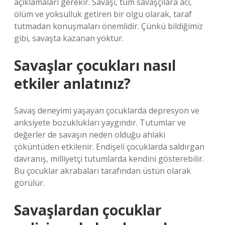
açıklamaları gerekir. Savaşı, tüm savaşçılara acı,
ölüm ve yoksulluk getiren bir olgu olarak, taraf
tutmadan konuşmaları önemlidir. Çünkü bildiğimiz
gibi, savaşta kazanan yoktur.
Savaşlar çocukları nasıl
etkiler anlatınız?
Savaş deneyimi yaşayan çocuklarda depresyon ve
anksiyete bozuklukları yaygındır. Tutumlar ve
değerler de savaşın neden olduğu ahlaki
çöküntüden etkilenir. Endişeli çocuklarda saldırgan
davranış, milliyetçi tutumlarda kendini gösterebilir.
Bu çocuklar akrabaları tarafından üstün olarak
görülür.
Savaşlardan çocuklar