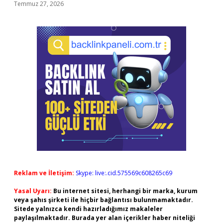
Temmuz 27, 2026
Reklam ve İletişim:
Skype: live:.cid.575569c608265c69
Yasal Uyarı:
Bu internet sitesi, herhangi bir marka, kurum
veya şahıs şirketi ile hiçbir bağlantısı bulunmamaktadır.
Sitede yalnızca kendi hazırladığımız makaleler
paylaşılmaktadır. Burada yer alan içerikler haber niteliği