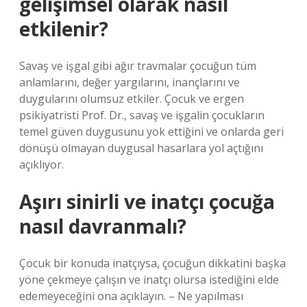
gelişimsel olarak nasıl
etkilenir?
Savaş ve işgal gibi ağır travmalar çocuğun tüm
anlamlarını, değer yargılarını, inançlarını ve
duygularını olumsuz etkiler. Çocuk ve ergen
psikiyatristi Prof. Dr., savaş ve işgalin çocukların
temel güven duygusunu yok ettiğini ve onlarda geri
dönüşü olmayan duygusal hasarlara yol açtığını
açıklıyor.
Aşırı sinirli ve inatçı çocuğa
nasıl davranmalı?
Çocuk bir konuda inatçıysa, çocuğun dikkatini başka
yöne çekmeye çalışın ve inatçı olursa istediğini elde
edemeyeceğini ona açıklayın. – Ne yapılması