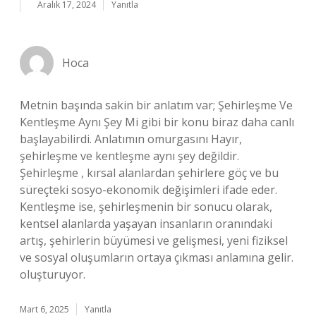
Aralık 17, 2024
Yanıtla
Hoca
Metnin başında sakin bir anlatım var; Şehirleşme Ve
Kentleşme Aynı Şey Mi gibi bir konu biraz daha canlı
başlayabilirdi. Anlatımın omurgasını Hayır,
şehirleşme ve kentleşme aynı şey değildir.
Şehirleşme , kırsal alanlardan şehirlere göç ve bu
süreçteki sosyo-ekonomik değişimleri ifade eder.
Kentleşme ise, şehirleşmenin bir sonucu olarak,
kentsel alanlarda yaşayan insanların oranındaki
artış, şehirlerin büyümesi ve gelişmesi, yeni fiziksel
ve sosyal oluşumların ortaya çıkması anlamına gelir.
oluşturuyor.
Mart 6, 2025
Yanıtla