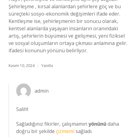
Şehirleşme , kırsal alanlardan şehirlere göç ve bu
süreçteki sosyo-ekonomik değişimleri ifade eder.
Kentleşme ise, şehirleşmenin bir sonucu olarak,
kentsel alanlarda yaşayan insanların oranındaki
artış, şehirlerin büyümesi ve gelişmesi, yeni fiziksel
ve sosyal oluşumların ortaya çıkması anlamına gelir.
ifadesi konunun yönünü belirliyor.
Kasım 10, 2024
Yanıtla
admin
Salih!
Sağladığınız fikirler, çalışmamın
yönünü
daha
doğru bir şekilde
çizmemi
sağladı.