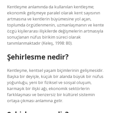
Kentleşme anlamında da kullanılan kentleşme;
ekonomik gelişmeye paralel olarak kent sayısının
artmasına ve kentlerin büyümesine yol açan,
toplumda örgütlenmenin, uzmanlaşmanın ve kente
özgü kişilerarası ilişkilerde değişmelerin artmasıyla
sonuçlanan nüfus birikim süreci olarak
tanımlanmaktadır (Keleş, 1998: 80).
Şehirlesme nedir?
Kentleşme, kentsel yaşam biçimlerinin gelişmesidir.
Başka bir deyişle, küçük bir alanda büyük bir nüfus
yoğunluğu, yeni bir fiziksel ve sosyal oluşum,
karmaşık bir ilişki ağı, ekonomik sektörlerin
farklılaşması ve benzersiz bir kültürel sistemin
ortaya çıkması anlamına gelir.