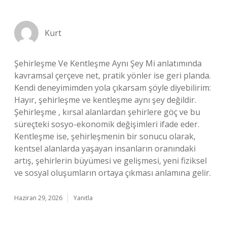
Kurt
Şehirleşme Ve Kentleşme Aynı Şey Mi anlatımında
kavramsal çerçeve net, pratik yönler ise geri planda.
Kendi deneyimimden yola çıkarsam şöyle diyebilirim:
Hayır, şehirleşme ve kentleşme aynı şey değildir.
Şehirleşme , kırsal alanlardan şehirlere göç ve bu
süreçteki sosyo-ekonomik değişimleri ifade eder.
Kentleşme ise, şehirleşmenin bir sonucu olarak,
kentsel alanlarda yaşayan insanların oranındaki
artış, şehirlerin büyümesi ve gelişmesi, yeni fiziksel
ve sosyal oluşumların ortaya çıkması anlamına gelir.
Haziran 29, 2026
Yanıtla