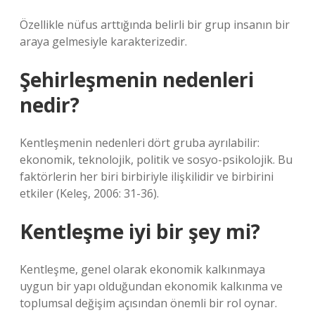
Özellikle nüfus arttığında belirli bir grup insanın bir
araya gelmesiyle karakterizedir.
Şehirleşmenin nedenleri
nedir?
Kentleşmenin nedenleri dört gruba ayrılabilir:
ekonomik, teknolojik, politik ve sosyo-psikolojik. Bu
faktörlerin her biri birbiriyle ilişkilidir ve birbirini
etkiler (Keleş, 2006: 31-36).
Kentleşme iyi bir şey mi?
Kentleşme, genel olarak ekonomik kalkınmaya
uygun bir yapı olduğundan ekonomik kalkınma ve
toplumsal değişim açısından önemli bir rol oynar.