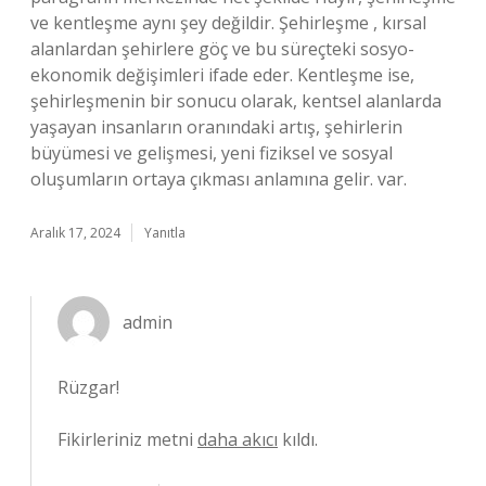
ve kentleşme aynı şey değildir. Şehirleşme , kırsal
alanlardan şehirlere göç ve bu süreçteki sosyo-
ekonomik değişimleri ifade eder. Kentleşme ise,
şehirleşmenin bir sonucu olarak, kentsel alanlarda
yaşayan insanların oranındaki artış, şehirlerin
büyümesi ve gelişmesi, yeni fiziksel ve sosyal
oluşumların ortaya çıkması anlamına gelir. var.
Aralık 17, 2024
Yanıtla
admin
Rüzgar!
Fikirleriniz metni
daha akıcı
kıldı.