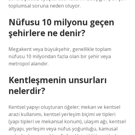
toplumsal soruna neden oluyor.
Nüfusu 10 milyonu geçen
şehirlere ne denir?
Megakent veya büyükşehir, genellikle toplam
nüfusu 10 milyondan fazla olan bir şehir veya
metropol alanıdır.
Kentleşmenin unsurları
nelerdir?
Kentsel yapıyı oluşturan öğeler; mekan ve kentsel
arazi kullanımı, kentsel yerleşim biçimi ve tipleri
(yapı tipleri ve mekansal konum), ulaşım ağı, kentsel
altyapı, yerleşim veya nüfus yoğunluğu, kamusal