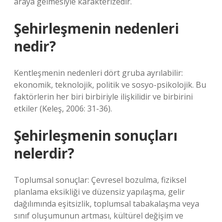
araya gelmesiyle karakterizedir.
Şehirleşmenin nedenleri
nedir?
Kentleşmenin nedenleri dört gruba ayrılabilir:
ekonomik, teknolojik, politik ve sosyo-psikolojik. Bu
faktörlerin her biri birbiriyle ilişkilidir ve birbirini
etkiler (Keleş, 2006: 31-36).
Şehirleşmenin sonuçları
nelerdir?
Toplumsal sonuçlar: Çevresel bozulma, fiziksel
planlama eksikliği ve düzensiz yapılaşma, gelir
dağılımında eşitsizlik, toplumsal tabakalaşma veya
sınıf oluşumunun artması, kültürel değişim ve