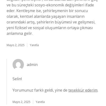
ve bu süreçteki sosyo-ekonomik değişimleri ifade
eder. Kentleşme ise, şehirleşmenin bir sonucu
olarak, kentsel alanlarda yaşayan insanların
oranındaki artış, şehirlerin büyümesi ve gelişmesi,
yeni fiziksel ve sosyal oluşumların ortaya çıkması
anlamına gelir.
Mayıs 2, 2025
Yanıtla
admin
Selin!
Yorumunuz farklı geldi, yine de
teşekkür ederim
.
Mayıs 2, 2025
Yanıtla