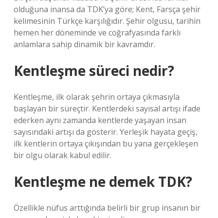
olduğuna inansa da TDK’ya göre; Kent, Farsça şehir
kelimesinin Türkçe karşılığıdır. Şehir olgusu, tarihin
hemen her döneminde ve coğrafyasında farklı
anlamlara sahip dinamik bir kavramdır.
Kentleşme süreci nedir?
Kentleşme, ilk olarak şehrin ortaya çıkmasıyla
başlayan bir süreçtir. Kentlerdeki sayısal artışı ifade
ederken aynı zamanda kentlerde yaşayan insan
sayısındaki artışı da gösterir. Yerleşik hayata geçiş,
ilk kentlerin ortaya çıkışından bu yana gerçekleşen
bir olgu olarak kabul edilir.
Kentleşme ne demek TDK?
Özellikle nüfus arttığında belirli bir grup insanın bir