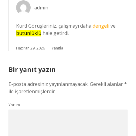
admin
Kurt! Görüşleriniz, çalışmayı daha
dengeli
ve
bütünlüklü
hale getirdi.
Haziran 29, 2026
Yanıtla
Bir yanıt yazın
E-posta adresiniz yayınlanmayacak.
Gerekli alanlar
*
ile işaretlenmişlerdir
Yorum