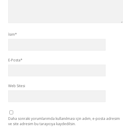
İsim*
E-Posta*
Web Sitesi
Daha sonraki yorumlarımda kullanılması için adım, e-posta adresim
ve site adresim bu tarayıcıya kaydedilsin.