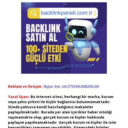
Reklam ve İletişim:
Skype: live:.cid.575569c608265c69
Yasal Uyarı:
Bu internet sitesi, herhangi bir marka, kurum
veya şahıs şirketi ile hiçbir bağlantısı bulunmamaktadır.
Sitede yalnızca kendi hazırladığımız makaleler
paylaşılmaktadır. Burada yer alan içerikler haber niteliği
taşımamakta olup, gerçek kurum ve kişiler hakkında
paylaşım yapılmamaktadır. Gerçek kurum ve kişiler ile isim
benzerlikleri tamamen tesadüfidir. Sitemizdeki bilgiler