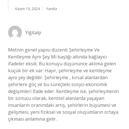
Kasım 10, 2024
Yanıtla
Yiğitalp
Metnin genel yapısı düzenli; Şehirleşme Ve
Kentleşme Aynı Şey Mi başlığı altında bağlayıcı
ifadeler eksik. Bu konuyu düşününce aklıma gelen
küçük bir ek var: Hayır, şehirleşme ve kentleşme
aynı şey değildir. Şehirleşme , kırsal alanlardan
şehirlere göç ve bu süreçteki sosyo-ekonomik
değişimleri ifade eder. Kentleşme ise, şehirleşmenin
bir sonucu olarak, kentsel alanlarda yaşayan
insanların oranındaki artış, şehirlerin büyümesi ve
gelişmesi, yeni fiziksel ve sosyal oluşumların ortaya
çıkması anlamına gelir.