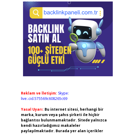
Reklam ve İletişim:
Skype:
live:.cid.575569c608265c69
Yasal Uyarı:
Bu internet sitesi, herhangi bir
marka, kurum veya şahıs şirketi ile hiçbir
bağlantısı bulunmamaktadır. Sitede yalnızca
kendi hazırladığımız makaleler
paylaşılmaktadır. Burada yer alan içerikler