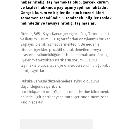
haber niteliği taşımamakta olup, gerçek kurum
ve kişiler hakkında paylaşım yapılmamaktadır.
Gerçek kurum ve kişiler ile isim benzerlikleri
tamamen tesadüfidir. Sitemizdeki bilgiler taslak
halindedir ve tavsiye niteliği taşımazlar.
Sitemiz, 5651 Sayılı Kanun gereğince Bilgi Teknolojileri
ve İletişim Kurumu (BTK) tarafından onaylanmış bir Yer
Sağlayıcı olarak hizmet vermektedir. Bu nedenle,
sitedeki içerikleri proaktif olarak denetleme veya
araştırma yükümlülüğümüz bulunmamaktadır. Ancak,
üyelerimiz yazdıkları içeriklerin sorumluluğunu
taşımakta olup, siteye üye olarak bu sorumluluğu kabul
etmiş sayılırlar.
Hukuka ve yasal düzenlemelere aykırı olduğunu
düşündüğünüz içerikleri,
backlinkpanelicomtr@gmail.com
adresine bildirmeniz
halinde, ilgili içerikler yasal süre içerisinde sitemizden
kaldırılacaktır.
Arama