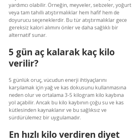
yardımcı olabilir. Örneğin, meyveler, sebzeler, yoğurt
veya tam tahıllı atıştırmalıklar hem hafif hem de
doyurucu seçeneklerdir. Bu tür atıştırmalıklar gece
gereksiz kalori alımını önler ve daha sağlıklı bir
alternatif sunar.
5 gün aç kalarak kaç kilo
verilir?
5 günlük oruç, vücudun enerji ihtiyaçlarını
karşılamak için yağ ve kas dokusunu kullanmasına
neden olur ve ortalama 3-5 kilogram kilo kaybına
yol açabilir. Ancak bu kilo kaybının çoğu su ve kas
kütlesinden kaynaklanır ve bu sağlıksız ve
sürdürülemez bir uygulamadır.
En hızlı kilo verdiren diyet