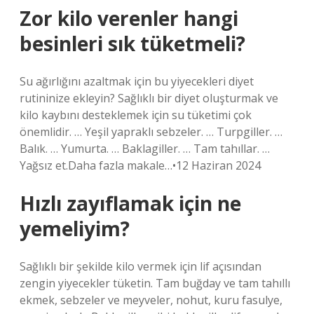
Zor kilo verenler hangi
besinleri sık tüketmeli?
Su ağırlığını azaltmak için bu yiyecekleri diyet
rutininize ekleyin? Sağlıklı bir diyet oluşturmak ve
kilo kaybını desteklemek için su tüketimi çok
önemlidir. … Yeşil yapraklı sebzeler. … Turpgiller. …
Balık. … Yumurta. … Baklagiller. … Tam tahıllar. …
Yağsız et.Daha fazla makale…•12 Haziran 2024
Hızlı zayıflamak için ne
yemeliyim?
Sağlıklı bir şekilde kilo vermek için lif açısından
zengin yiyecekler tüketin. Tam buğday ve tam tahıllı
ekmek, sebzeler ve meyveler, nohut, kuru fasulye,