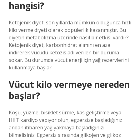
hangisi?
Ketojenik diyet, son yıllarda mümkün olduğunca hızlı
kilo verme diyeti olarak popülerlik kazanmıştır. Bu
diyetin metabolizma üzerinde nasıl bir etkisi vardır?
Ketojenik diyet, karbonhidrat alımını en aza
indirerek vücudu ketozis adı verilen bir duruma
sokar. Bu durumda vücut enerji için yağ rezervlerini
kullanmaya başlar.
Vücut kilo vermeye nereden
başlar?
Koşu, yüzme, bisiklet sürme, kas geliştirme veya
HIIT kardiyo yapıyor olun, egzersize başladığınız
andan itibaren yağ yakmaya başladığınızı
bilmelisiniz. Egzersiz sırasında glikojen ve glikoz