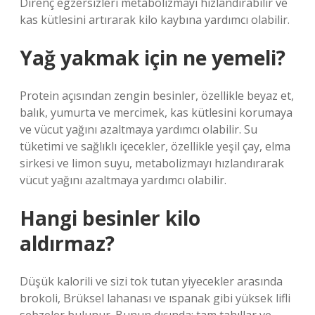
Direnç egzersizleri metabolizmayı hızlandırabilir ve
kas kütlesini artırarak kilo kaybına yardımcı olabilir.
Yağ yakmak için ne yemeli?
Protein açısından zengin besinler, özellikle beyaz et,
balık, yumurta ve mercimek, kas kütlesini korumaya
ve vücut yağını azaltmaya yardımcı olabilir. Su
tüketimi ve sağlıklı içecekler, özellikle yeşil çay, elma
sirkesi ve limon suyu, metabolizmayı hızlandırarak
vücut yağını azaltmaya yardımcı olabilir.
Hangi besinler kilo
aldırmaz?
Düşük kalorili ve sizi tok tutan yiyecekler arasında
brokoli, Brüksel lahanası ve ıspanak gibi yüksek lifli