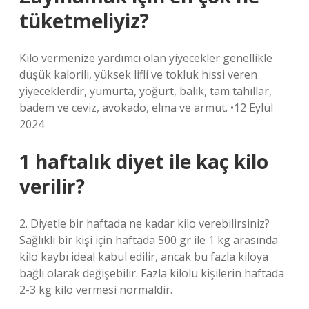
tüketmeliyiz?
Kilo vermenize yardımcı olan yiyecekler genellikle
düşük kalorili, yüksek lifli ve tokluk hissi veren
yiyeceklerdir, yumurta, yoğurt, balık, tam tahıllar,
badem ve ceviz, avokado, elma ve armut. •12 Eylül
2024
1 haftalık diyet ile kaç kilo
verilir?
2. Diyetle bir haftada ne kadar kilo verebilirsiniz?
Sağlıklı bir kişi için haftada 500 gr ile 1 kg arasında
kilo kaybı ideal kabul edilir, ancak bu fazla kiloya
bağlı olarak değişebilir. Fazla kilolu kişilerin haftada
2-3 kg kilo vermesi normaldir.