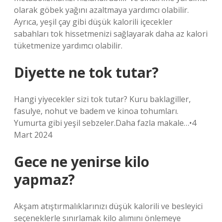
olarak göbek yağını azaltmaya yardımcı olabilir.
Ayrıca, yeşil çay gibi düşük kalorili içecekler
sabahları tok hissetmenizi sağlayarak daha az kalori
tüketmenize yardımcı olabilir.
Diyette ne tok tutar?
Hangi yiyecekler sizi tok tutar? Kuru baklagiller,
fasulye, nohut ve badem ve kinoa tohumları.
Yumurta gibi yeşil sebzeler.Daha fazla makale…•4
Mart 2024
Gece ne yenirse kilo
yapmaz?
Akşam atıştırmalıklarınızı düşük kalorili ve besleyici
seçeneklerle sınırlamak kilo alımını önlemeye