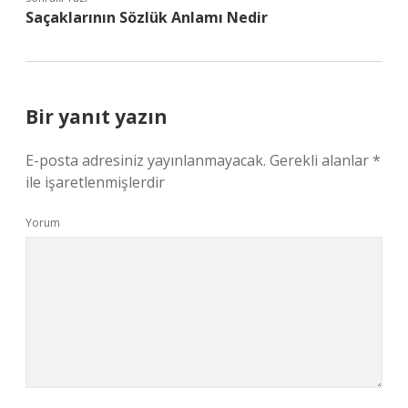
Saçaklarının Sözlük Anlamı Nedir
Bir yanıt yazın
E-posta adresiniz yayınlanmayacak.
Gerekli alanlar
*
ile işaretlenmişlerdir
Yorum