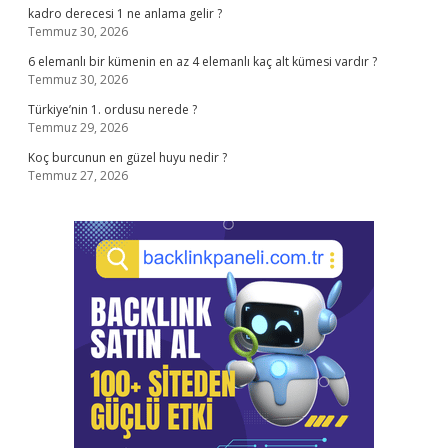
kadro derecesi 1 ne anlama gelir ?
Temmuz 30, 2026
6 elemanlı bir kümenin en az 4 elemanlı kaç alt kümesi vardır ?
Temmuz 30, 2026
Türkiye’nin 1. ordusu nerede ?
Temmuz 29, 2026
Koç burcunun en güzel huyu nedir ?
Temmuz 27, 2026