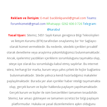
Reklam ve İletişim:
E-mail:
backlinkpaneli@gmail.com
Teams:
forumhizmeti@gmail.com
Whatsapp: 0262 606 0 726
Telegram:
@karabul
Yasal Uyarı:
Sitemiz, 5651 Sayılı Kanun gereğince Bilgi Teknolojileri
ve İletişim Kurumu (BTK) tarafından onaylanmış bir Yer Sağlayıcı
olarak hizmet vermektedir. Bu nedenle, sitedeki içerikleri proaktif
olarak denetleme veya araştırma yükümlülüğümüz bulunmamaktadır.
Ancak, üyelerimiz yazdıkları içeriklerin sorumluluğunu taşımakta olup,
siteye üye olarak bu sorumluluğu kabul etmiş sayılırlar. Bu internet
sitesi, herhangi bir marka, kurum veya şahıs şirketi ile hiçbir bağlantısı
bulunmamaktadır. Sitede yalnızca kendi hazırladığımız makaleler
paylaşılmaktadır. Burada yer alan içerikler haber niteliği taşımamakta
olup, gerçek kurum ve kişiler hakkında paylaşım yapılmamaktadır.
Gerçek kurum ve kişiler ile isim benzerlikleri tamamen tesadüfidir.
Sitemiz, kar amacı gütmeyen ve tamamen ücretsiz bir bilgi paylaşım
platformudur. Hukuka ve yasal düzenlemelere aykırı olduğunu