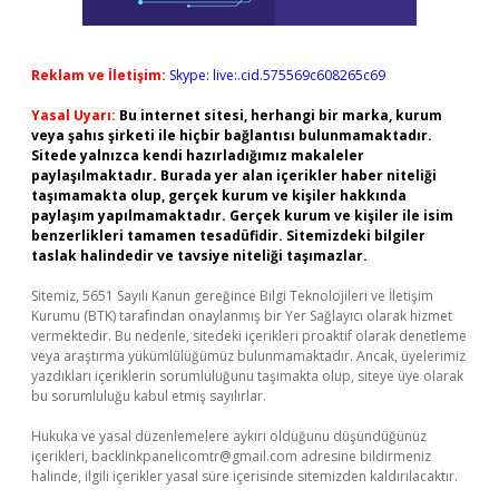
Reklam ve İletişim:
Skype: live:.cid.575569c608265c69
Yasal Uyarı:
Bu internet sitesi, herhangi bir marka, kurum
veya şahıs şirketi ile hiçbir bağlantısı bulunmamaktadır.
Sitede yalnızca kendi hazırladığımız makaleler
paylaşılmaktadır. Burada yer alan içerikler haber niteliği
taşımamakta olup, gerçek kurum ve kişiler hakkında
paylaşım yapılmamaktadır. Gerçek kurum ve kişiler ile isim
benzerlikleri tamamen tesadüfidir. Sitemizdeki bilgiler
taslak halindedir ve tavsiye niteliği taşımazlar.
Sitemiz, 5651 Sayılı Kanun gereğince Bilgi Teknolojileri ve İletişim
Kurumu (BTK) tarafından onaylanmış bir Yer Sağlayıcı olarak hizmet
vermektedir. Bu nedenle, sitedeki içerikleri proaktif olarak denetleme
veya araştırma yükümlülüğümüz bulunmamaktadır. Ancak, üyelerimiz
yazdıkları içeriklerin sorumluluğunu taşımakta olup, siteye üye olarak
bu sorumluluğu kabul etmiş sayılırlar.
Hukuka ve yasal düzenlemelere aykırı olduğunu düşündüğünüz
içerikleri,
backlinkpanelicomtr@gmail.com
adresine bildirmeniz
halinde, ilgili içerikler yasal süre içerisinde sitemizden kaldırılacaktır.