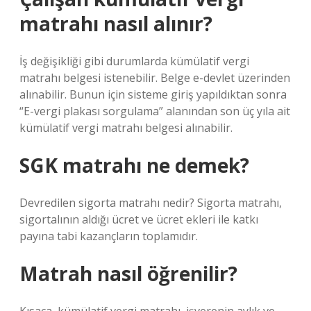
matrahı nasıl alınır?
İş değişikliği gibi durumlarda kümülatif vergi
matrahı belgesi istenebilir. Belge e-devlet üzerinden
alınabilir. Bunun için sisteme giriş yapıldıktan sonra
“E-vergi plakası sorgulama” alanından son üç yıla ait
kümülatif vergi matrahı belgesi alınabilir.
SGK matrahı ne demek?
Devredilen sigorta matrahı nedir? Sigorta matrahı,
sigortalının aldığı ücret ve ücret ekleri ile katkı
payına tabi kazançların toplamıdır.
Matrah nasıl öğrenilir?