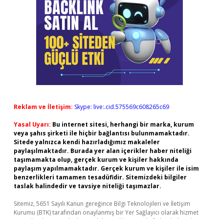
Reklam ve İletişim:
Skype: live:.cid.575569c608265c69
Yasal Uyarı:
Bu internet sitesi, herhangi bir marka, kurum
veya şahıs şirketi ile hiçbir bağlantısı bulunmamaktadır.
Sitede yalnızca kendi hazırladığımız makaleler
paylaşılmaktadır. Burada yer alan içerikler haber niteliği
taşımamakta olup, gerçek kurum ve kişiler hakkında
paylaşım yapılmamaktadır. Gerçek kurum ve kişiler ile isim
benzerlikleri tamamen tesadüfidir. Sitemizdeki bilgiler
taslak halindedir ve tavsiye niteliği taşımazlar.
Sitemiz, 5651 Sayılı Kanun gereğince Bilgi Teknolojileri ve İletişim
Kurumu (BTK) tarafından onaylanmış bir Yer Sağlayıcı olarak hizmet