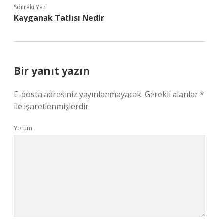
Sonraki Yazı
Kayganak Tatlısı Nedir
Bir yanıt yazın
E-posta adresiniz yayınlanmayacak.
Gerekli alanlar
*
ile işaretlenmişlerdir
Yorum