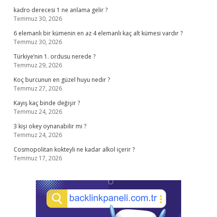
kadro derecesi 1 ne anlama gelir ?
Temmuz 30, 2026
6 elemanlı bir kümenin en az 4 elemanlı kaç alt kümesi vardır ?
Temmuz 30, 2026
Türkiye’nin 1. ordusu nerede ?
Temmuz 29, 2026
Koç burcunun en güzel huyu nedir ?
Temmuz 27, 2026
Kayış kaç binde değişir ?
Temmuz 24, 2026
3 kişi okey oynanabilir mi ?
Temmuz 24, 2026
Cosmopolitan kokteyli ne kadar alkol içerir ?
Temmuz 17, 2026