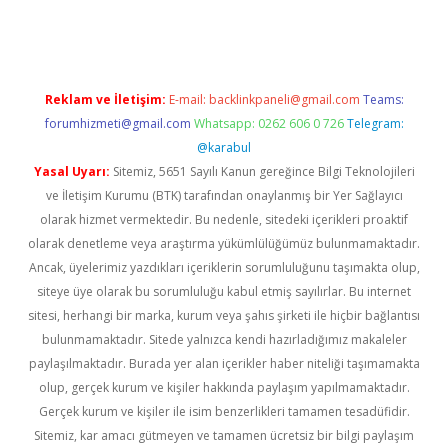
gir.net
Reklam ve İletişim:
E-mail:
backlinkpaneli@gmail.com
Teams:
forumhizmeti@gmail.com
Whatsapp: 0262 606 0 726
Telegram:
@karabul
Yasal Uyarı:
Sitemiz, 5651 Sayılı Kanun gereğince Bilgi Teknolojileri
ve İletişim Kurumu (BTK) tarafından onaylanmış bir Yer Sağlayıcı
olarak hizmet vermektedir. Bu nedenle, sitedeki içerikleri proaktif
olarak denetleme veya araştırma yükümlülüğümüz bulunmamaktadır.
Ancak, üyelerimiz yazdıkları içeriklerin sorumluluğunu taşımakta olup,
siteye üye olarak bu sorumluluğu kabul etmiş sayılırlar. Bu internet
sitesi, herhangi bir marka, kurum veya şahıs şirketi ile hiçbir bağlantısı
bulunmamaktadır. Sitede yalnızca kendi hazırladığımız makaleler
paylaşılmaktadır. Burada yer alan içerikler haber niteliği taşımamakta
olup, gerçek kurum ve kişiler hakkında paylaşım yapılmamaktadır.
Gerçek kurum ve kişiler ile isim benzerlikleri tamamen tesadüfidir.
Sitemiz, kar amacı gütmeyen ve tamamen ücretsiz bir bilgi paylaşım