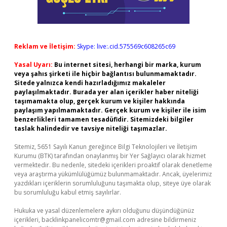
Reklam ve İletişim:
Skype: live:.cid.575569c608265c69
Yasal Uyarı:
Bu internet sitesi, herhangi bir marka, kurum
veya şahıs şirketi ile hiçbir bağlantısı bulunmamaktadır.
Sitede yalnızca kendi hazırladığımız makaleler
paylaşılmaktadır. Burada yer alan içerikler haber niteliği
taşımamakta olup, gerçek kurum ve kişiler hakkında
paylaşım yapılmamaktadır. Gerçek kurum ve kişiler ile isim
benzerlikleri tamamen tesadüfidir. Sitemizdeki bilgiler
taslak halindedir ve tavsiye niteliği taşımazlar.
Sitemiz, 5651 Sayılı Kanun gereğince Bilgi Teknolojileri ve İletişim
Kurumu (BTK) tarafından onaylanmış bir Yer Sağlayıcı olarak hizmet
vermektedir. Bu nedenle, sitedeki içerikleri proaktif olarak denetleme
veya araştırma yükümlülüğümüz bulunmamaktadır. Ancak, üyelerimiz
yazdıkları içeriklerin sorumluluğunu taşımakta olup, siteye üye olarak
bu sorumluluğu kabul etmiş sayılırlar.
Hukuka ve yasal düzenlemelere aykırı olduğunu düşündüğünüz
içerikleri,
backlinkpanelicomtr@gmail.com
adresine bildirmeniz