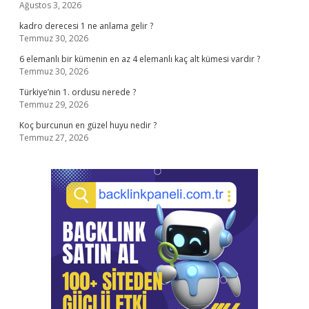
Ağustos 3, 2026
kadro derecesi 1 ne anlama gelir ?
Temmuz 30, 2026
6 elemanlı bir kümenin en az 4 elemanlı kaç alt kümesi vardır ?
Temmuz 30, 2026
Türkiye’nin 1. ordusu nerede ?
Temmuz 29, 2026
Koç burcunun en güzel huyu nedir ?
Temmuz 27, 2026