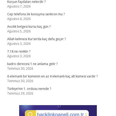
Kurşun faydaları nelerdir ?
Ağustos 7, 2026
Cep telefonu ile konuşma senkron mu ?
Ağustos 6, 2026
Avcılık belgesi kursu kaç gün ?
Ağustos 5, 2026
Allah kelimesi Kur’an’da kaç defa geçer ?
Ağustos 3, 2026
7.18 ne renktir ?
Ağustos 3, 2026
kadro derecesi 1 ne anlama gelir ?
Temmuz 30, 2026
6 elemanlı bir kümenin en az 4 elemanlı kaç alt kümesi vardır ?
Temmuz 30, 2026
Türkiye’nin 1. ordusu nerede ?
Temmuz 29, 2026