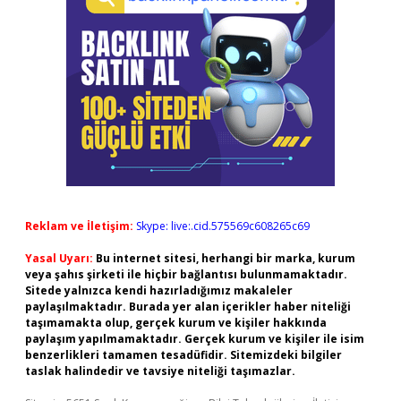
Reklam ve İletişim:
Skype: live:.cid.575569c608265c69
Yasal Uyarı:
Bu internet sitesi, herhangi bir marka, kurum
veya şahıs şirketi ile hiçbir bağlantısı bulunmamaktadır.
Sitede yalnızca kendi hazırladığımız makaleler
paylaşılmaktadır. Burada yer alan içerikler haber niteliği
taşımamakta olup, gerçek kurum ve kişiler hakkında
paylaşım yapılmamaktadır. Gerçek kurum ve kişiler ile isim
benzerlikleri tamamen tesadüfidir. Sitemizdeki bilgiler
taslak halindedir ve tavsiye niteliği taşımazlar.