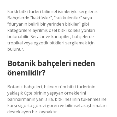
Farklı bitki türleri bilimsel isimleriyle sergilenir.
Bahçelerde “kaktüsler”, “sukkulentler” veya
“dünyanın belirli bir yerinden bitkiler” gibi
kategorilere ayrılmış özel bitki koleksiyonları
bulunabilir. Seralar ve kanopiler, bahçelerde
tropikal veya egzotik bitkileri sergilemek için
bulunur.
Botanik bahçeleri neden
önemlidir?
Botanik bahçeleri, bilinen tüm bitki türlerinin
yaklaşık üçte birinin yaşayan örneklerini
barındırmanın yanı sıra, bitki neslinin tükenmesine
karşı sigorta görevi gören ve bilimsel araştırmaları
destekleyen bir kaynaktır.