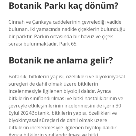
Botanik Parkı kaç dönüm?
Cinnah ve Çankaya caddelerinin çevrelediği vadide
bulunan, iki yamacında nadide çiçeklerin bulunduğu
bir parktır. Parkın ortasında bir havuz ve çiçek
serası bulunmaktadır. Park 65.
Botanik ne anlama gelir?
Botanik, bitkilerin yapısı, özellikleri ve biyokimyasal
süreçleri de dahil olmak üzere bitkilerin
incelenmesiyle ilgilenen biyoloji dalıdır. Ayrıca
bitkilerin sınıflandırılması ve bitki hastalıklarının ve
çevreyle etkileşimlerinin incelenmesini de içerir.30
Eylül 2024Botanik, bitkilerin yapısı, özellikleri ve
biyokimyasal süreçleri de dahil olmak üzere
bitkilerin incelenmesiyle ilgilenen biyoloji dalıdır.
Ayrıca bitkilerin sınıflandırılması ve bitki