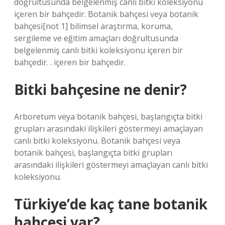
doğrultusunda belgelenmiş canlı bitki koleksiyonu
içeren bir bahçedir. Botanik bahçesi veya botanik
bahçesi[not 1] bilimsel araştırma, koruma,
sergileme ve eğitim amaçları doğrultusunda
belgelenmiş canlı bitki koleksiyonu içeren bir
bahçedir. . içeren bir bahçedir.
Bitki bahçesine ne denir?
Arboretum veya botanik bahçesi, başlangıçta bitki
grupları arasındaki ilişkileri göstermeyi amaçlayan
canlı bitki koleksiyonu. Botanik bahçesi veya
botanik bahçesi, başlangıçta bitki grupları
arasındaki ilişkileri göstermeyi amaçlayan canlı bitki
koleksiyonu.
Türkiye’de kaç tane botanik
bahçesi var?