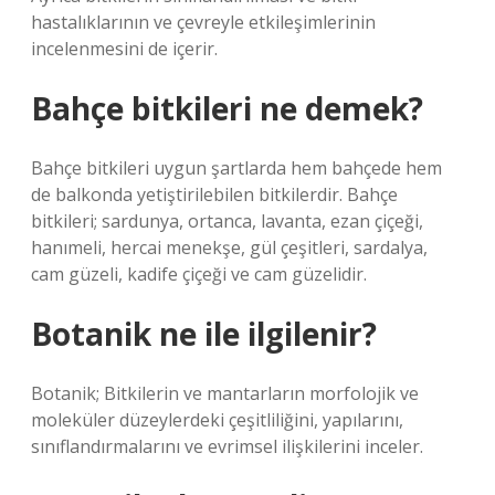
hastalıklarının ve çevreyle etkileşimlerinin
incelenmesini de içerir.
Bahçe bitkileri ne demek?
Bahçe bitkileri uygun şartlarda hem bahçede hem
de balkonda yetiştirilebilen bitkilerdir. Bahçe
bitkileri; sardunya, ortanca, lavanta, ezan çiçeği,
hanımeli, hercai menekşe, gül çeşitleri, sardalya,
cam güzeli, kadife çiçeği ve cam güzelidir.
Botanik ne ile ilgilenir?
Botanik; Bitkilerin ve mantarların morfolojik ve
moleküler düzeylerdeki çeşitliliğini, yapılarını,
sınıflandırmalarını ve evrimsel ilişkilerini inceler.