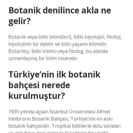
Botanik denilince akla ne
gelir?
Botanik veya bitki bilimi(leri), bitki biyolojisi, fitoloji,
biyolojinin bir dalıdır ve bitki yaşamı bilimidir.
Botanikçi, bitki bilimci veya fitolog, bu alanda
uzmanlaşmış bir bilim insanıdır.
Türkiye’nin ilk botanik
bahçesi nerede
kurulmuştur?
1935 yılında açılan İstanbul Üniversitesi Alfred
Heilbronn Botanik Bahçesi, Türkiye’nin en eski
botanik bahçesidir. Tropikal bitkilerle dolu seraları