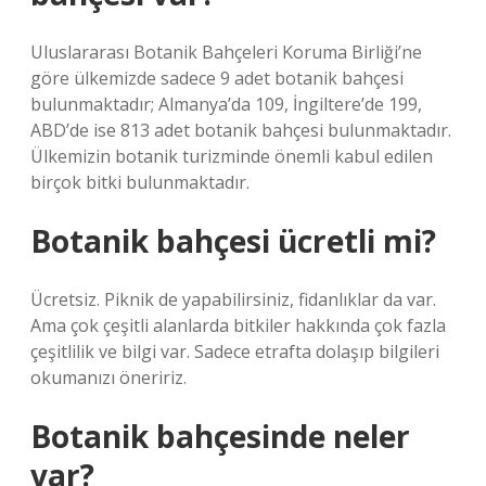
Uluslararası Botanik Bahçeleri Koruma Birliği’ne
göre ülkemizde sadece 9 adet botanik bahçesi
bulunmaktadır; Almanya’da 109, İngiltere’de 199,
ABD’de ise 813 adet botanik bahçesi bulunmaktadır.
Ülkemizin botanik turizminde önemli kabul edilen
birçok bitki bulunmaktadır.
Botanik bahçesi ücretli mi?
Ücretsiz. Piknik de yapabilirsiniz, fidanlıklar da var.
Ama çok çeşitli alanlarda bitkiler hakkında çok fazla
çeşitlilik ve bilgi var. Sadece etrafta dolaşıp bilgileri
okumanızı öneririz.
Botanik bahçesinde neler
var?