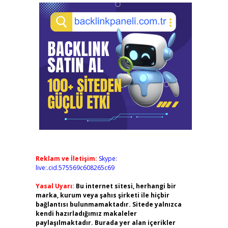
Reklam ve İletişim:
Skype:
live:.cid.575569c608265c69
Yasal Uyarı:
Bu internet sitesi, herhangi bir
marka, kurum veya şahıs şirketi ile hiçbir
bağlantısı bulunmamaktadır. Sitede yalnızca
kendi hazırladığımız makaleler
paylaşılmaktadır. Burada yer alan içerikler