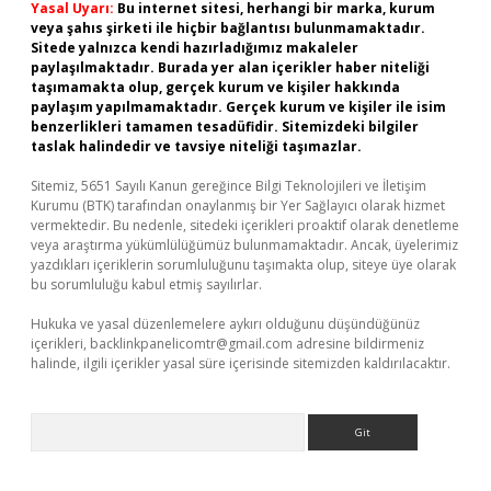
Yasal Uyarı:
Bu internet sitesi, herhangi bir marka, kurum
veya şahıs şirketi ile hiçbir bağlantısı bulunmamaktadır.
Sitede yalnızca kendi hazırladığımız makaleler
paylaşılmaktadır. Burada yer alan içerikler haber niteliği
taşımamakta olup, gerçek kurum ve kişiler hakkında
paylaşım yapılmamaktadır. Gerçek kurum ve kişiler ile isim
benzerlikleri tamamen tesadüfidir. Sitemizdeki bilgiler
taslak halindedir ve tavsiye niteliği taşımazlar.
Sitemiz, 5651 Sayılı Kanun gereğince Bilgi Teknolojileri ve İletişim
Kurumu (BTK) tarafından onaylanmış bir Yer Sağlayıcı olarak hizmet
vermektedir. Bu nedenle, sitedeki içerikleri proaktif olarak denetleme
veya araştırma yükümlülüğümüz bulunmamaktadır. Ancak, üyelerimiz
yazdıkları içeriklerin sorumluluğunu taşımakta olup, siteye üye olarak
bu sorumluluğu kabul etmiş sayılırlar.
Hukuka ve yasal düzenlemelere aykırı olduğunu düşündüğünüz
içerikleri,
backlinkpanelicomtr@gmail.com
adresine bildirmeniz
halinde, ilgili içerikler yasal süre içerisinde sitemizden kaldırılacaktır.
Arama