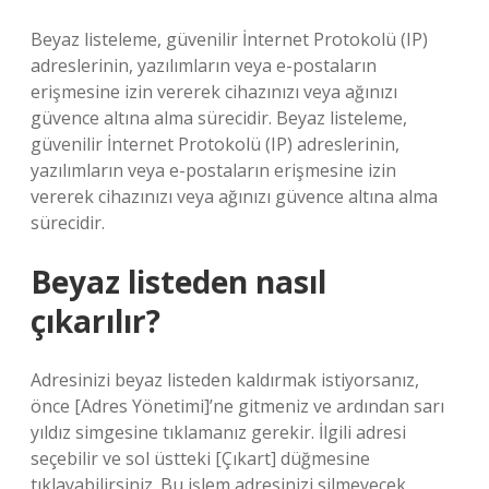
Beyaz listeleme, güvenilir İnternet Protokolü (IP)
adreslerinin, yazılımların veya e-postaların
erişmesine izin vererek cihazınızı veya ağınızı
güvence altına alma sürecidir. Beyaz listeleme,
güvenilir İnternet Protokolü (IP) adreslerinin,
yazılımların veya e-postaların erişmesine izin
vererek cihazınızı veya ağınızı güvence altına alma
sürecidir.
Beyaz listeden nasıl
çıkarılır?
Adresinizi beyaz listeden kaldırmak istiyorsanız,
önce [Adres Yönetimi]’ne gitmeniz ve ardından sarı
yıldız simgesine tıklamanız gerekir. İlgili adresi
seçebilir ve sol üstteki [Çıkart] düğmesine
tıklayabilirsiniz. Bu işlem adresinizi silmeyecek,