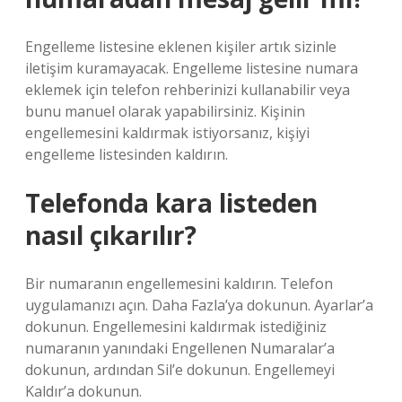
Engelleme listesine eklenen kişiler artık sizinle
iletişim kuramayacak. Engelleme listesine numara
eklemek için telefon rehberinizi kullanabilir veya
bunu manuel olarak yapabilirsiniz. Kişinin
engellemesini kaldırmak istiyorsanız, kişiyi
engelleme listesinden kaldırın.
Telefonda kara listeden
nasıl çıkarılır?
Bir numaranın engellemesini kaldırın. Telefon
uygulamanızı açın. Daha Fazla’ya dokunun. Ayarlar’a
dokunun. Engellemesini kaldırmak istediğiniz
numaranın yanındaki Engellenen Numaralar’a
dokunun, ardından Sil’e dokunun. Engellemeyi
Kaldır’a dokunun.