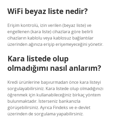
WiFi beyaz liste nedir?
Erişim kontrolü, izin verilen (beyaz liste) ve
engellenen (kara liste) cihazlara göre belirli
cihazların kablolu veya kablosuz bağlantılar
üzerinden ağınıza erişip erişemeyeceğini yönetir.
Kara listede olup
olmadığımı nasıl anlarım?
Kredi ürünlerine başvurmadan önce kara listeyi
sorgulayabilirsiniz. Kara listede olup olmadığınızı
öğrenmek için kullanabileceğiniz birkaç yöntem
bulunmaktadır. İsterseniz bankanızla
görüşebilirsiniz. Ayrıca Findeks ve e-devlet
üzerinden de sorgulama yapabilirsiniz.