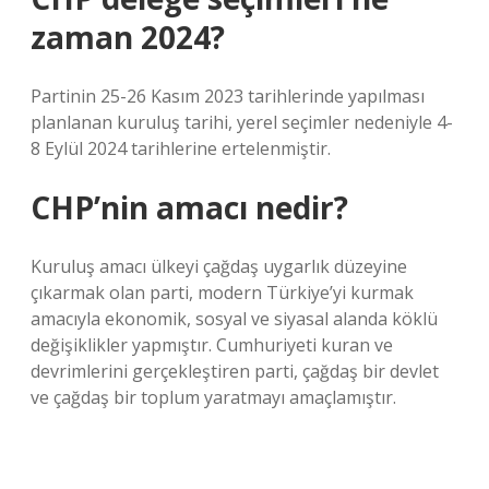
zaman 2024?
Partinin 25-26 Kasım 2023 tarihlerinde yapılması
planlanan kuruluş tarihi, yerel seçimler nedeniyle 4-
8 Eylül 2024 tarihlerine ertelenmiştir.
CHP’nin amacı nedir?
Kuruluş amacı ülkeyi çağdaş uygarlık düzeyine
çıkarmak olan parti, modern Türkiye’yi kurmak
amacıyla ekonomik, sosyal ve siyasal alanda köklü
değişiklikler yapmıştır. Cumhuriyeti kuran ve
devrimlerini gerçekleştiren parti, çağdaş bir devlet
ve çağdaş bir toplum yaratmayı amaçlamıştır.