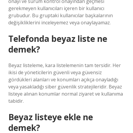
onayı ve sürüm kontrol onayından geçmesi
gerekmeyen kullanıcıları içeren bir kullanıcı
grubudur. Bu gruptaki kullanıcılar başkalarının
değişikliklerini inceleyemez veya onaylayamaz.
Telefonda beyaz liste ne
demek?
Beyaz listeleme, kara listelemenin tam tersidir. Her
ikisi de yöneticilerin güvenli veya güvensiz
gördükleri alanları ve konumları açıkça onayladığı
veya yasakladığı siber güvenlik stratejileridir. Beyaz
listeye alınan konumlar normal ziyaret ve kullanıma
tabidir.
Beyaz listeye ekle ne
demek?