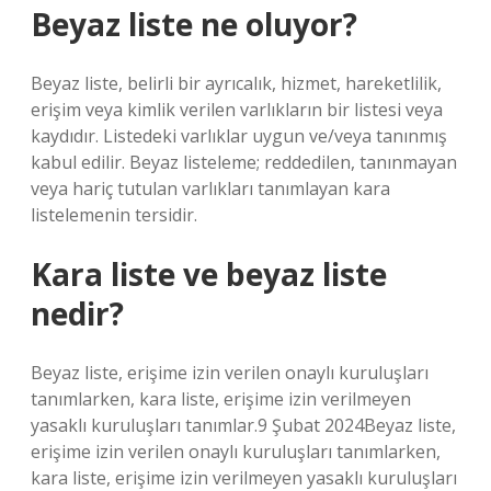
Beyaz liste ne oluyor?
Beyaz liste, belirli bir ayrıcalık, hizmet, hareketlilik,
erişim veya kimlik verilen varlıkların bir listesi veya
kaydıdır. Listedeki varlıklar uygun ve/veya tanınmış
kabul edilir. Beyaz listeleme; reddedilen, tanınmayan
veya hariç tutulan varlıkları tanımlayan kara
listelemenin tersidir.
Kara liste ve beyaz liste
nedir?
Beyaz liste, erişime izin verilen onaylı kuruluşları
tanımlarken, kara liste, erişime izin verilmeyen
yasaklı kuruluşları tanımlar.9 Şubat 2024Beyaz liste,
erişime izin verilen onaylı kuruluşları tanımlarken,
kara liste, erişime izin verilmeyen yasaklı kuruluşları