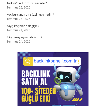
Türkiye’nin 1. ordusu nerede ?
Temmuz 29, 2026
Koç burcunun en güzel huyu nedir ?
Temmuz 27, 2026
Kayış kaç binde değişir ?
Temmuz 24, 2026
3 kişi okey oynanabilir mi ?
Temmuz 24, 2026