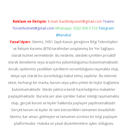
Reklam ve İletişim:
E-mail:
backlinkpaneli@gmail.com
Teams:
forumhizmeti@gmail.com
Whatsapp: 0262 606 0 726
Telegram:
@karabul
Yasal Uyarı:
Sitemiz, 5651 Sayılı Kanun gereğince Bilgi Teknolojileri
ve İletişim Kurumu (BTK) tarafından onaylanmış bir Yer Sağlayıcı
olarak hizmet vermektedir. Bu nedenle, sitedeki içerikleri proaktif
olarak denetleme veya araştırma yükümlülüğümüz bulunmamaktadır.
Ancak, üyelerimiz yazdıkları içeriklerin sorumluluğunu taşımakta olup,
siteye üye olarak bu sorumluluğu kabul etmiş sayılırlar. Bu internet
sitesi, herhangi bir marka, kurum veya şahıs şirketi ile hiçbir bağlantısı
bulunmamaktadır. Sitede yalnızca kendi hazırladığımız makaleler
paylaşılmaktadır. Burada yer alan içerikler haber niteliği taşımamakta
olup, gerçek kurum ve kişiler hakkında paylaşım yapılmamaktadır.
Gerçek kurum ve kişiler ile isim benzerlikleri tamamen tesadüfidir.
Sitemiz, kar amacı gütmeyen ve tamamen ücretsiz bir bilgi paylaşım
platformudur. Hukuka ve yasal düzenlemelere aykırı olduğunu