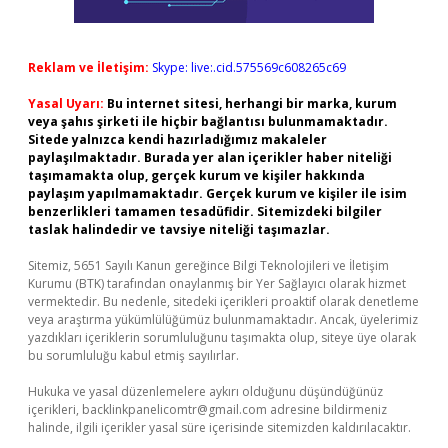
Reklam ve İletişim:
Skype: live:.cid.575569c608265c69
Yasal Uyarı:
Bu internet sitesi, herhangi bir marka, kurum
veya şahıs şirketi ile hiçbir bağlantısı bulunmamaktadır.
Sitede yalnızca kendi hazırladığımız makaleler
paylaşılmaktadır. Burada yer alan içerikler haber niteliği
taşımamakta olup, gerçek kurum ve kişiler hakkında
paylaşım yapılmamaktadır. Gerçek kurum ve kişiler ile isim
benzerlikleri tamamen tesadüfidir. Sitemizdeki bilgiler
taslak halindedir ve tavsiye niteliği taşımazlar.
Sitemiz, 5651 Sayılı Kanun gereğince Bilgi Teknolojileri ve İletişim
Kurumu (BTK) tarafından onaylanmış bir Yer Sağlayıcı olarak hizmet
vermektedir. Bu nedenle, sitedeki içerikleri proaktif olarak denetleme
veya araştırma yükümlülüğümüz bulunmamaktadır. Ancak, üyelerimiz
yazdıkları içeriklerin sorumluluğunu taşımakta olup, siteye üye olarak
bu sorumluluğu kabul etmiş sayılırlar.
Hukuka ve yasal düzenlemelere aykırı olduğunu düşündüğünüz
içerikleri,
backlinkpanelicomtr@gmail.com
adresine bildirmeniz
halinde, ilgili içerikler yasal süre içerisinde sitemizden kaldırılacaktır.