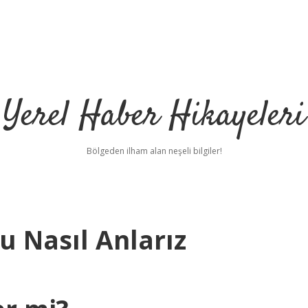
Yerel Haber Hikayeleri
Bölgeden ilham alan neşeli bilgiler!
u Nasıl Anlarız