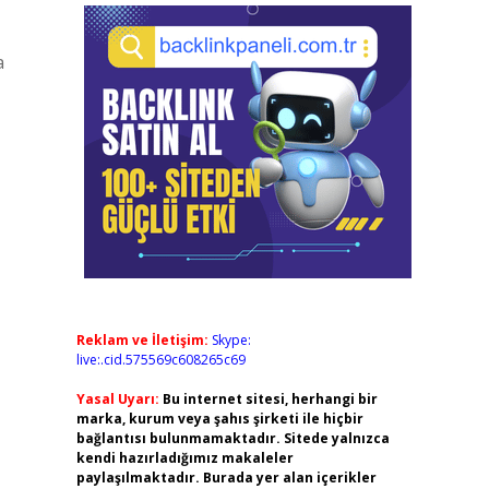
a
Reklam ve İletişim:
Skype:
live:.cid.575569c608265c69
Yasal Uyarı:
Bu internet sitesi, herhangi bir
marka, kurum veya şahıs şirketi ile hiçbir
bağlantısı bulunmamaktadır. Sitede yalnızca
kendi hazırladığımız makaleler
paylaşılmaktadır. Burada yer alan içerikler