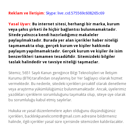
Reklam ve İletişim:
Skype: live:.cid.575569c608265c69
Yasal Uyarı:
Bu internet sitesi, herhangi bir marka, kurum
veya şahıs şirketi ile hiçbir bağlantısı bulunmamaktadır.
Sitede yalnızca kendi hazırladığımız makaleler
paylaşılmaktadır. Burada yer alan içerikler haber niteliği
taşımamakta olup, gerçek kurum ve kişiler hakkında
paylaşım yapılmamaktadır. Gerçek kurum ve kişiler ile isim
benzerlikleri tamamen tesadüfidir. Sitemizdeki bilgiler
taslak halindedir ve tavsiye niteliği taşımazlar.
Sitemiz, 5651 Sayılı Kanun gereğince Bilgi Teknolojileri ve İletişim
Kurumu (BTK) tarafından onaylanmış bir Yer Sağlayıcı olarak hizmet
vermektedir. Bu nedenle, sitedeki içerikleri proaktif olarak denetleme
veya araştırma yükümlülüğümüz bulunmamaktadır. Ancak, üyelerimiz
yazdıkları içeriklerin sorumluluğunu taşımakta olup, siteye üye olarak
bu sorumluluğu kabul etmiş sayılırlar.
Hukuka ve yasal düzenlemelere aykırı olduğunu düşündüğünüz
içerikleri,
backlinkpanelicomtr@gmail.com
adresine bildirmeniz
halinde, ilgili içerikler yasal süre içerisinde sitemizden kaldırılacaktır.