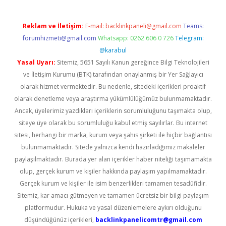
Reklam ve İletişim:
E-mail:
backlinkpaneli@gmail.com
Teams:
forumhizmeti@gmail.com
Whatsapp: 0262 606 0 726
Telegram:
@karabul
Yasal Uyarı:
Sitemiz, 5651 Sayılı Kanun gereğince Bilgi Teknolojileri
ve İletişim Kurumu (BTK) tarafından onaylanmış bir Yer Sağlayıcı
olarak hizmet vermektedir. Bu nedenle, sitedeki içerikleri proaktif
olarak denetleme veya araştırma yükümlülüğümüz bulunmamaktadır.
Ancak, üyelerimiz yazdıkları içeriklerin sorumluluğunu taşımakta olup,
siteye üye olarak bu sorumluluğu kabul etmiş sayılırlar. Bu internet
sitesi, herhangi bir marka, kurum veya şahıs şirketi ile hiçbir bağlantısı
bulunmamaktadır. Sitede yalnızca kendi hazırladığımız makaleler
paylaşılmaktadır. Burada yer alan içerikler haber niteliği taşımamakta
olup, gerçek kurum ve kişiler hakkında paylaşım yapılmamaktadır.
Gerçek kurum ve kişiler ile isim benzerlikleri tamamen tesadüfidir.
Sitemiz, kar amacı gütmeyen ve tamamen ücretsiz bir bilgi paylaşım
platformudur. Hukuka ve yasal düzenlemelere aykırı olduğunu
düşündüğünüz içerikleri,
backlinkpanelicomtr@gmail.com