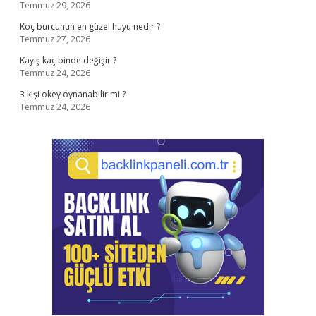
Temmuz 29, 2026
Koç burcunun en güzel huyu nedir ?
Temmuz 27, 2026
Kayış kaç binde değişir ?
Temmuz 24, 2026
3 kişi okey oynanabilir mi ?
Temmuz 24, 2026